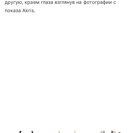
другую, краем глаза взглянув на фотографии с
показа Akris.