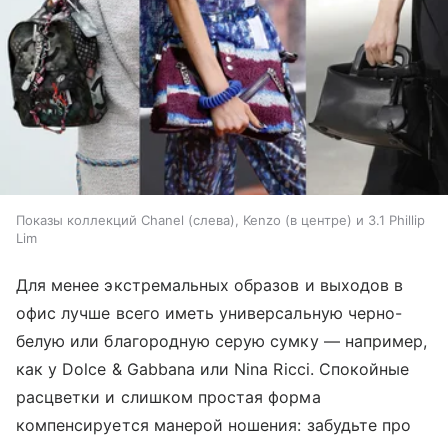
Показы коллекций Chanel (слева), Kenzo (в центре) и 3.1 Phillip
Lim
Для менее экстремальных образов и выходов в
офис лучше всего иметь универсальную черно-
белую или благородную серую сумку — например,
как у Dolce & Gabbana или Nina Ricci. Спокойные
расцветки и слишком простая форма
компенсируется манерой ношения: забудьте про