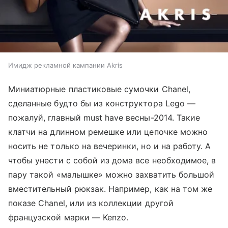
Имидж рекламной кампании Akris
Миниатюрные пластиковые сумочки Chanel,
сделанные будто бы из конструктора Lego —
пожалуй, главный must have весны-2014. Такие
клатчи на длинном ремешке или цепочке можно
носить не только на вечеринки, но и на работу. А
чтобы унести с собой из дома все необходимое, в
пару такой «малышке» можно захватить большой
вместительный рюкзак. Например, как на том же
показе Chanel, или из коллекции другой
французской марки — Kenzo.