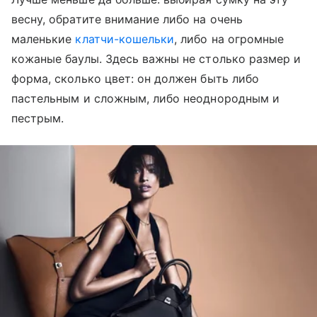
весну, обратите внимание либо на очень
маленькие
клатчи-кошельки
, либо на огромные
кожаные баулы. Здесь важны не столько размер и
форма, сколько цвет: он должен быть либо
пастельным и сложным, либо неоднородным и
пестрым.