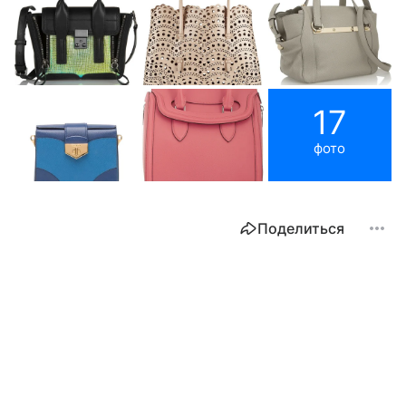
17
фото
Поделиться