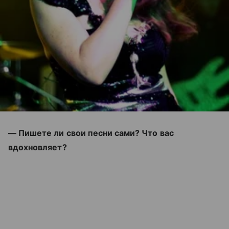
— Пишете ли свои песни сами? Что вас
вдохновляет?