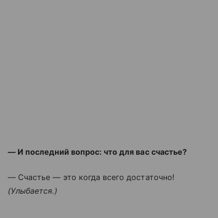
— И последний вопрос: что для вас счастье?
— Счастье — это когда всего достаточно!
(Улыбается.)