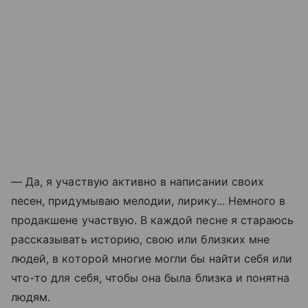
— Да, я участвую активно в написании своих
песен, придумываю мелодии, лирику... Немного в
продакшене участвую. В каждой песне я стараюсь
рассказывать историю, свою или близких мне
людей, в которой многие могли бы найти себя или
что-то для себя, чтобы она была близка и понятна
людям.