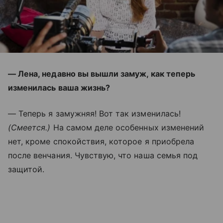
— Лена, недавно вы вышли замуж, как теперь
изменилась ваша жизнь?
— Теперь я замужняя! Вот так изменилась!
(Смеется.)
На самом деле особенных изменений
нет, кроме спокойствия, которое я приобрела
после венчания. Чувствую, что наша семья под
защитой.