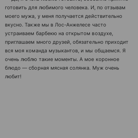
готовить для любимого человека. И, по отзывам
моего мужа, у меня получается действительно
вкусно. Также мы в Лос-Анжелесе часто
устраиваем барбекю на открытом воздухе,
приглашаем много друзей, обязательно приходит
вся моя команда музыкантов, и мы общаемся. Я
очень люблю такие моменты. А мое коронное
блюдо — сборная мясная солянка. Муж очень
любит!