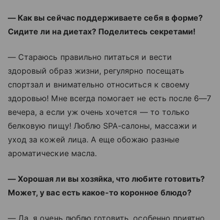
— Как вы сейчас поддерживаете себя в форме?
Сидите ли на диетах? Поделитесь секретами!
— Стараюсь правильно питаться и вести
здоровый образ жизни, регулярно посещать
спортзал и внимательно относиться к своему
здоровью! Мне всегда помогает не есть после 6—7
вечера, а если уж очень хочется — то только
белковую пищу! Люблю SPA-салоны, массажи и
уход за кожей лица. А еще обожаю разные
ароматические масла.
— Хорошая ли вы хозяйка, что любите готовить?
Может, у вас есть какое-то коронное блюдо?
— Да, я очень люблю готовить, особенно приятно