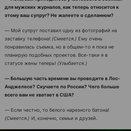
для мужских журналов, как теперь относится к
этому ваш супруг? Не жалеете о сделанном?
— Мой супруг поставил одну из фотографий на
заставку телефона!
(Смеется.)
Ему очень
понравилась съемка, но в общем-то я пока не
планирую подобных проектов. Все-таки я в
статусе жены теперь!
(Улыбается.)
— Большую часть времени вы проводите в Лос-
Анджелесе? Скучаете по России? Чего больше
всего вам не хватает в США?
— Если честно, то белого нарезного батона!
(Смеется.)
И, конечно, семьи и друзей.