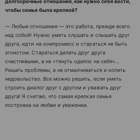
долгосрочные отношения, как нужно себя вести,
чтобы семья была крепкой?
— Любые отношения — это работа, прежде всего
над собой! Нужно уметь слушать и слышать друг
друга, идти на компромисс и стараться не быть
эгоистом. Стараться делать друг друга
счастливыми, а не «тянуть одеяло на себя»...
Решать проблемы, а не отмалчиваться и копить
недовольство. Все можно решить, если уметь
строить диалог друг с другом и уважать друг
друга! Я считаю, что самая крепкая семья
построена на любви и уважении.