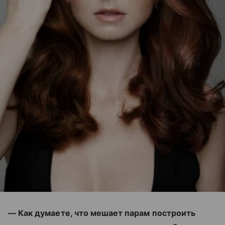
— Как думаете, что мешает парам построить