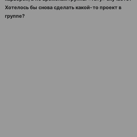
Хотелось бы снова сделать какой-то проект в
группе?