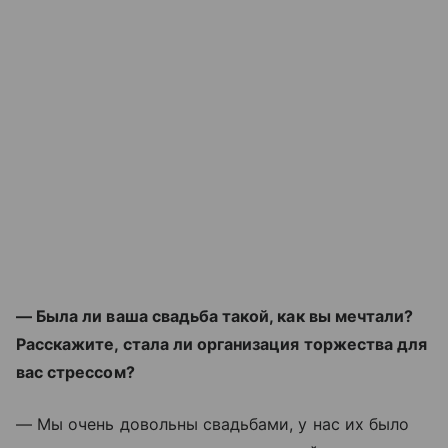
— Была ли ваша свадьба такой, как вы мечтали?
Расскажите, стала ли организация торжества для
вас стрессом?
— Мы очень довольны свадьбами, у нас их было