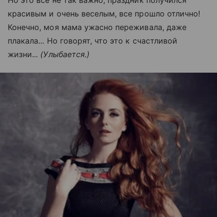
Но это все не так важно, праздник получился
красивым и очень веселым, все прошло отлично!
Конечно, моя мама ужасно переживала, даже
плакала... Но говорят, что это к счастливой
жизни...
(Улыбается.)