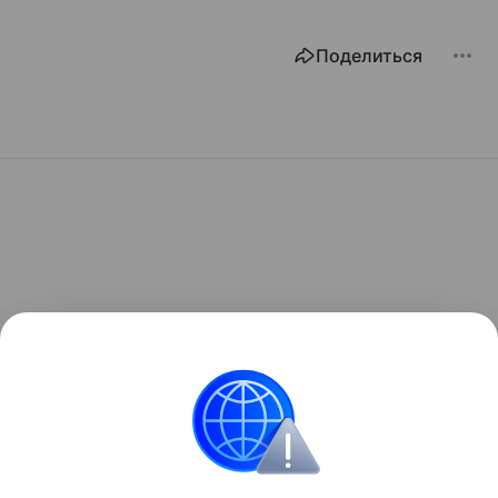
Поделиться