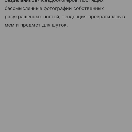
бессмысленные фотографии собственных
разукрашенных ногтей, тенденция превратилась в
мем и предмет для шуток.