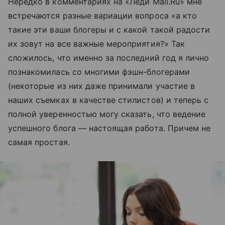
Нередко в комментариях на «Леди Mail.Ru» мне
встречаются разные вариации вопроса «а кто
такие эти ваши блогеры и с какой такой радости
их зовут на все важные мероприятия?» Так
сложилось, что именно за последний год я лично
познакомилась со многими фэшн-блогерами
(некоторые из них даже принимали участие в
наших съемках в качестве стилистов) и теперь с
полной уверенностью могу сказать, что ведение
успешного блога — настоящая работа. Причем не
самая простая.