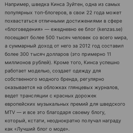
Например, шведка Кинса Зуйтен, одна из самых
популярных топ-блогеров, в свои 22 года может
похвастаться отличными достижениями в сфере
«блоговедения» — ежедневно ее блог (kenzas.se)
посещают более 500 тысяч человек со всего мира,
а суммарный доход от него за 2012 год составил
более 300 тысяч долларов (это примерно 11
миллионов рублей). Кроме того, Кинса успешно
работает моделью, создает одежду для
собственного модного бренда, регулярно
оказывается на обложках глянцевых журналов,
ведет трансляции с красных дорожек
европейских музыкальных премий для шведского
MTV — и все это благодаря своему блогу,
который, кстати, неоднократно получал награду
как «Лучший блог о моде».