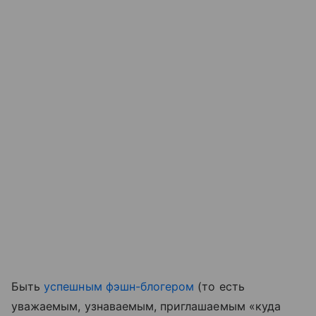
Быть
успешным фэшн-блогером
(то есть
уважаемым, узнаваемым, приглашаемым «куда