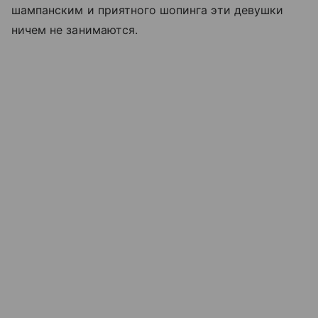
шампанским и приятного шопинга эти девушки
ничем не занимаются.