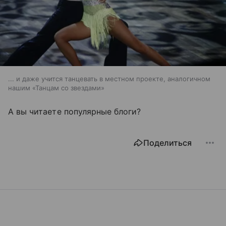
... и даже учится танцевать в местном проекте, аналогичном
нашим «Танцам со звездами»
А вы читаете популярные блоги?
Поделиться