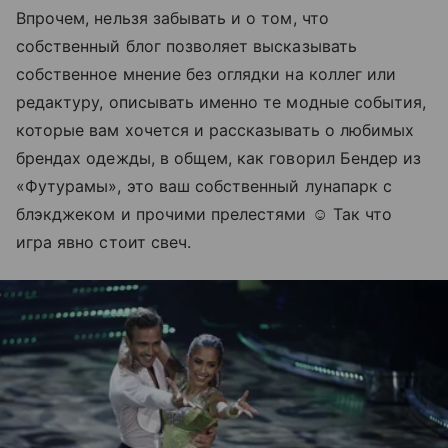
Впрочем, нельзя забывать и о том, что
собственный блог позволяет высказывать
собственное мнение без оглядки на коллег или
редактуру, описывать именно те модные события,
которые вам хочется и рассказывать о любимых
брендах одежды, в общем, как говорил Бендер из
«Футурамы», это ваш собственный лунапарк с
блэкджеком и прочими прелестями ☺ Так что
игра явно стоит свеч.