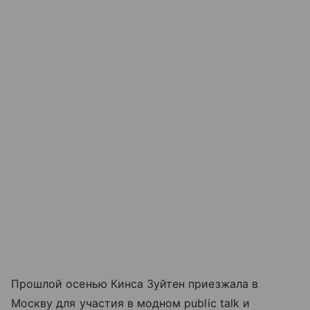
Прошлой осенью Кинса Зуйтен приезжала в
Москву для участия в модном public talk и