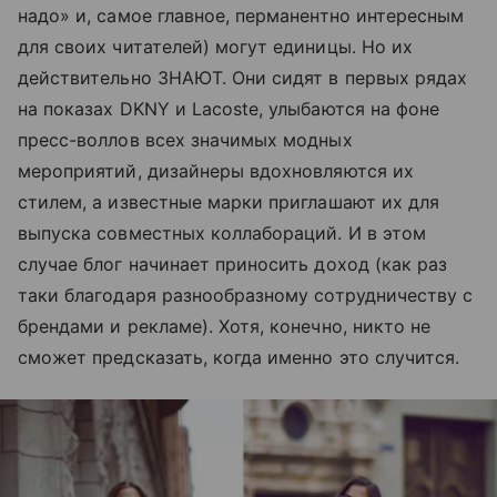
надо» и, самое главное, перманентно интересным
для своих читателей) могут единицы. Но их
действительно ЗНАЮТ. Они сидят в первых рядах
на показах DKNY и Lacoste, улыбаются на фоне
пресс-воллов всех значимых модных
мероприятий, дизайнеры вдохновляются их
стилем, а известные марки приглашают их для
выпуска совместных коллабораций. И в этом
случае блог начинает приносить доход (как раз
таки благодаря разнообразному сотрудничеству с
брендами и рекламе). Хотя, конечно, никто не
сможет предсказать, когда именно это случится.