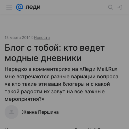
13 марта 2014
Новости
Блог с тобой: кто ведет
модные дневники
Нередко в комментариях на «Леди Mail.Ru»
мне встречаются разные вариации вопроса
«а кто такие эти ваши блогеры и с какой
такой радости их зовут на все важные
мероприятия?»
Жанна Першина