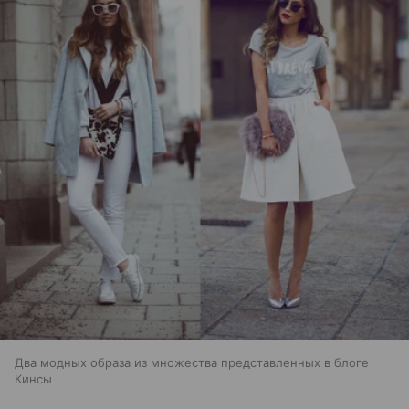
Два модных образа из множества представленных в блоге
Кинсы