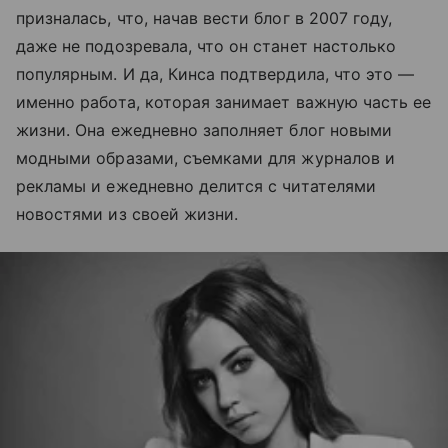
призналась, что, начав вести блог в 2007 году,
даже не подозревала, что он станет настолько
популярным. И да, Кинса подтвердила, что это —
именно работа, которая занимает важную часть ее
жизни. Она ежедневно заполняет блог новыми
модными образами, съемками для журналов и
рекламы и ежедневно делится с читателями
новостями из своей жизни.