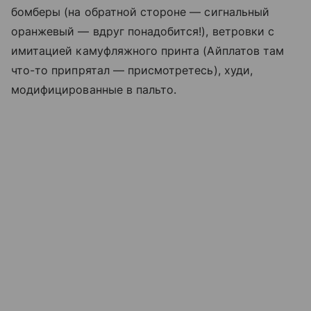
бомберы (на обратной стороне — сигнальный
оранжевый — вдруг понадобится!), ветровки с
имитацией камуфляжного принта (Айплатов там
что-то припрятал — присмотретесь), худи,
модифицированные в пальто.