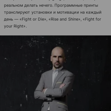
реальном делать нечего. Программные принты
транслируют установки и мотивации на каждый
день — «Fight or Die», «Rise and Shine», «Fight for
your Right».