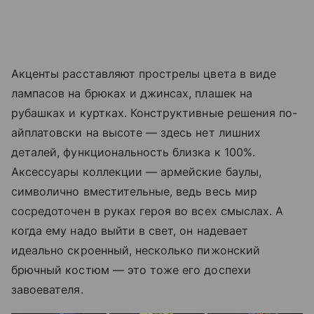
Акценты расставляют прострелы цвета в виде
лампасов на брюках и джинсах, плашек на
рубашках и куртках. Конструктивные решения по-
айплатовски на высоте — здесь нет лишних
деталей, функциональность близка к 100%.
Аксессуары коллекции — армейские баулы,
символично вместительные, ведь весь мир
сосредоточен в руках героя во всех смыслах. А
когда ему надо выйти в свет, он надевает
идеально скроенный, несколько пижонский
брючный костюм — это тоже его доспехи
завоевателя.