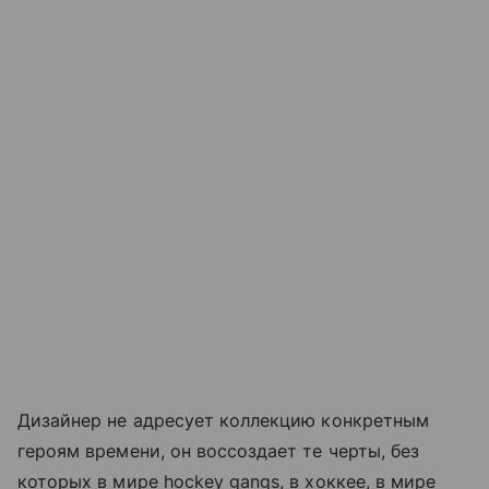
Дизайнер не адресует коллекцию конкретным
героям времени, он воссоздает те черты, без
которых в мире hockey gangs, в хоккее, в мире