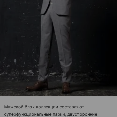
Мужской блок коллекции составляют
суперфункциональные парки, двусторонние