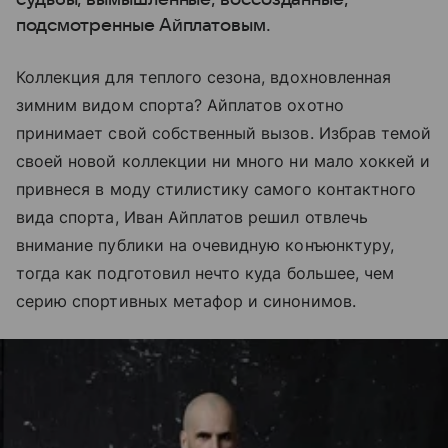
подсмотренные Айплатовым.
Коллекция для теплого сезона, вдохновленная
зимним видом спорта? Айплатов охотно
принимает свой собственный вызов. Избрав темой
своей новой коллекции ни много ни мало хоккей и
привнеся в моду стилистику самого контактного
вида спорта, Иван Айплатов решил отвлечь
внимание публики на очевидную конъюнктуру,
тогда как подготовил нечто куда большее, чем
серию спортивных метафор и синонимов.