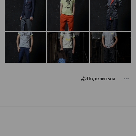
Поделиться