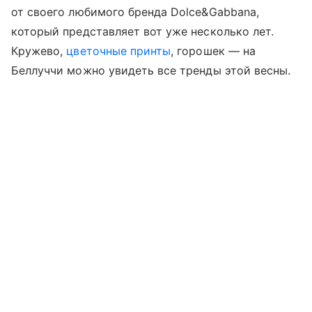
от своего любимого бренда Dolce&Gabbana,
который представляет вот уже несколько лет.
Кружево,
цветочные принты
, горошек — на
Беллуччи можно увидеть все тренды этой весны.