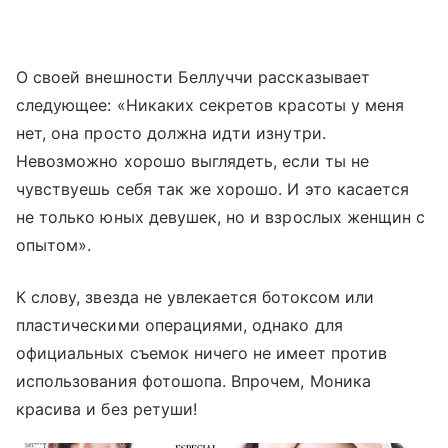
О своей внешности Беллуччи рассказывает
следующее: «Никаких секретов красоты у меня
нет, она просто должна идти изнутри.
Невозможно хорошо выглядеть, если ты не
чувствуешь себя так же хорошо. И это касается
не только юных девушек, но и взрослых женщин с
опытом».
К слову, звезда не увлекается ботоксом или
пластическими операциями, однако для
официальных съемок ничего не имеет против
использования фотошопа. Впрочем, Моника
красива и без ретуши!