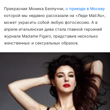
Прекрасная Моника Беллуччи,
о приезде в Москву
которой мы недавно рассказали на «Леди Mail.Ru»,
может украсить собой любую фотосессию. А в
апреле итальянская дива стала главной героиней
журнала Madame Figaro, представив несколько
женственных и сексуальных образов.