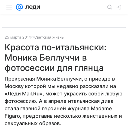
25 марта 2014
Светская жизнь
Красота по-итальянски:
Моника Беллуччи в
фотосессии для глянца
Прекрасная Моника Беллуччи, о приезде в
Москву которой мы недавно рассказали на
«Леди Mail.Ru», может украсить собой любую
фотосессию. А в апреле итальянская дива
стала главной героиней журнала Madame
Figaro, представив несколько женственных и
сексуальных образов.