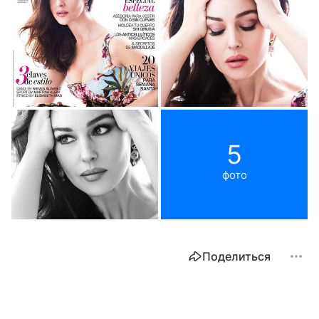
5
фото
Поделиться