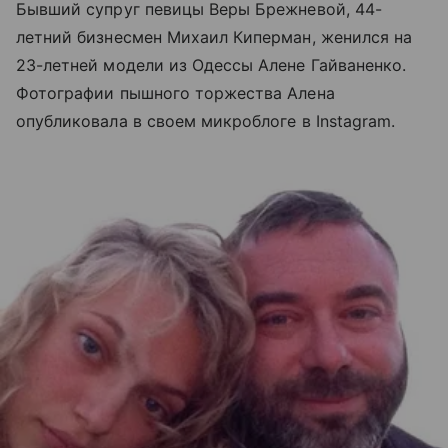
Бывший супруг певицы Веры Брежневой, 44-
летний бизнесмен Михаил Киперман, женился на
23-летней модели из Одессы Алене Гайваненко.
Фотографии пышного торжества Алена
опубликовала в своем микроблоге в Instagram.