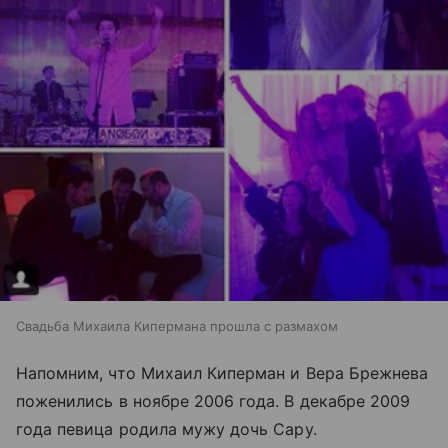
Свадьба Михаила Кипермана прошла с размахом
Напомним, что Михаил Киперман и Вера Брежнева
поженились в ноябре 2006 года. В декабре 2009
года певица родила мужу дочь Сару.