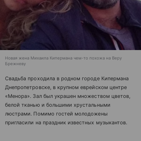
Новая жена Михаила Кипермана чем-то похожа на Веру
Брежневу
Свадьба проходила в родном городе Кипермана
Днепропетровске, в крупном еврейском центре
«Менора». Зал был украшен множеством цветов,
белой тканью и большими хрустальными
люстрами. Помимо гостей молодожены
пригласили на праздник известных музыкантов.