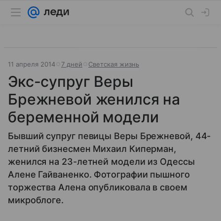
11 апреля 2014
7 дней
Светская жизнь
Экс-супруг Веры
Брежневой женился на
беременной модели
Бывший супруг певицы Веры Брежневой, 44-
летний бизнесмен Михаил Киперман,
женился на 23-летней модели из Одессы
Алене Гайваненко. Фотографии пышного
торжества Алена опубликовала в своем
микроблоге.