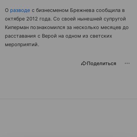
О
разводе
с бизнесменом Брежнева сообщила в
октябре 2012 года. Со своей нынешней супругой
Киперман познакомился за несколько месяцев до
расставания с Верой на одном из светских
мероприятий.
Поделиться