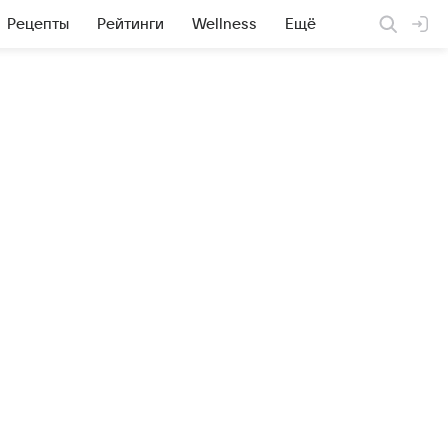
Рецепты
Рейтинги
Wellness
Ещё