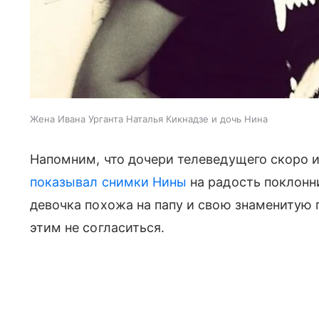
Жена Ивана Урганта Наталья Кикнадзе и дочь Нина
Напомним, что дочери телеведущего скоро и
показывал снимки Нины
на радость поклонни
девочка похожа на папу и свою знаменитую 
этим не согласиться.