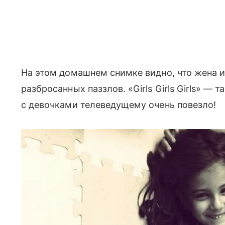
На этом домашнем снимке видно, что жена и
разбросанных паззлов. «Girls Girls Girls» — 
с девочками телеведущему очень повезло!