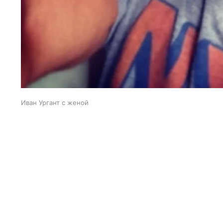
Иван Ургант с женой