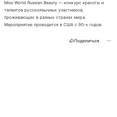
Miss World Russian Beauty — конкурс красоты и
талантов русскоязычных участников,
проживающих в разных странах мира.
Мероприятие проводится в США с 90-х годов.
Поделиться