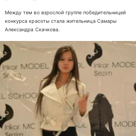
Между тем во взрослой группе победительницей
конкурса красоты стала жительница Самары
Александра Скачкова.