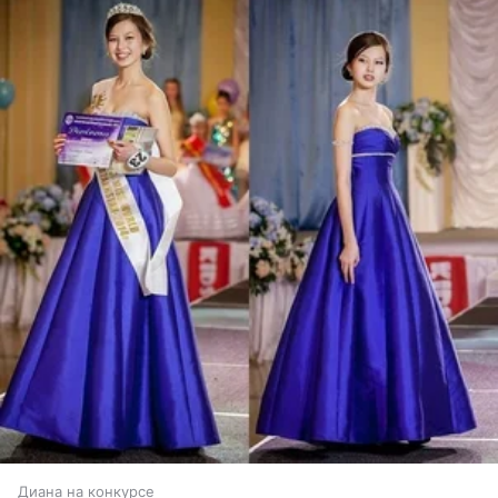
Диана на конкурсе