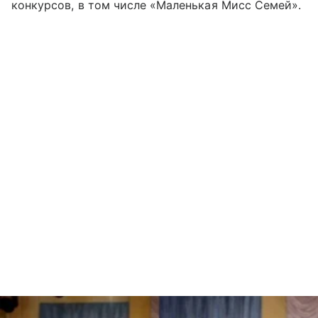
конкурсов, в том числе «Маленькая Мисс Семей».