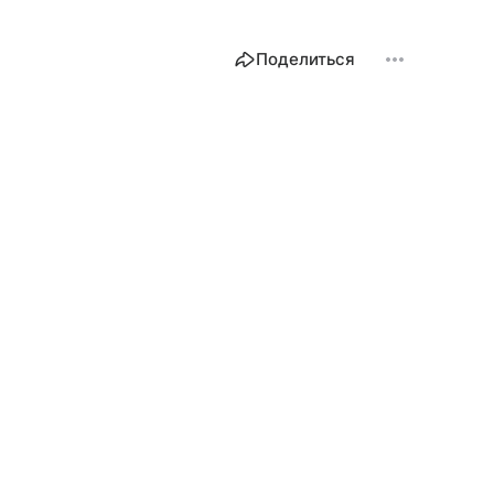
Поделиться