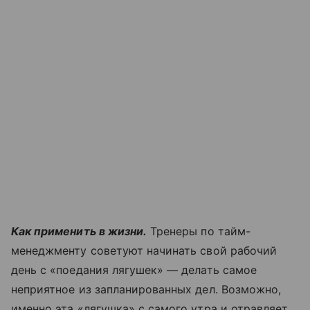
Как применить в жизни.
Тренеры по тайм-
менеджменту советуют начинать свой рабочий
день с «поедания лягушек» — делать самое
неприятное из запланированных дел. Возможно,
именно эта «лягушка» с самого утра и отравляет