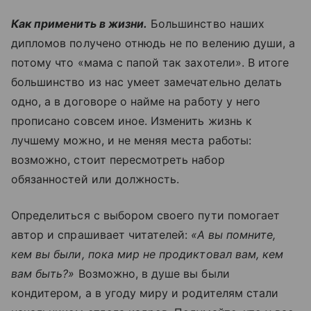
Как применить в жизни.
Большинство наших
дипломов получено отнюдь не по велению души, а
потому что «мама с папой так захотели». В итоге
большинство из нас умеет замечательно делать
одно, а в договоре о найме на работу у него
прописано совсем иное. Изменить жизнь к
лучшему можно, и не меняя места работы:
возможно, стоит пересмотреть набор
обязанностей или должность.
Определиться с выбором своего пути помогает
автор и спрашивает читателей:
«А вы помните,
кем вы были, пока мир не продиктовал вам, кем
вам быть?»
Возможно, в душе вы были
кондитером, а в угоду миру и родителям стали