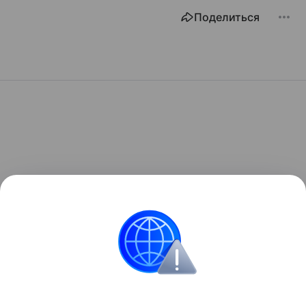
Поделиться