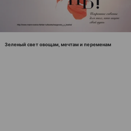
Зеленый свет овощам, мечтам и переменам