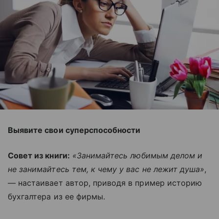
Выявите свои суперспособности
Совет из книги:
«Занимайтесь любимым делом и
не занимайтесь тем, к чему у вас не лежит душа»
,
— настаивает автор, приводя в пример историю
бухгалтера из ее фирмы.