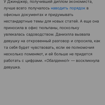
У Джинджер, получившей диплом экономиста,
лучше всего получалось
наводить порядок
в
офисных документах и придумывать
нестандартные темы для новых статей. А еще она
приносила в офис тюльпаны, поскольку
увлекалась садоводством. Даниэлла вызвала
девушку на откровенный разговор и спросила, как
та себя будет чувствовать, если ее полномочия
несколько поменяют, и ей больше не придется
работать с цифрами.
«Обалденно!»
— воскликнула
девушка.