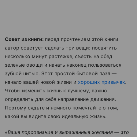
Совет из книги:
перед прочтением этой книги
автор советует сделать три вещи: посвятить
несколько минут растяжке, съесть на обед
зеленые овощи и начать наконец пользоваться
зубной нитью. Этот простой бытовой пазл —
начало вашей новой жизни и
хороших привычек
.
Чтобы изменить жизнь к лучшему, важно
определить для себя направление движения.
Поэтому сядьте и немного помечтайте о том,
какой вы видите свою идеальную жизнь.
«Ваше подсознание и выраженные желания — это