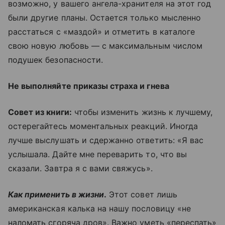
возможно, у вашего ангела-хранителя на этот год
были другие планы. Остается только мысленно
расстаться с «маздой» и отметить в каталоге
свою новую любовь — с максимальным числом
подушек безопасности.
Не выполняйте приказы страха и гнева
Совет из книги:
чтобы изменить жизнь к лучшему,
остерегайтесь моментальных реакций. Иногда
лучше выслушать и сдержанно ответить: «Я вас
услышала. Дайте мне переварить то, что вы
сказали. Завтра я с вами свяжусь».
Как применить в жизни
.
Этот совет лишь
американская калька на нашу пословицу «не
наломать сгоряча дров». Важно уметь «переспать»