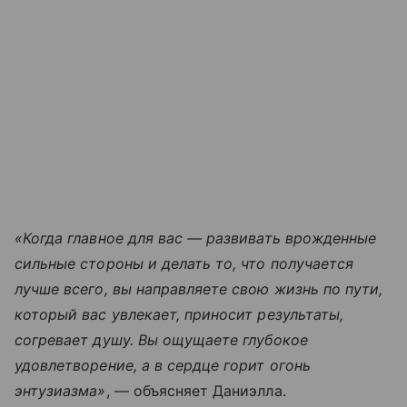
«Когда главное для вас — развивать врожденные
сильные стороны и делать то, что получается
лучше всего, вы направляете свою жизнь по пути,
который вас увлекает, приносит результаты,
согревает душу. Вы ощущаете глубокое
удовлетворение, а в сердце горит огонь
энтузиазма»
, — объясняет Даниэлла.