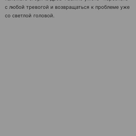
с любой тревогой и возвращаться к проблеме уже
со светлой головой.