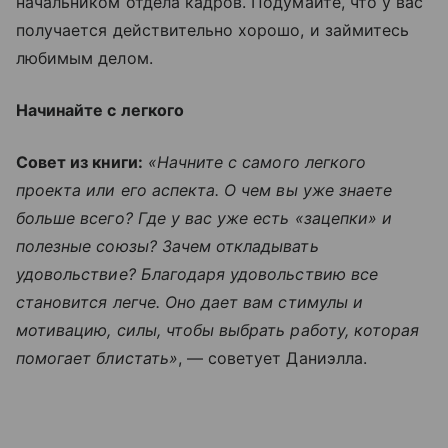
начальником отдела кадров. Подумайте, что у вас
получается действительно хорошо, и займитесь
любимым делом.
Начинайте с легкого
Совет из книги:
«Начните с самого легкого
проекта или его аспекта. О чем вы уже знаете
больше всего? Где у вас уже есть «зацепки» и
полезные союзы? Зачем откладывать
удовольствие? Благодаря удовольствию все
становится легче. Оно дает вам стимулы и
мотивацию, силы, чтобы выбрать работу, которая
помогает блистать»
, — советует Даниэлла.