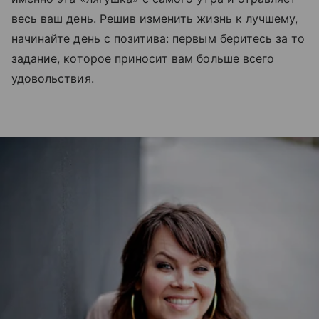
весь ваш день. Решив изменить жизнь к лучшему,
начинайте день с позитива: первым беритесь за то
задание, которое приносит вам больше всего
удовольствия.