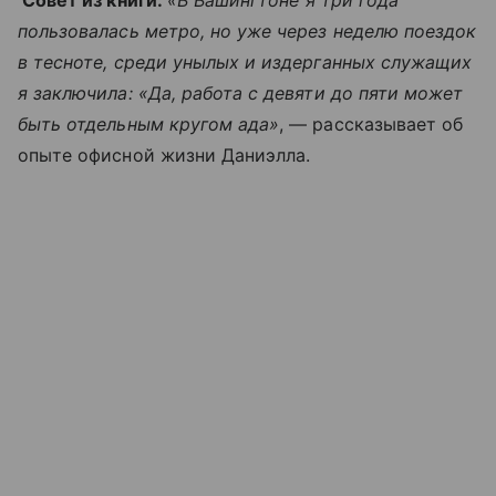
пользовалась метро, но уже через неделю поездок
в тесноте, среди унылых и издерганных служащих
я заключила: «Да, работа с девяти до пяти может
быть отдельным кругом ада»
, — рассказывает об
опыте офисной жизни Даниэлла.