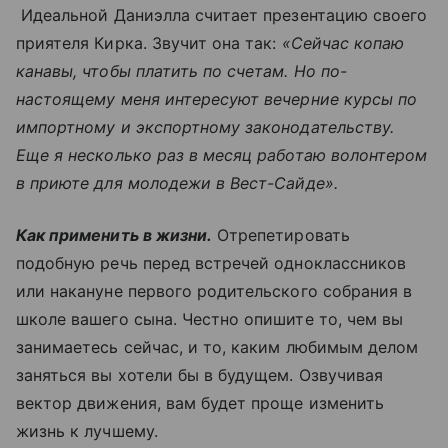
Идеальной Даниэлла считает презентацию своего
приятеля Кирка. Звучит она так:
«Сейчас копаю
канавы, чтобы платить по счетам. Но по-
настоящему меня интересуют вечерние курсы по
импортному и экспортному законодательству.
Еще я несколько раз в месяц работаю волонтером
в приюте для молодежи в Вест-Сайде».
Как применить в жизни.
Отрепетировать
подобную речь перед встречей одноклассников
или накануне первого родительского собрания в
школе вашего сына. Честно опишите то, чем вы
занимаетесь сейчас, и то, каким любимым делом
заняться вы хотели бы в будущем. Озвучивая
вектор движения, вам будет проще изменить
жизнь к лучшему.