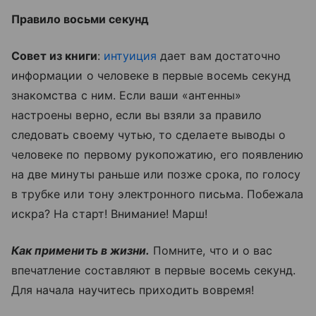
Правило восьми секунд
Совет из книги
:
интуиция
дает вам достаточно
информации о человеке в первые восемь секунд
знакомства с ним. Если ваши «антенны»
настроены верно, если вы взяли за правило
следовать своему чутью, то сделаете выводы о
человеке по первому рукопожатию, его появлению
на две минуты раньше или позже срока, по голосу
в трубке или тону электронного письма. Побежала
искра? На старт! Внимание! Марш!
Как применить в жизни.
Помните, что и о вас
впечатление составляют в первые восемь секунд.
Для начала научитесь приходить вовремя!