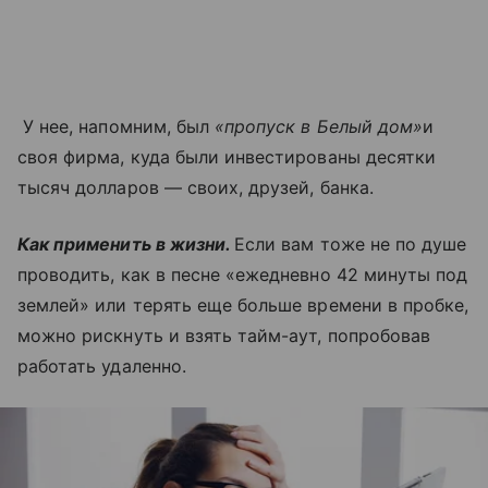
У нее, напомним, был
«пропуск в Белый дом»
и
своя фирма, куда были инвестированы десятки
тысяч долларов — своих, друзей, банка.
Как применить в жизни.
Если вам тоже не по душе
проводить, как в песне «ежедневно 42 минуты под
землей» или терять еще больше времени в пробке,
можно рискнуть и взять тайм-аут, попробовав
работать удаленно.