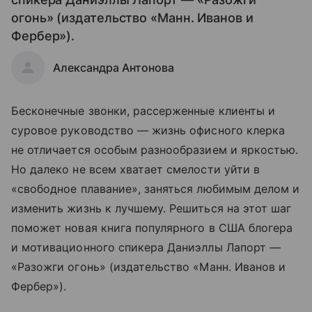
огонь» (издательство «Манн. Иванов и
Фербер»).
Александра Антонова
Бесконечные звонки, рассерженные клиенты и
суровое руководство — жизнь офисного клерка
не отличается особым разнообразием и яркостью.
Но далеко не всем хватает смелости уйти в
«свободное плавание», заняться любимым делом и
изменить жизнь к лучшему. Решиться на этот шаг
поможет новая книга популярного в США блогера
и мотивационного спикера Даниэллы Лапорт —
«Разожги огонь» (издательство «Манн. Иванов и
Фербер»).