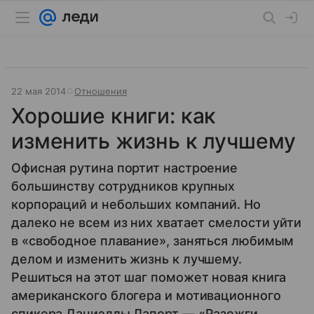
22 мая 2014
Отношения
Хорошие книги: как
изменить жизнь к лучшему
Офисная рутина портит настроение
большинству сотрудников крупных
корпораций и небольших компаний. Но
далеко не всем из них хватает смелости уйти
в «свободное плавание», заняться любимым
делом и изменить жизнь к лучшему.
Решиться на этот шаг поможет новая книга
американского блогера и мотивационного
спикера Даниэллы Лапорт — «Разожги