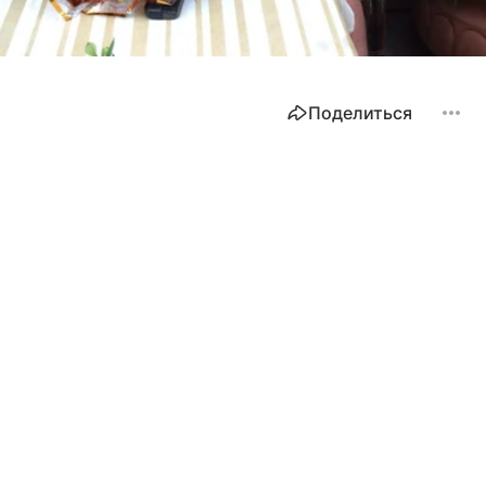
Поделиться