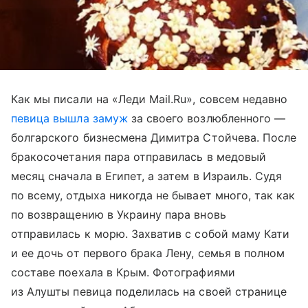
Как мы писали на «Леди Mail.Ru», совсем недавно
певица вышла замуж
за своего возлюбленного —
болгарского бизнесмена Димитра Стойчева. После
бракосочетания пара отправилась в медовый
месяц сначала в Египет, а затем в Израиль. Судя
по всему, отдыха никогда не бывает много, так как
по возвращению в Украину пара вновь
отправилась к морю. Захватив с собой маму Кати
и ее дочь от первого брака Лену, семья в полном
составе поехала в Крым. Фотографиями
из Алушты певица поделилась на своей странице