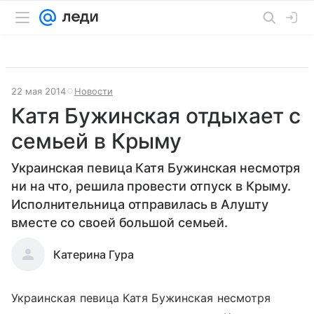
22 мая 2014
Новости
Катя Бужинская отдыхает с
семьей в Крыму
Украинская певица Катя Бужинская несмотря
ни на что, решила провести отпуск в Крыму.
Исполнительница отправилась в Алушту
вместе со своей большой семьей.
Катерина Гура
Украинская певица Катя Бужинская несмотря