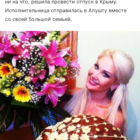
ни на что, решила провести отпуск в Крыму.
Исполнительница отправилась в Алушту вместе
со своей большой семьей.