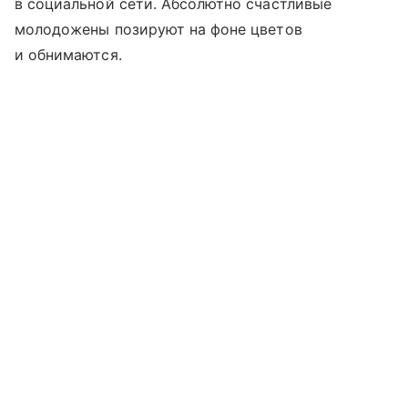
в социальной сети. Абсолютно счастливые
молодожены позируют на фоне цветов
и обнимаются.