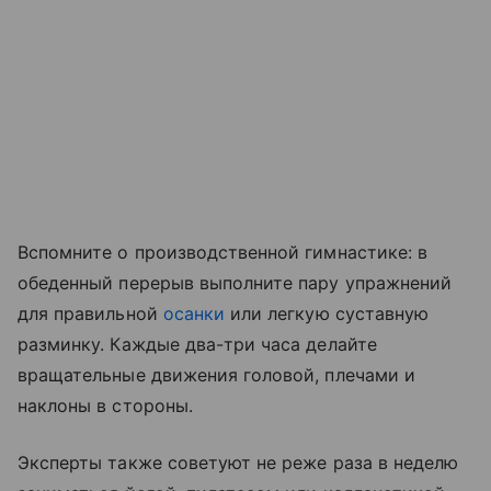
Вспомните о производственной гимнастике: в
обеденный перерыв выполните пару упражнений
для правильной
осанки
или легкую суставную
разминку. Каждые два-три часа делайте
вращательные движения головой, плечами и
наклоны в стороны.
Эксперты также советуют не реже раза в неделю