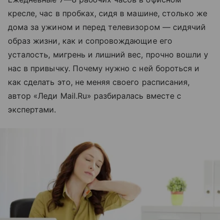
кресле, час в пробках, сидя в машине, столько же
дома за ужином и перед телевизором — сидячий
образ жизни, как и сопровождающие его
усталость, мигрень и лишний вес, прочно вошли у
нас в привычку. Почему нужно с ней бороться и
как сделать это, не меняя своего расписания,
автор «Леди Mail.Ru» разбиралась вместе с
экспертами.