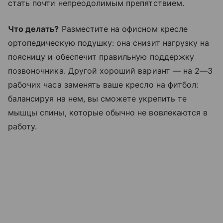
стать почти непреодолимым препятствием.
Что делать?
Разместите на офисном кресле
ортопедическую подушку: она снизит нагрузку на
поясницу и обеспечит правильную поддержку
позвоночника. Другой хороший вариант — на 2—3
рабочих часа заменять ваше кресло на фитбол:
балансируя на нем, вы сможете укрепить те
мышцы спины, которые обычно не вовлекаются в
работу.