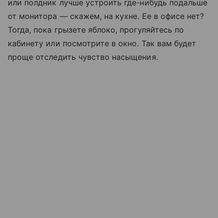
или полдник лучше устроить где-нибудь подальше
от монитора — скажем, на кухне. Ее в офисе нет?
Тогда, пока грызете яблоко, прогуляйтесь по
кабинету или посмотрите в окно. Так вам будет
проще отследить чувство насыщения.