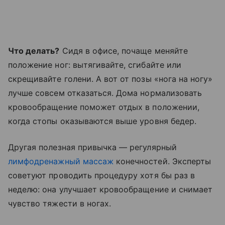
Что делать?
Сидя в офисе, почаще меняйте
положение ног: вытягивайте, сгибайте или
скрещивайте голени. А вот от позы «нога на ногу»
лучше совсем отказаться. Дома нормализовать
кровообращение поможет отдых в положении,
когда стопы оказываются выше уровня бедер.
Другая полезная привычка — регулярный
лимфодренажный массаж
конечностей. Эксперты
советуют проводить процедуру хотя бы раз в
неделю: она улучшает кровообращение и снимает
чувство тяжести в ногах.