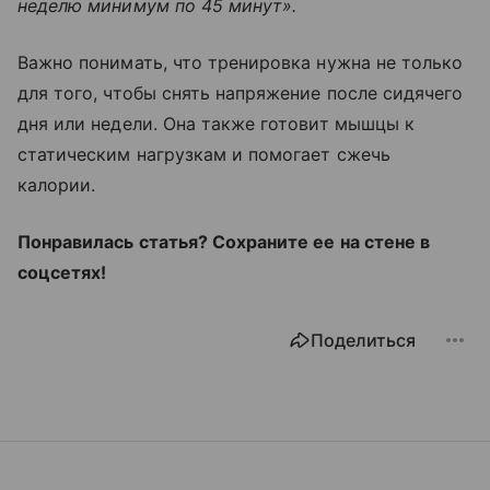
неделю минимум по 45 минут».
Важно понимать, что тренировка нужна не только
для того, чтобы снять напряжение после сидячего
дня или недели. Она также готовит мышцы к
статическим нагрузкам и помогает сжечь
калории.
Понравилась статья? Cохраните ее на стене в
соцсетях!
Поделиться