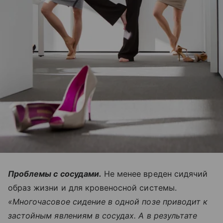
Проблемы с сосудами.
Не менее вреден сидячий
образ жизни и для кровеносной системы.
«Многочасовое сидение в одной позе приводит к
застойным явлениям в сосудах. А в результате