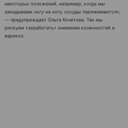
некоторых положений, например, когда мы
закидываем ногу на ногу, сосуды пережимаются»,
— предупреждает Ольга Кочетова. Так мы
рискуем «заработать» онемение конечностей и
варикоз.