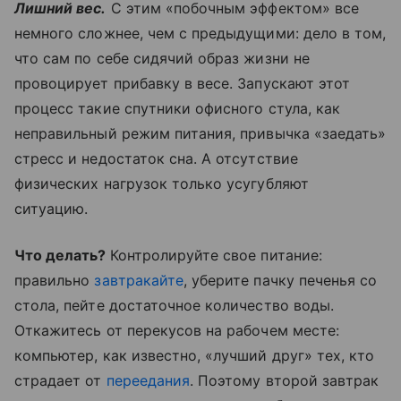
Лишний вес.
С этим «побочным эффектом» все
немного сложнее, чем с предыдущими: дело в том,
что сам по себе сидячий образ жизни не
провоцирует прибавку в весе. Запускают этот
процесс такие спутники офисного стула, как
неправильный режим питания, привычка «заедать»
стресс и недостаток сна. А отсутствие
физических нагрузок только усугубляют
ситуацию.
Что делать?
Контролируйте свое питание:
правильно
завтракайте
, уберите пачку печенья со
стола, пейте достаточное количество воды.
Откажитесь от перекусов на рабочем месте:
компьютер, как известно, «лучший друг» тех, кто
страдает от
переедания
. Поэтому второй завтрак