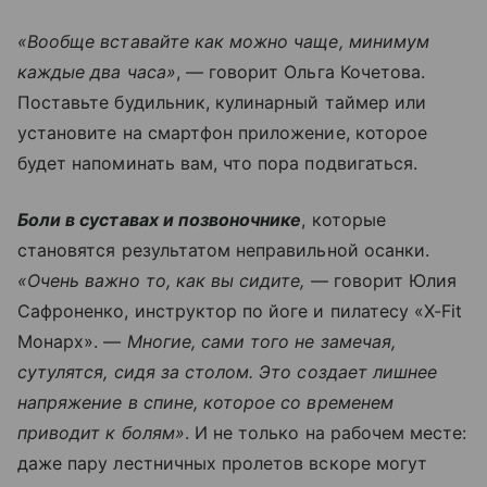
«Вообще вставайте как можно чаще, минимум
каждые два часа»
, — говорит Ольга Кочетова.
Поставьте будильник, кулинарный таймер или
установите на смартфон приложение, которое
будет напоминать вам, что пора подвигаться.
Боли в суставах и позвоночнике
, которые
становятся результатом неправильной осанки.
«Очень важно то, как вы сидите,
— говорит Юлия
Сафроненко, инструктор по йоге и пилатесу «X-Fit
Монарх». —
Многие, сами того не замечая,
сутулятся, сидя за столом. Это создает лишнее
напряжение в спине, которое со временем
приводит к болям»
. И не только на рабочем месте:
даже пару лестничных пролетов вскоре могут