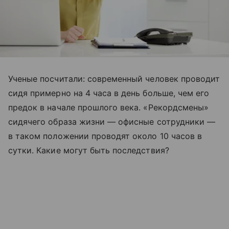
Ученые посчитали: современный человек проводит
сидя примерно на 4 часа в день больше, чем его
предок в начале прошлого века. «Рекордсмены»
сидячего образа жизни — офисные сотрудники —
в таком положении проводят около 10 часов в
сутки. Какие могут быть последствия?