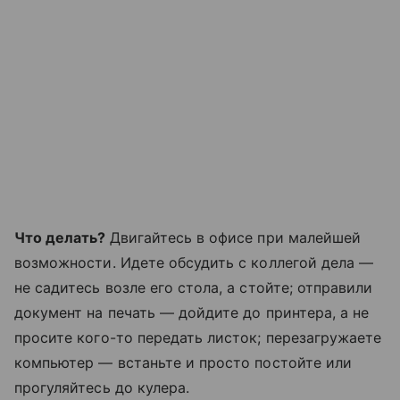
Что делать?
Двигайтесь в офисе при малейшей
возможности. Идете обсудить с коллегой дела —
не садитесь возле его стола, а стойте; отправили
документ на печать — дойдите до принтера, а не
просите кого-то передать листок; перезагружаете
компьютер — встаньте и просто постойте или
прогуляйтесь до кулера.