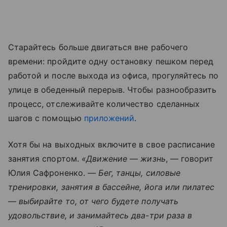
Старайтесь больше двигаться вне рабочего
времени: пройдите одну остановку пешком перед
работой и после выхода из офиса, прогуляйтесь по
улице в обеденный перерыв. Чтобы разнообразить
процесс, отслеживайте количество сделанных
шагов с помощью
приложений
.
Хотя бы на выходных включите в свое расписание
занятия спортом.
«Движение — жизнь
, — говорит
Юлия Сафроненко.
— Бег, танцы, силовые
тренировки, занятия в бассейне, йога или пилатес
— выбирайте то, от чего будете получать
удовольствие, и занимайтесь два-три раза в