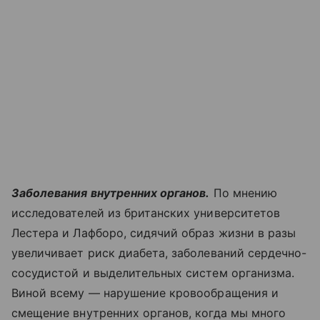
Заболевания внутренних органов.
По мнению
исследователей из британских университетов
Лестера и Лафборо, сидячий образ жизни в разы
увеличивает риск диабета, заболеваний сердечно-
сосудистой и выделительных систем организма.
Виной всему — нарушение кровообращения и
смещение внутренних органов, когда мы много