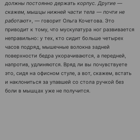
должны постоянно держать корпус. Другие —
скажем, мышцы нижней части тела — почти не
работают»
, — говорит Ольга Кочетова. Это
приводит к тому, что мускулатура ног развивается
неправильно: у тех, кто сидит больше четырех
часов подряд, мышечные волокна задней
поверхности бедра укорачиваются, а передней,
напротив, удлиняются. Вряд ли вы почувствуете
это, сидя на офисном стуле, а вот, скажем, встать
и наклониться за упавшей со стола ручкой без
боли в мышцах уже не получится.