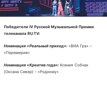
Победители IV Русской Музыкальной Премии
телеканала RU.TV:
Номинация «Реальный приход»:
«ВИА Гра» –
«Перемирие»
Номинация «Креатив года»:
Ксения Собчак
(Оксана Север) – «Родному»