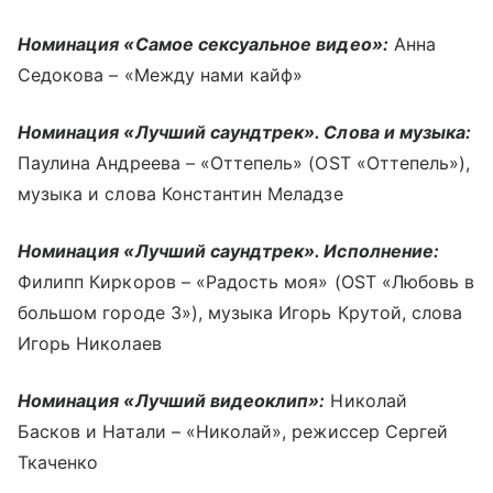
Номинация «Самое сексуальное видео»:
Анна
Седокова – «Между нами кайф»
Номинация «Лучший саундтрек». Слова и музыка:
Паулина Андреева – «Оттепель» (OST «Оттепель»),
музыка и слова Константин Меладзе
Номинация «Лучший саундтрек». Исполнение:
Филипп Киркоров – «Радость моя» (OST «Любовь в
большом городе 3»), музыка Игорь Крутой, слова
Игорь Николаев
Номинация «Лучший видеоклип»:
Николай
Басков и Натали – «Николай», режиссер Сергей
Ткаченко