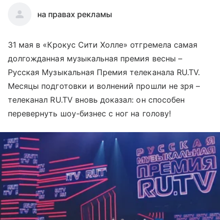
на правах рекламы
31 мая в «Крокус Сити Холле» отгремела самая
долгожданная музыкальная премия весны –
Русская Музыкальная Премия телеканала RU.TV.
Месяцы подготовки и волнений прошли не зря –
телеканал RU.TV вновь доказал: он способен
перевернуть шоу-бизнес с ног на голову!