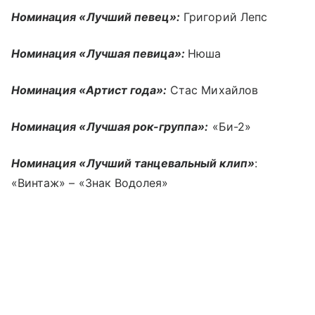
Номинация «Лучший певец»:
Григорий Лепс
Номинация «Лучшая певица»:
Нюша
Номинация «Артист года»:
Стас Михайлов
Номинация «Лучшая рок-группа»:
«Би-2»
Номинация «Лучший танцевальный клип»
:
«Винтаж» – «Знак Водолея»