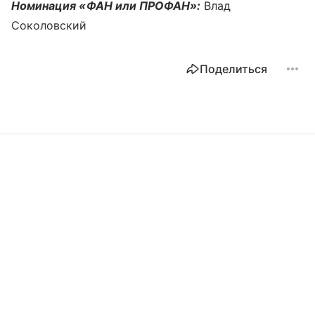
Номинация «ФАН или ПРОФАН»:
Влад
Соколовский
Поделиться