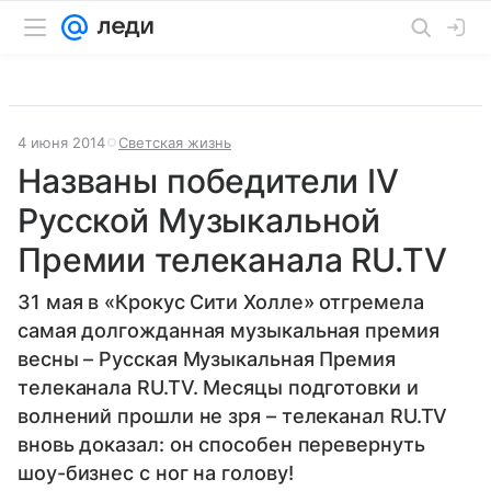
4 июня 2014
Светская жизнь
Названы победители IV
Русской Музыкальной
Премии телеканала RU.TV
31 мая в «Крокус Сити Холле» отгремела
самая долгожданная музыкальная премия
весны – Русская Музыкальная Премия
телеканала RU.TV. Месяцы подготовки и
волнений прошли не зря – телеканал RU.TV
вновь доказал: он способен перевернуть
шоу-бизнес с ног на голову!