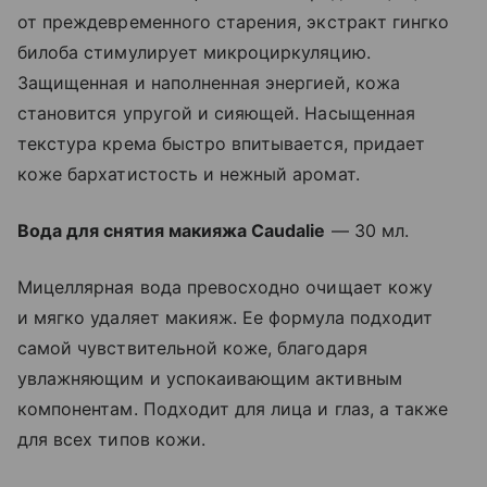
от преждевременного старения, экстракт гингко
билоба стимулирует микроциркуляцию.
Защищенная и наполненная энергией, кожа
становится упругой и сияющей. Насыщенная
текстура крема быстро впитывается, придает
коже бархатистость и нежный аромат.
Вода для снятия макияжа Caudalie
— 30 мл.
Мицеллярная вода превосходно очищает кожу
и мягко удаляет макияж. Ее формула подходит
самой чувствительной коже, благодаря
увлажняющим и успокаивающим активным
компонентам. Подходит для лица и глаз, а также
для всех типов кожи.