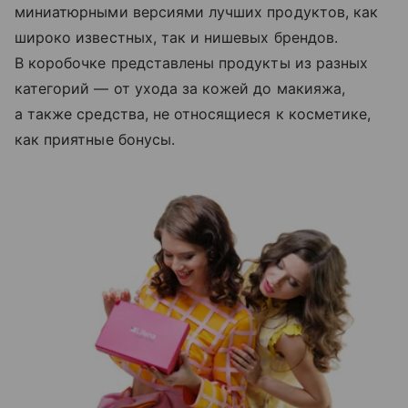
миниатюрными версиями лучших продуктов, как
широко известных, так и нишевых брендов.
В коробочке представлены продукты из разных
категорий — от ухода за кожей до макияжа,
а также средства, не относящиеся к косметике,
как приятные бонусы.