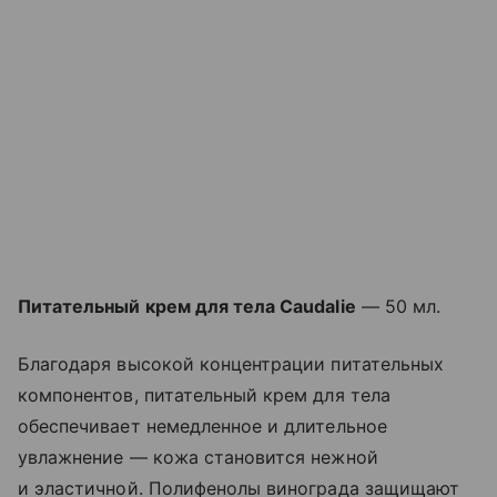
Питательный крем для тела Caudalie
— 50 мл.
Благодаря высокой концентрации питательных
компонентов, питательный крем для тела
обеспечивает немедленное и длительное
увлажнение — кожа становится нежной
и эластичной. Полифенолы винограда защищают