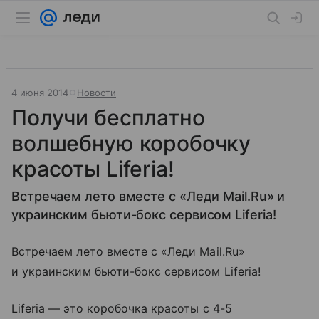
4 июня 2014
Новости
Получи бесплатно
волшебную коробочку
красоты Liferia!
Встречаем лето вместе с «Леди Mail.Ru» и
украинским бьюти-бокс сервисом Liferia!
Встречаем лето вместе с «Леди Mail.Ru»
и украинским бьюти-бокс сервисом Liferia!
Liferia — это коробочка красоты с 4-5