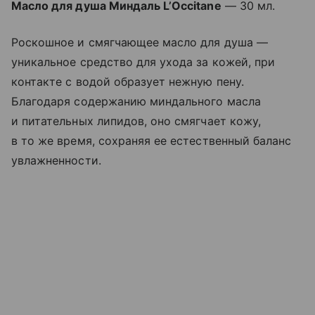
Масло для душа Миндаль L’Occitane
— 30 мл.
Роскошное и смягчающее масло для душа —
уникальное средство для ухода за кожей, при
контакте с водой образует нежную пену.
Благодаря содержанию миндального масла
и питательных липидов, оно смягчает кожу,
в то же время, сохраняя ее естественный баланс
увлажненности.