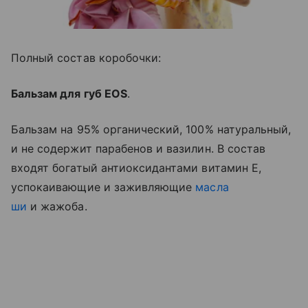
Полный состав коробочки:
Бальзам для губ EOS
.
Бальзам на 95% органический, 100% натуральный,
и не содержит парабенов и вазилин. В состав
входят богатый антиоксидантами витамин E,
успокаивающие и заживляющие
масла
ши
и жажоба.