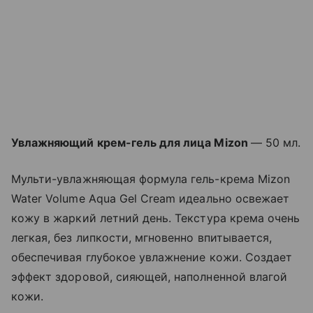
Увлажняющий крем-гель для лица Mizon
— 50 мл.
Мульти-увлажняющая формула гель-крема Mizon
Water Volume Aqua Gel Cream идеально освежает
кожу в жаркий летний день. Текстура крема очень
легкая, без липкости, мгновенно впитывается,
обеспечивая глубокое увлажнение кожи. Создает
эффект здоровой, сияющей, наполненной влагой
кожи.