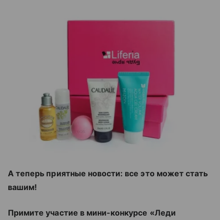
А теперь приятные новости: все это может стать
вашим!
Примите участие в мини-конкурсе «Леди