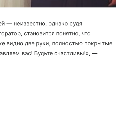
й — неизвестно, однако судя
оратор, становится понятно, что
мке видно две руки, полностью покрытые
авляем вас! Будьте счастливы!», —