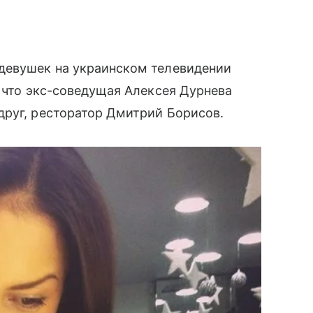
девушек на украинском телевидении
, что экс-соведущая Алексея Дурнева
руг, ресторатор Дмитрий Борисов.