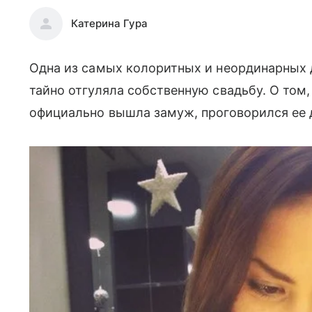
Катерина Гура
Одна из самых колоритных и неординарных 
тайно отгуляла собственную свадьбу. О том
официально вышла замуж, проговорился ее д