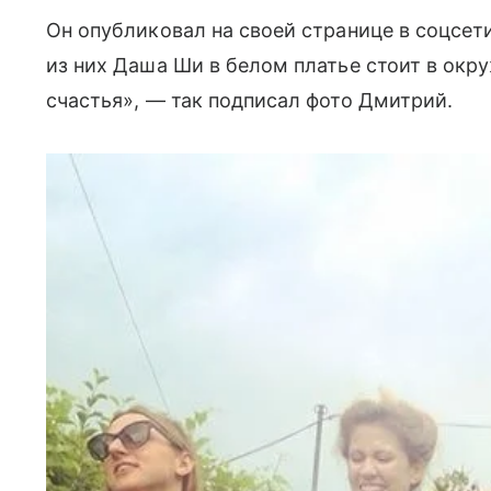
Он опубликовал на своей странице в соцсет
из них Даша Ши в белом платье стоит в окр
счастья», — так подписал фото Дмитрий.