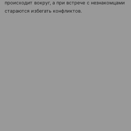
происходит вокруг, а при встрече с незнакомцами
стараются избегать конфликтов.