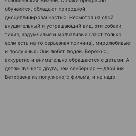
человеческих жизней. Собаки прекрасно
обучаются, обладают природной
дисциплинированностью. Несмотря на свой
внушительный и устрашающий вид, эти собаки
тихие, задумчивые и молчаливые (лают только,
если есть на то серьезная причина), миролюбивые
и послушные. Они любят людей. Бережно,
аккуратно и внимательно обращаются с детьми. А
детям лучшего друга, чем сенбернар — двойник
Бетховена из популярного фильма, и не надо!