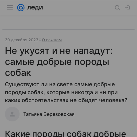
30 декабря 2023
О важном
Не укусят и не нападут:
самые добрые породы
собак
Существуют ли на свете самые добрые
породы собак, которые никогда и ни при
каких обстоятельствах не обидят человека?
Татьяна Березовская
Какие породы собак добрые