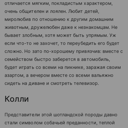
отличается мягким, покладистым характером,
очень общителен и лоялен. Любит детей,
миролюбив по отношению к другим домашним
животным, дружелюбен даже к незнакомцам. Не
бывает злобным, хотя может быть упрямым. Уж
если что-то не захочет, то переубедить его будет
сложно. Но зато по-хорошему привязчив: вместе с
семейством быстро заберется в автомобиль,
будет играть со всеми на пикнике, заражая своим
азартом, а вечером вместе со всеми вальяжно
сидеть на диване и смотреть телевизор.
Колли
Представители этой шотландской породы давно
стали символом собачьей преданности, теплой