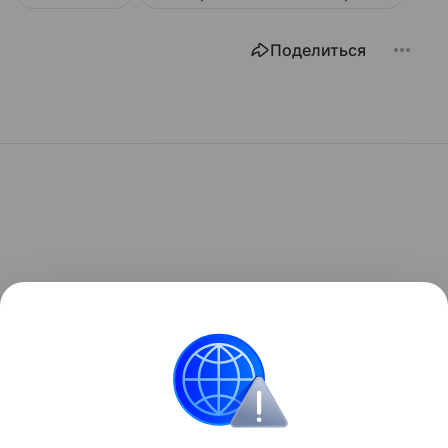
Поделиться