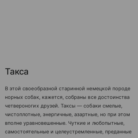
Такса
В этой своеобразной старинной немецкой породе
норных собак, кажется, собраны все достоинства
четвероногих друзей. Таксы — собаки смелые,
чистоплотные, энергичные, азартные, но при этом
вполне уравновешенные. Чуткие и любопытные,
самостоятельные и целеустремленные, преданные