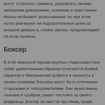
могут «строить» гримасы, развлекать своими
неловкими движениями, сопением и кряхтением.
Мопсы не бывают агрессивными, но при этом
чутко реагируют на подозрительные шумы за
входной дверью и, словно звонок, предупреждают
об этом хозяина.
Боксер
В этой немецкой породе крупных гладкошерстных
собак удивительным образом сочетаются боевой
характер и безграничная доброта и нежность к
своим хозяевам. Боксеры могут быть отличными
сторожами и телохранителями. Они выносливые,
сильные и храбрые, умеют постоять за своего
владельца. Боксер не лает по пустякам, среди