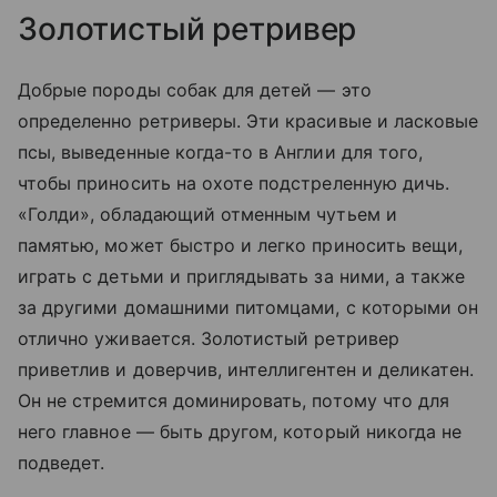
Золотистый ретривер
Добрые породы собак для детей — это
определенно ретриверы. Эти красивые и ласковые
псы, выведенные когда-то в Англии для того,
чтобы приносить на охоте подстреленную дичь.
«Голди», обладающий отменным чутьем и
памятью, может быстро и легко приносить вещи,
играть с детьми и приглядывать за ними, а также
за другими домашними питомцами, с которыми он
отлично уживается. Золотистый ретривер
приветлив и доверчив, интеллигентен и деликатен.
Он не стремится доминировать, потому что для
него главное — быть другом, который никогда не
подведет.