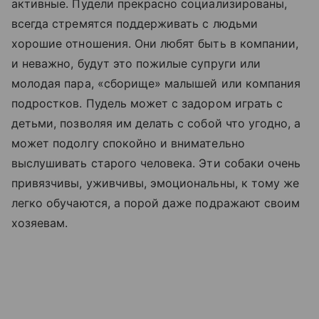
активные. Пудели прекрасно социализированы,
всегда стремятся поддерживать с людьми
хорошие отношения. Они любят быть в компании,
и неважно, будут это пожилые супруги или
молодая пара, «сборище» малышей или компания
подростков. Пудель может с задором играть с
детьми, позволяя им делать с собой что угодно, а
может подолгу спокойно и внимательно
выслушивать старого человека. Эти собаки очень
привязчивы, уживчивы, эмоциональны, к тому же
легко обучаются, а порой даже подражают своим
хозяевам.