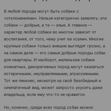
В любой породе могут быть собаки с
«отклонениями». Нельзя категорично заявлять: эти
собаки — добрые, а те — злые. А главное —
характер любой собаки во многом зависит от
воспитания, от того, чему учит ее хозяин. Многие
крупные собаки только внешне выглядят грозно, а
на самом деле — это самые добрые породы собак
для квартиры. И наоборот, маленькие собаки
комнатных, декоративных пород могут оказаться
истеричными, неуправляемыми, агрессивными.
Тот же пекинес, несмотря на свой безобидный и
симпатичный вид, может запросто укусить даже
владельца, если ему что-то не нравится.
Но, конечно, среди всех пород собак можно