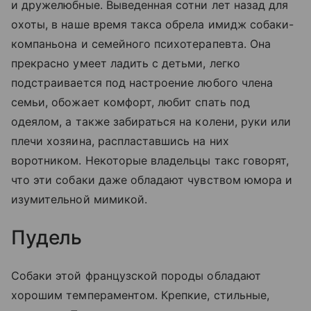
и дружелюбные. Выведенная сотни лет назад для
охоты, в наше время такса обрела имидж собаки-
компаньона и семейного психотерапевта. Она
прекрасно умеет ладить с детьми, легко
подстраивается под настроение любого члена
семьи, обожает комфорт, любит спать под
одеялом, а также забираться на колени, руки или
плечи хозяина, распластавшись на них
воротником. Некоторые владельцы такс говорят,
что эти собаки даже обладают чувством юмора и
изумительной мимикой.
Пудель
Собаки этой французской породы обладают
хорошим темпераментом. Крепкие, стильные,