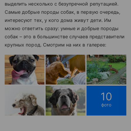
выделить несколько с безупречной репутацией.
Самые добрые породы собак, в первую очередь,
интересуют тех, у кого дома живут дети. Им
можно ответить сразу: умные и добрые породы
собак – это в большинстве случаев представители
крупных пород. Смотрим на них в галерее:
10
фото