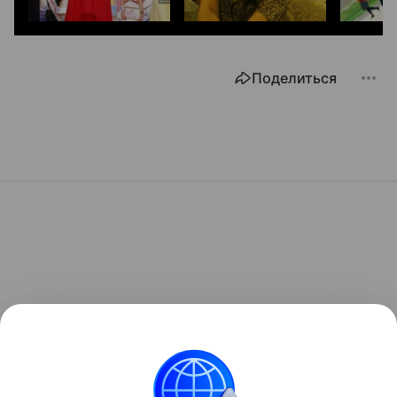
Поделиться