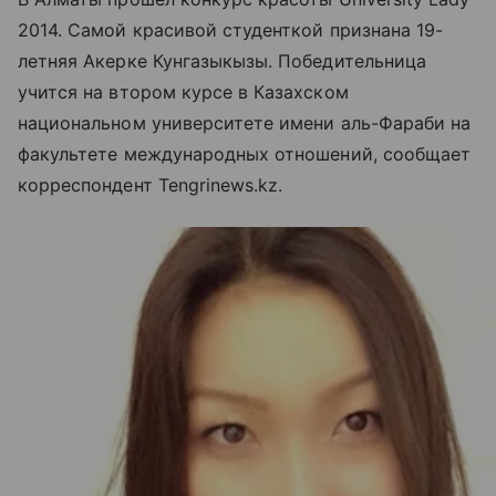
2014. Самой красивой студенткой признана 19-
летняя Акерке Кунгазыкызы. Победительница
учится на втором курсе в Казахском
национальном университете имени аль-Фараби на
факультете международных отношений, сообщает
корреспондент Tengrinews.kz.