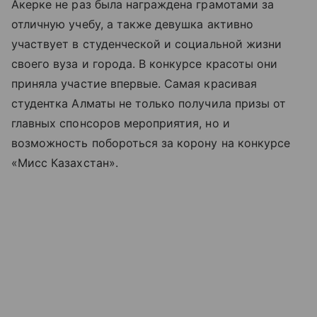
Акерке не раз была награждена грамотами за
отличную учебу, а также девушка активно
участвует в студенческой и социальной жизни
своего вуза и города. В конкурсе красоты они
приняла участие впервые. Самая красивая
студентка Алматы не только получила призы от
главных спонсоров мероприятия, но и
возможность побороться за корону на конкурсе
«Мисс Казахстан».