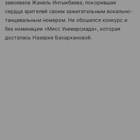
завоевала Жанель Интыкбаева, покорившая
сердца зрителей своим зажигательным вокально-
танцевальным номером. Не обошелся конкурс и
без номинации «Мисс Универсиада», которая
досталась Назерке Бахархановой.