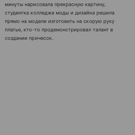
минуты нарисовала прекрасную картину,
студентка колледжа моды и дизайна решила
прямо на модели изготовить на скорую руку
платье, кто-то продемонстрировал талант в
создании причесок.