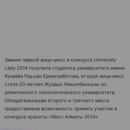
Звание первой вице-мисс в конкурсе University
Lady 2014 получила студентка университета имени
Кунаева Раушан Ермаганбетова, второй вице-мисс
стала 20-летняя Жулдыз Жакыпбеккызы из
алматинского технологического университета.
Обладательницам второго и третьего места
предоставлена возможность принять участие в
конкурсе красоты «Мисс Алматы 2014».