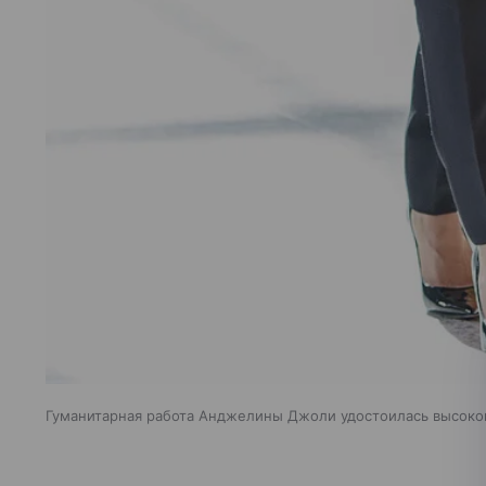
Гуманитарная работа Анджелины Джоли удостоилась высоко