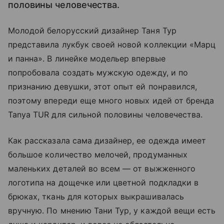
половины человечества.
Молодой белорусский дизайнер Таня Тур
представила лукбук своей новой коллекции «Марц
и панна». В линейке модельер впервые
попробовала создать мужскую одежду, и по
признанию девушки, этот опыт ей понравился,
поэтому впереди еще много новых идей от бренда
Tanya TUR для сильной половины человечества.
Как рассказала сама дизайнер, ее одежда имеет
большое количество мелочей, продуманных
маленьких деталей во всем — от выжженного
логотипа на дощечке или цветной подкладки в
брюках, ткань для которых выкрашивалась
вручную. По мнению Тани Тур, у каждой вещи есть