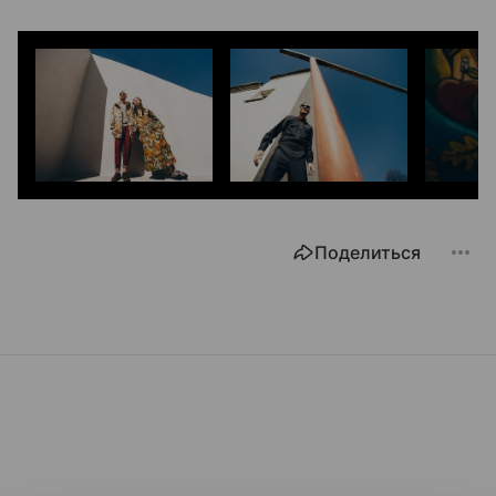
Поделиться