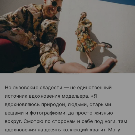
Но львовские сладости — не единственный
источник вдохновения модельера. «Я
вдохновляюсь природой, людьми, старыми
вещами и фотографиями, да просто жизнью
вокруг. Смотрю по сторонам и себе под ноги, там
вдохновения на десять коллекций хватит. Могу