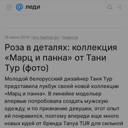
19 июня 2014
pro-fashion.by
Новости
Роза в деталях: коллекция
«Марц и панна» от Тани
Тур (фото)
Молодой белорусский дизайнер Таня Тур
представила лукбук своей новой коллекции
«Марц и панна». В линейке модельер
впервые попробовала создать мужскую
одежду, и по признанию девушки, этот опыт
ей понравился, поэтому впереди еще много
новых идей от бренда Tanya TUR для сильной