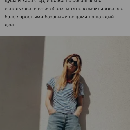
душа и характер, и вовсе не обязательно
использовать весь образ, можно комбинировать с
более простыми базовыми вещами на каждый
день.