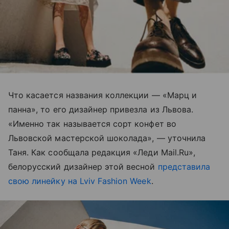
Что касается названия коллекции — «Марц и
панна», то его дизайнер привезла из Львова.
«Именно так называется сорт конфет во
Львовской мастерской шоколада», — уточнила
Таня. Как сообщала редакция «Леди Mail.Ru»,
белорусский дизайнер этой весной
представила
свою линейку на Lviv Fashion Week
.