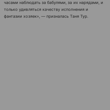
часами наблюдать за бабулями, за их нарядами, и
только удивляться качеству исполнения и
фантазии хозяек», — призналась Таня Тур.