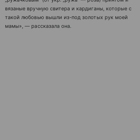
вязаные вручную свитера и кардиганы, которые с
такой любовью вышли из-под золотых рук моей
мамы», — рассказала она.