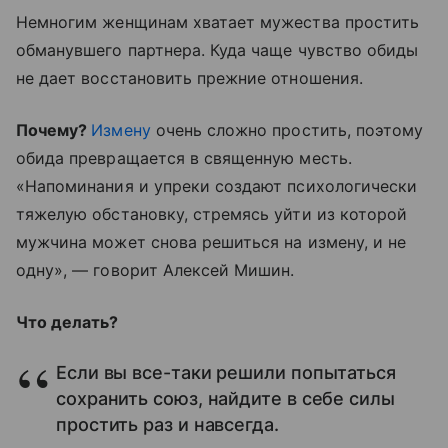
Немногим женщинам хватает мужества простить
обманувшего партнера. Куда чаще чувство обиды
не дает восстановить прежние отношения.
Почему?
Измену
очень сложно простить, поэтому
обида превращается в священную месть.
«Напоминания и упреки создают психологически
тяжелую обстановку, стремясь уйти из которой
мужчина может снова решиться на измену, и не
одну», — говорит Алексей Мишин.
Что делать?
Если вы все-таки решили попытаться
сохранить союз, найдите в себе силы
простить раз и навсегда.