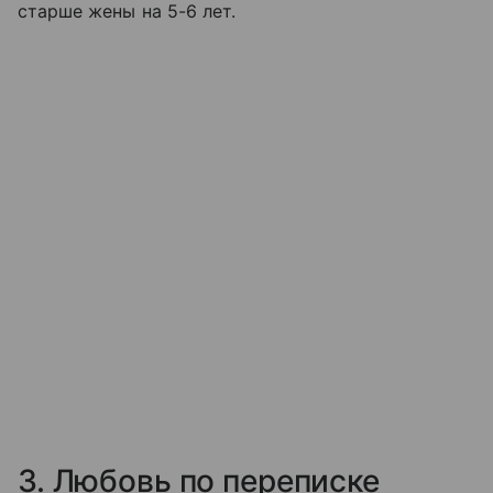
старше жены на 5-6 лет.
3. Любовь по переписке