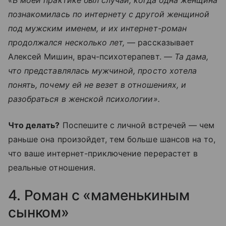
познакомилась по интернету с другой женщиной
под мужским именем, и их интернет-роман
продолжался несколько лет,
— рассказывает
Алексей Мишин, врач-психотерапевт.
— Та дама,
что представлялась мужчиной, просто хотела
понять, почему ей не везет в отношениях, и
разобраться в женской психологии».
Что делать?
Поспешите с личной встречей — чем
раньше она произойдет, тем больше шансов на то,
что ваше интернет-приключение перерастет в
реальные отношения.
4. Роман с «маменькиным
сынком»