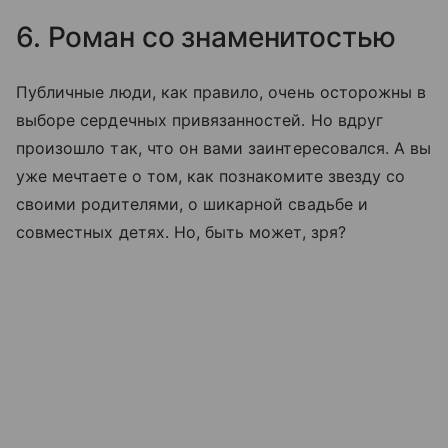
6. Роман со знаменитостью
Публичные люди, как правило, очень осторожны в
выборе сердечных привязанностей. Но вдруг
произошло так, что он вами заинтересовался. А вы
уже мечтаете о том, как познакомите звезду со
своими родителями, о шикарной свадьбе и
совместных детях. Но, быть может, зря?