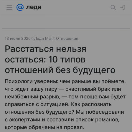
13 июля 2026
Леди Mail
Отношения
Расстаться нельзя
остаться: 10 типов
отношений без будущего
Психологи уверены: чем раньше вы поймете,
что ждет вашу пару — счастливый брак или
неизбежный разрыв, — тем проще вам будет
справиться с ситуацией. Как распознать
отношения без будущего? Мы побеседовали
с экспертами и составили список романов,
которые обречены на провал.