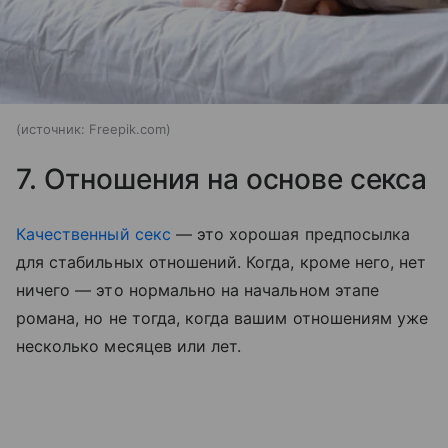
источник:
Freepik.com
7. Отношения на основе секса
Качественный секс
— это хорошая предпосылка
для стабильных отношений. Когда, кроме него, нет
ничего — это нормально на начальном этапе
романа, но не тогда, когда вашим отношениям уже
несколько месяцев или лет.