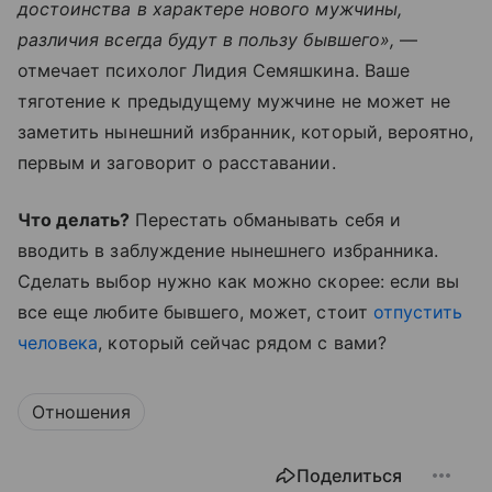
достоинства в характере нового мужчины,
различия всегда будут в пользу бывшего»,
—
отмечает психолог Лидия Семяшкина. Ваше
тяготение к предыдущему мужчине не может не
заметить нынешний избранник, который, вероятно,
первым и заговорит о расставании.
Что делать?
Перестать обманывать себя и
вводить в заблуждение нынешнего избранника.
Сделать выбор нужно как можно скорее: если вы
все еще любите бывшего, может, стоит
отпустить
человека
, который сейчас рядом с вами?
Отношения
Поделиться