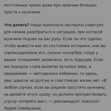
постоянные крики даже при наличии больших
чувств к мужчине.
Что делать?
Наши психологи-эксперты советуют
для начала разобраться в ситуации, при которой
мужчина поднял на вас руку. Если он это сделал,
чтобы вывести вас из состояния истерики, или вы
спровоцировали его, сильно оскорбив, тогда у
ваших отношений, возможно, есть будущее. Если
же поводом стала выпитая бутылка пива, а
наказанием — методичное избиение, то здесь,
увы, шансов на долгую и счастливую жизнь нет.
«В
любом случае, если вы решили простить мужчину,
не делайте этого сразу: он должен прочувствовать
угрозу потерять вас»
, — рекомендует психолог
Лидия Семяшкина.