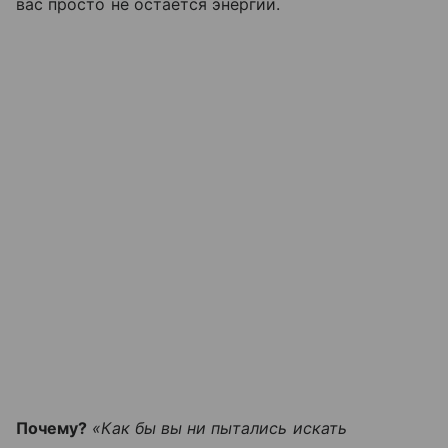
вас просто не остается энергии.
Почему?
«Как бы вы ни пытались искать