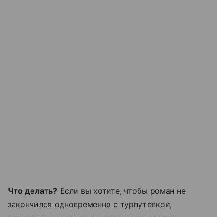
Что делать?
Если вы хотите, чтобы роман не
закончился одновременно с турпутевкой,