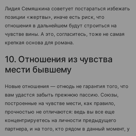
Лидия Семяшкина советует постараться избежать
позиции «жертвы», иначе есть риск, что
отношения в дальнейшем будут строиться на
чувстве вины. А это, согласитесь, тоже не самая
крепкая основа для романа.
10. Отношения из чувства
мести бывшему
Новые отношения — отнюдь не гарантия того, что
вам удастся забыть прежнюю пассию. Союзы,
построенные на чувстве мести, как правило,
прочностью не отличаются: ведь вы все еще
концентрируетесь на личности предыдущего
партнера, и на того, кто рядом в данный момент, у