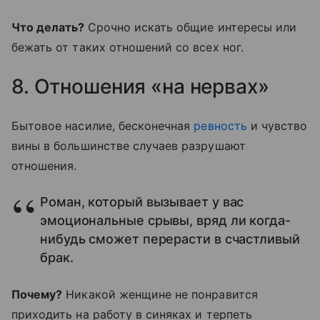
Что делать?
Срочно искать общие интересы или
бежать от таких отношений со всех ног.
8. Отношения «на нервах»
Бытовое насилие, бесконечная
ревность
и чувство
вины в большинстве случаев разрушают
отношения.
Роман, который вызывает у вас
эмоциональные срывы, вряд ли когда-
нибудь сможет перерасти в счастливый
брак.
Почему?
Никакой женщине не понравится
приходить на работу в синяках и терпеть