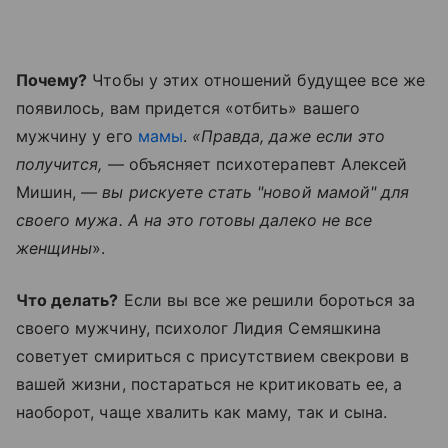
Почему?
Чтобы у этих отношений будущее все же
появилось, вам придется «отбить» вашего
мужчину у его
мамы
.
«Правда, даже если это
получится, —
объясняет психотерапевт Алексей
Мишин,
— вы рискуете стать "новой мамой" для
своего мужа. А на это готовы далеко не все
женщины
».
Что делать?
Если вы все же решили бороться за
своего мужчину, психолог Лидия Семяшкина
советует смириться с присутствием свекрови в
вашей жизни, постараться не критиковать ее, а
наоборот, чаще хвалить как маму, так и сына.