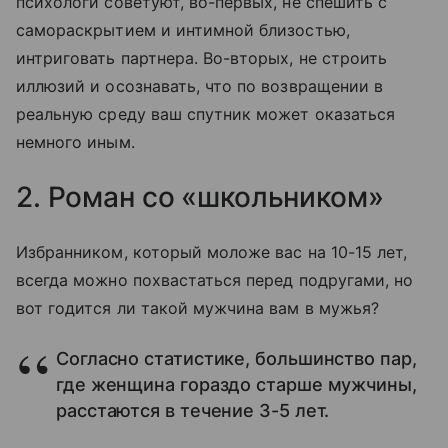
психологи советуют, во-первых, не спешить с
самораскрытием и интимной близостью,
интриговать партнера. Во-вторых, не строить
иллюзий и осознавать, что по возвращении в
реальную среду ваш спутник может оказаться
немного иным.
2. Роман со «школьником»
Избранником, который моложе вас на 10-15 лет,
всегда можно похвастаться перед подругами, но
вот годится ли такой мужчина вам в мужья?
Согласно статистике, большинство пар,
где женщина гораздо старше мужчины,
расстаются в течение 3-5 лет.