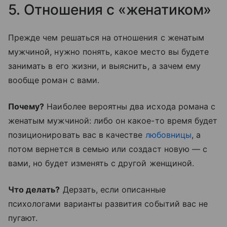
5. Отношения с «женатиком»
Прежде чем решаться на отношения с женатым
мужчиной, нужно понять, какое место вы будете
занимать в его жизни, и выяснить, а зачем ему
вообще роман с вами.
Почему?
Наиболее вероятны два исхода романа с
женатым мужчиной: либо он какое-то время будет
позиционировать вас в качестве
любовницы
, а
потом вернется в семью или создаст новую — с
вами, но будет изменять с другой женщиной.
Что делать?
Дерзать, если описанные
психологами варианты развития событий вас не
пугают.