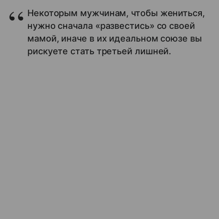
Некоторым мужчинам, чтобы жениться,
нужно сначала «развестись» со своей
мамой, иначе в их идеальном союзе вы
рискуете стать третьей лишней.