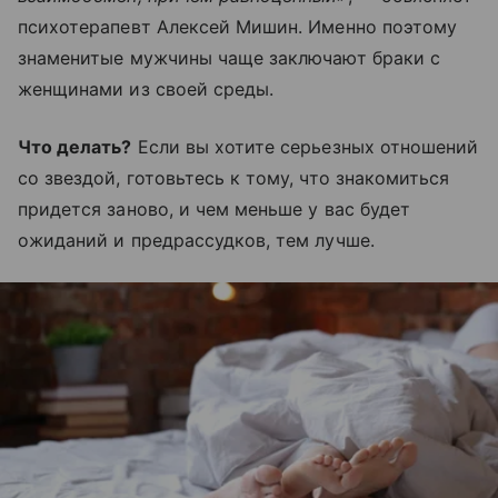
психотерапевт Алексей Мишин. Именно поэтому
знаменитые мужчины чаще заключают браки с
женщинами из своей среды.
Что делать?
Если вы хотите серьезных отношений
со звездой, готовьтесь к тому, что знакомиться
придется заново, и чем меньше у вас будет
ожиданий и предрассудков, тем лучше.