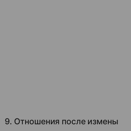
9. Отношения после измены