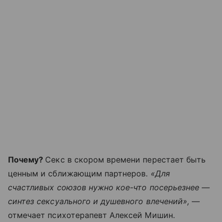
Почему?
Секс в скором времени перестает быть
ценным и сближающим партнеров.
«Для
счастливых союзов нужно кое-что посерьезнее —
синтез сексуального и душевного влечений»,
—
отмечает психотерапевт Алексей Мишин.