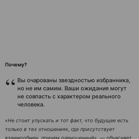
Почему?
Вы очарованы звездностью избранника,
но не им самим. Ваши ожидания могут
не совпасть с характером реального
человека.
«Не стоит упускать и тот факт, что будущее есть
только в тех отношениях, где присутствует
взаимообмен, причем равноценный»
, — объясняет