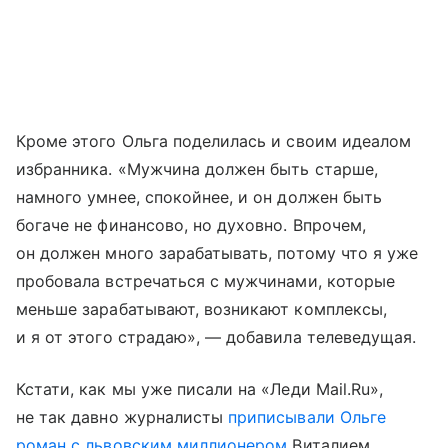
Кроме этого Ольга поделилась и своим идеалом
избранника. «Мужчина должен быть старше,
намного умнее, спокойнее, и он должен быть
богаче не финансово, но духовно. Впрочем,
он должен много зарабатывать, потому что я уже
пробовала встречаться с мужчинами, которые
меньше зарабатывают, возникают комплексы,
и я от этого страдаю», — добавила телеведущая.
Кстати, как мы уже писали на «Леди Mail.Ru»,
не так давно журналисты
приписывали Ольге
роман с львовским миллионером
Виталием