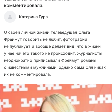
комментировала.
Катерина Гура
О своей личной жизни телеведущая Ольга
Фреймут говорить не любит, фотографий
не публикует и вообще делает вид, что в жизни
у нее ничего такого не происходит. Журналисты
неоднократно приписывали Фреймут романы
с известными мужчинами, однако сама Оля никак
их не комментировала.