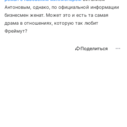
Антоновым, однако, по официальной информации
бизнесмен женат. Может это и есть та самая
драма в отношениях, которую так любит
Фреймут?
Поделиться