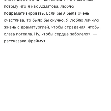
потому что я как Ахматова. Люблю
подраматизировать. Если бы я была очень
счастлива, то было бы скучно. Я люблю личную
жизнь с драматургией, чтобы страдания, чтобы
слеза потекла. Ну, чтобы сердце заболело», —
рассказала Фреймут.