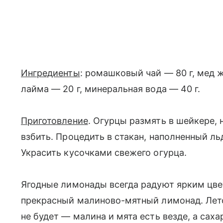
Ингредиенты
: ромашковый чай — 80 г, мед ж
лайма — 20 г, минеральная вода — 40 г.
Приготовление
. Огурцы размять в шейкере, 
взбить. Процедить в стакан, наполненный ль
Украсить кусочками свежего огурца.
Ягодные лимонады всегда радуют ярким цвет
прекрасный малиново-мятный лимонад. Лет
не будет — малина и мята есть везде, а саха