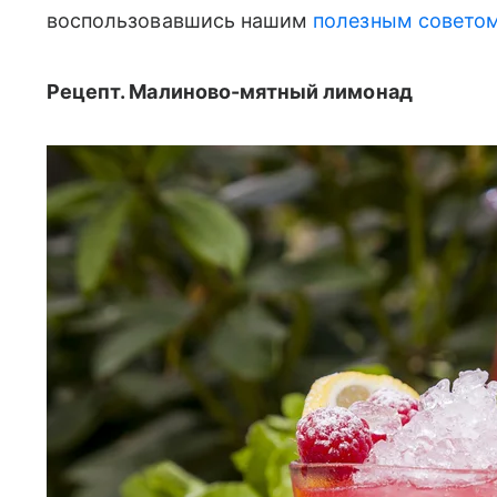
воспользовавшись нашим
полезным совето
Рецепт. Малиново-мятный лимонад