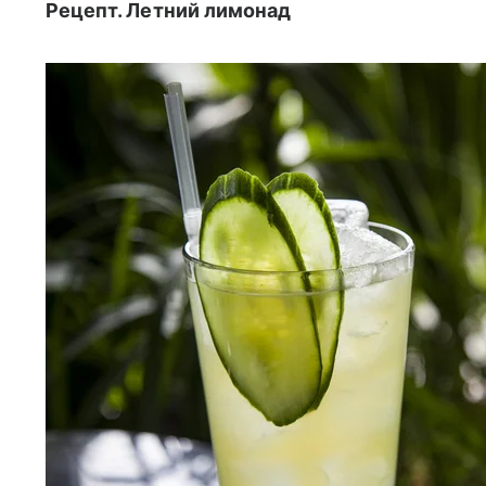
Рецепт. Летний лимонад