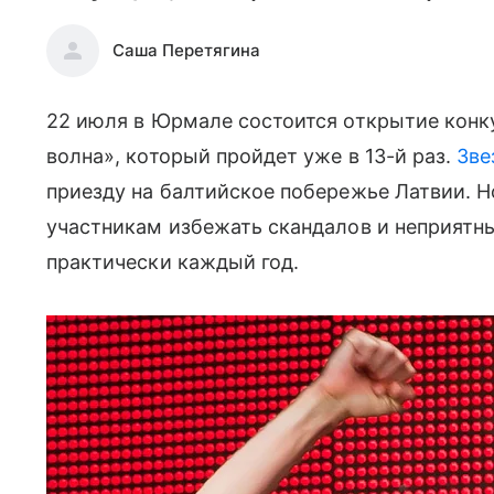
Саша Перетягина
22 июля в Юрмале состоится открытие конк
волна», который пройдет уже в 13-й раз.
Зве
приезду на балтийское побережье Латвии. Н
участникам избежать скандалов и неприятны
практически каждый год.