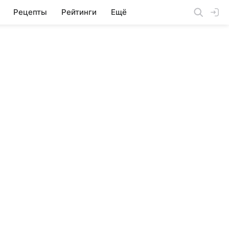
Рецепты
Рейтинги
Ещё