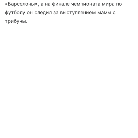
«Барселоны», a на финале чемпионата мира по
футболу он следил за выступлением мамы c
трибуны.