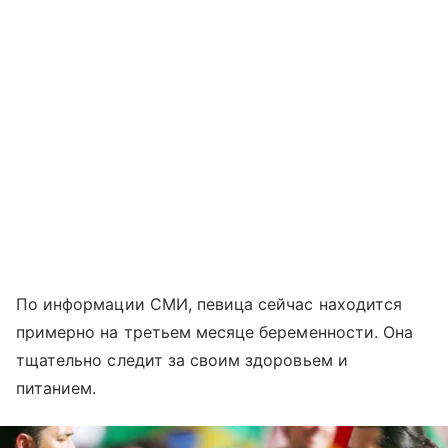
По информации СМИ, певица сейчас находится
примерно на третьем месяце беременности. Она
тщательно следит за своим здоровьем и
питанием.