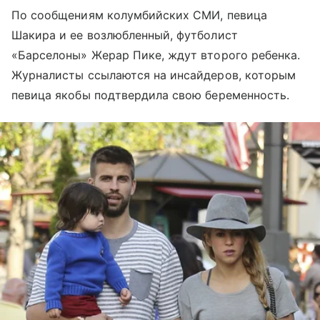
По сообщениям колумбийских СМИ, певица
Шакира и ее возлюбленный, футболист
«Барселоны» Жерар Пике, ждут второго ребенка.
Журналисты ссылаются на инсайдеров, которым
певица якобы подтвердила свою беременность.