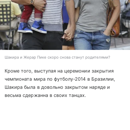
Шакира и Жерар Пике скоро снова станут родителями?
Кроме того, выступая на церемонии закрытия
чемпионата мира по футболу-2014 в Бразилии,
Шакира была в довольно закрытом наряде и
весьма сдержанна в своих танцах.