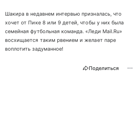
Шакира в недавнем интервью призналась, что
хочет от Пике 8 или 9 детей, чтобы у них была
семейная футбольная команда. «Леди Mail.Ru»
восхищается таким рвением и желает паре
воплотить задуманное!
Поделиться