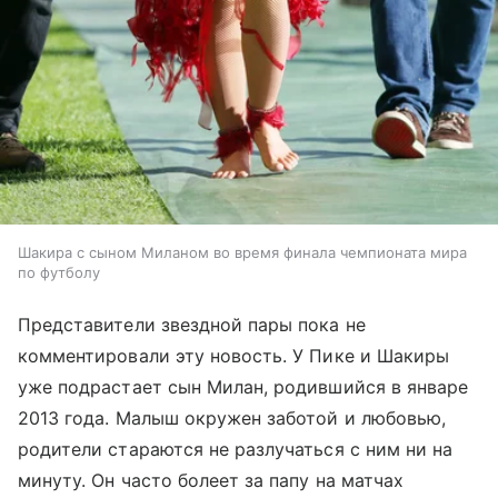
Шакира с сыном Миланом во время финала чемпионата мира
по футболу
Представители звездной пары пока не
комментировали эту новость. У Пике и Шакиры
уже подрастает сын Милан, родившийся в январе
2013 года. Малыш окружен заботой и любовью,
родители стараются не разлучаться c ним ни на
минуту. Он часто болеет за папу на матчах