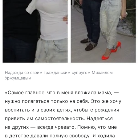
Надежда со своим гражданским супругом Михаилом
Уржумцевым
«Самое главное, что в меня вложила мама, —
нужно полагаться только на себя. Это же хочу
воспитать и в своих детях, чтобы с рождения
привить им самостоятельность. Надеяться
на других — всегда чревато. Помню, что мне
в детстве давали полную свободу. Я ходила