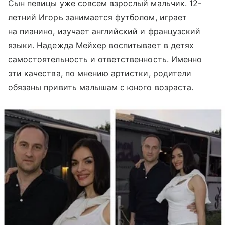
Сын певицы уже совсем взрослый мальчик. 12-
летний Игорь занимается футболом, играет
на пианино, изучает английский и французский
языки. Надежда Мейхер воспитывает в детях
самостоятельность и ответственность. Именно
эти качества, по мнению артистки, родители
обязаны привить малышам с юного возраста.