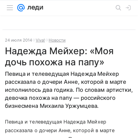
24 июля 2014
Viva!
Новости
Надежда Мейхер: «Моя
дочь похожа на папу»
Певица и телеведущая Надежда Мейхер
рассказала о дочери Анне, которой в марте
исполнилось два годика. По словам артистки,
девочка похожа на папу — российского
бизнесмена Михаила Уржумцева.
Певица и телеведущая Надежда Мейхер
рассказала о дочери Анне, которой в марте