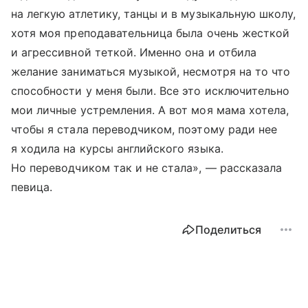
на легкую атлетику, танцы и в музыкальную школу,
хотя моя преподавательница была очень жесткой
и агрессивной теткой. Именно она и отбила
желание заниматься музыкой, несмотря на то что
способности у меня были. Все это исключительно
мои личные устремления. А вот моя мама хотела,
чтобы я стала переводчиком, поэтому ради нее
я ходила на курсы английского языка.
Но переводчиком так и не стала», — рассказала
певица.
Поделиться