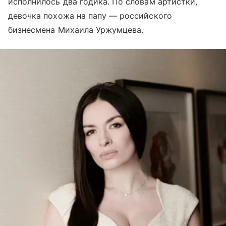
исполнилось два годика. По словам артистки,
девочка похожа на папу — российского
бизнесмена Михаила Уржумцева.