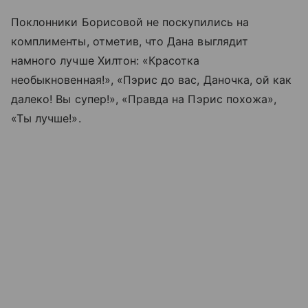
Поклонники Борисовой не поскупились на
комплименты, отметив, что Дана выглядит
намного лучше Хилтон: «Красотка
необыкновенная!», «Пэрис до вас, Даночка, ой как
далеко! Вы супер!», «Правда на Пэрис похожа»,
«Ты лучше!».