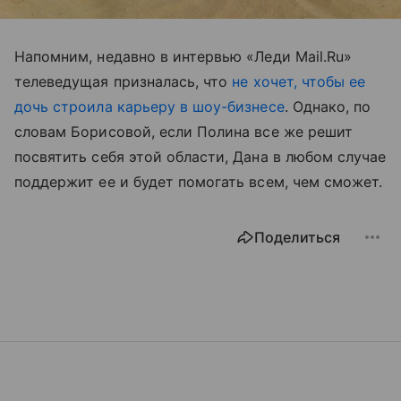
Напомним, недавно в интервью «Леди Mail.Ru»
телеведущая призналась, что
не хочет, чтобы ее
дочь строила карьеру в шоу-бизнесе
. Однако, по
словам Борисовой, если Полина все же решит
посвятить себя этой области, Дана в любом случае
поддержит ее и будет помогать всем, чем сможет.
Поделиться