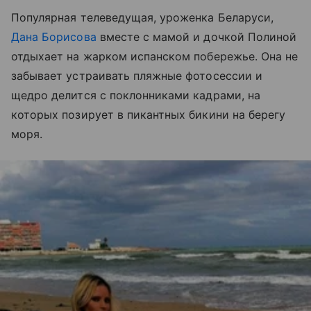
Популярная телеведущая, уроженка Беларуси,
Дана Борисова
вместе с мамой и дочкой Полиной
отдыхает на жарком испанском побережье. Она не
забывает устраивать пляжные фотосессии и
щедро делится с поклонниками кадрами, на
которых позирует в пикантных бикини на берегу
моря.