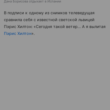
Дана Борисова отдыхает в Испании
В подписи к одному из снимков телеведущая
сравнила себя с известной светской львицей
Пэрис Хилтон: «Сегодня такой ветер… А я вылитая
Пэрис Хилтон
».