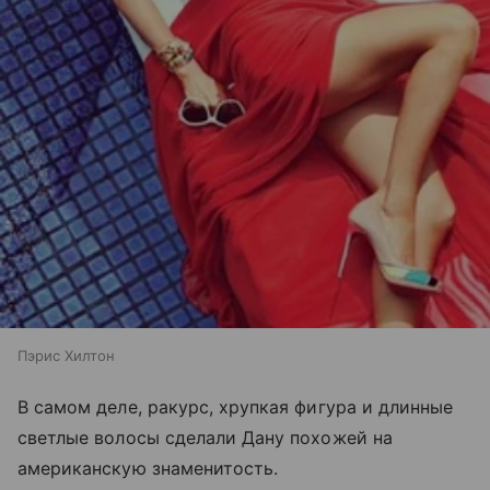
Пэрис Хилтон
В самом деле, ракурс, хрупкая фигура и длинные
светлые волосы сделали Дану похожей на
американскую знаменитость.