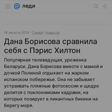
18 августа 2014
7 дней
Новости
Дана Борисова сравнила
себя с Пэрис Хилтон
Популярная телеведущая, уроженка
Беларуси, Дана Борисова вместе с мамой и
дочкой Полиной отдыхает на жарком
испанском побережье. Она не забывает
устраивать пляжные фотосессии и щедро
делится с поклонниками кадрами, на
которых позирует в пикантных бикини на
берегу моря.