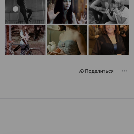
Поделиться