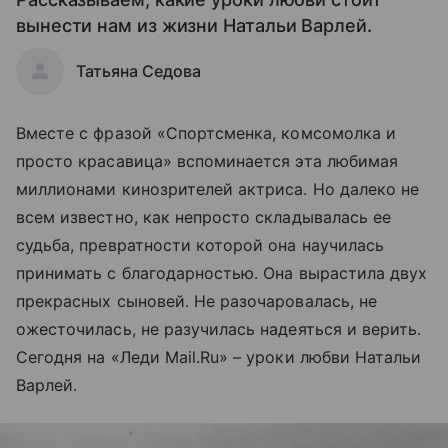
вынести нам из жизни Натальи Варлей.
Татьяна Седова
Вместе с фразой «Спортсменка, комсомолка и
просто красавица» вспоминается эта любимая
миллионами кинозрителей актриса. Но далеко не
всем известно, как непросто складывалась ее
судьба, превратности которой она научилась
принимать с благодарностью. Она вырастила двух
прекрасных сыновей. Не разочаровалась, не
ожесточилась, не разучилась надеяться и верить.
Сегодня на «Леди Mail.Ru» – уроки любви Натальи
Варлей.