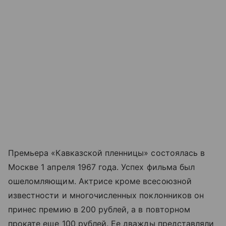
Премьера «Кавказской пленницы» состоялась в
Москве 1 апреля 1967 года. Успех фильма был
ошеломляющим. Актрисе кроме всесоюзной
известности и многочисленных поклонников он
принес премию в 200 рублей, а в повторном
прокате еще 100 рублей. Ее дважды представляли