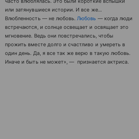
часто влюблялась. Это были короткие вспышки
или затянувшиеся истории. И все же...
Влюбленность — не любовь.
Любовь
— когда люди
встречаются, и солнце освещает и освящает это
мгновение. Ведь они повстречались, чтобы
прожить вместе долго и счастливо и умереть в
один день. Да, я все так же верю в такую любовь.
Иначе и быть не может», — признается актриса.