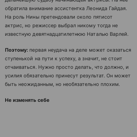
обратила внимание ассистентка Леонида Гайдая.
На роль Нины претендовали около пятисот
актрис, но режиссер выбрал никому тогда не
известную девятнадцатилетнюю Наталью Варлей.
Поэтому:
первая неудача на деле может оказаться
ступенькой на пути к успеху, а значит, не стоит
отчаиваться. Нужно просто делать, что должно, и
усилия обязательно принесут результат. Он может
быть неожиданным, но необязательно плохим.
Не изменять себе