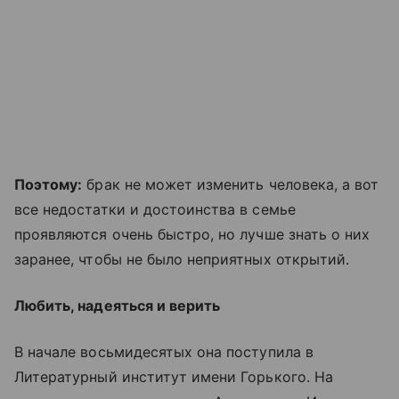
Поэтому:
брак не может изменить человека, а вот
все недостатки и достоинства в семье
проявляются очень быстро, но лучше знать о них
заранее, чтобы не было неприятных открытий.
Любить, надеяться и верить
В начале восьмидесятых она поступила в
Литературный институт имени Горького. На