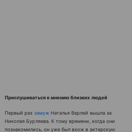
Прислушиваться к мнению близких людей
Первый раз
замуж
Наталья Варлей вышла за
Николая Бурляева. К тому времени, когда они
познакомились, он уже был вхож в актерскую