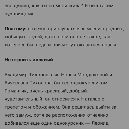
все думаю, как ты со мной жила? Я был таким
чудовищем».
Поэтому:
полезно прислушаться к мнению родных,
любящих людей, даже если оно не такое, как
хотелось бы, ведь и они могут оказаться правы.
Не строить иллюзий
Владимир Тихонов, сын Нонны Мордюковой и
Вячеслава Тихонова, был ее однокурсником.
Романтик, очень красивый, добрый,
чувствительный, он относился к Наталье с
трепетом и обожанием. Она решилась выйти за
него замуж, хотя ее расположения отчаянно
добивался еще один однокурсник — Леонид