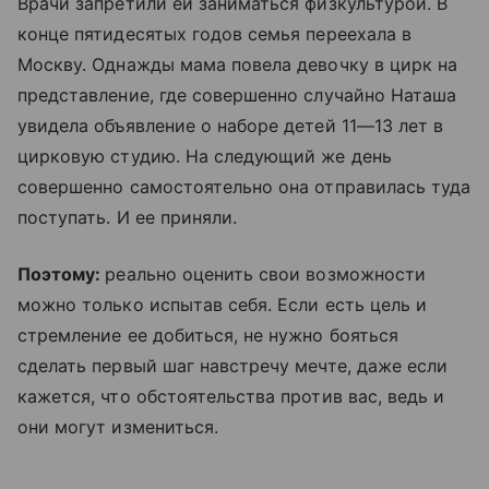
Врачи запретили ей заниматься физкультурой. В
конце пятидесятых годов семья переехала в
Москву. Однажды мама повела девочку в цирк на
представление, где совершенно случайно Наташа
увидела объявление о наборе детей 11—13 лет в
цирковую студию. На следующий же день
совершенно самостоятельно она отправилась туда
поступать. И ее приняли.
Поэтому:
реально оценить свои возможности
можно только испытав себя. Если есть цель и
стремление ее добиться, не нужно бояться
сделать первый шаг навстречу мечте, даже если
кажется, что обстоятельства против вас, ведь и
они могут измениться.