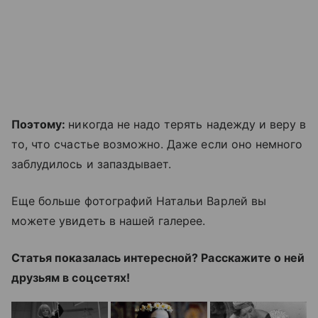
Поэтому:
никогда не надо терять надежду и веру в
то, что счастье возможно. Даже если оно немного
заблудилось и запаздывает.
Еще больше фотографий Натальи Варлей вы
можете увидеть в нашей галерее.
Статья показалась интересной? Расскажите о ней
друзьям в соцсетях!