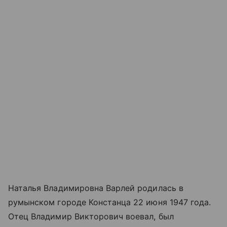
Наталья Владимировна Варлей родилась в
румынском городе Констанца 22 июня 1947 года.
Отец Владимир Викторович воевал, был