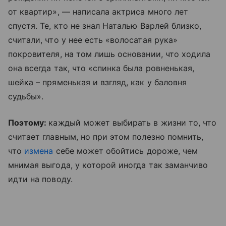
от квартир», — написала актриса много лет
спустя. Те, кто не знал Наталью Варлей близко,
считали, что у нее есть «волосатая рука»
покровителя, на том лишь основании, что ходила
она всегда так, что «спинка была ровненькая,
шейка – пряменькая и взгляд, как у баловня
судьбы».
Поэтому:
каждый может выбирать в жизни то, что
считает главным, но при этом полезно помнить,
что
измена
себе может обойтись дороже, чем
мнимая выгода, у которой иногда так заманчиво
идти на поводу.