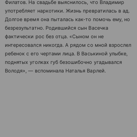
Филатов. На свадьбе выяснилось, что Владимир
употребляет наркотики. Жизнь превратилась в ад.
Долгое время она пыталась как-то помочь ему, но
безрезультатно. Родившийся сын Васечка
фактически рос без отца. «Сыном он не
интересовался никогда. А рядом со мной взрослел
ребенок с его чертами лица. В Васькиной улыбке,
поднятых уголках губ безошибочно угадывался
Володя», — вспоминала Наталья Варлей.