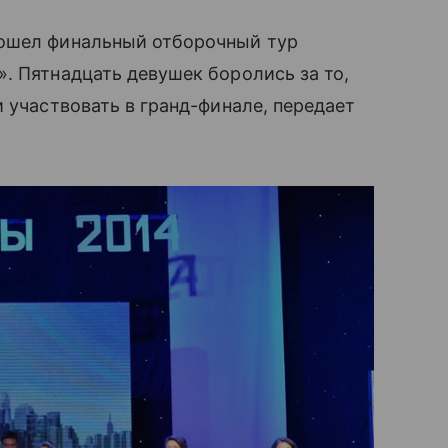
ошел финальный отборочный тур
. Пятнадцать девушек боролись за то,
 участвовать в гранд-финале, передает