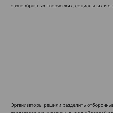
разнообразных творческих, социальных и э
Организаторы решили разделить отборочный