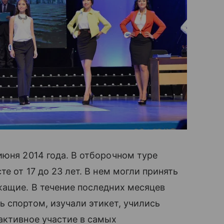
июня 2014 года. В отборочном туре
е от 17 до 23 лет. В нем могли принять
жащие. В течение последних месяцев
 спортом, изучали этикет, учились
активное участие в самых