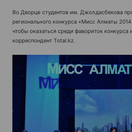
Во Дворце студентов им. Джолдасбекова пр
регионального конкурса «Мисс Алматы 2014»
чтобы оказаться среди фавориток конкурса и
корреспондент Total.kz.