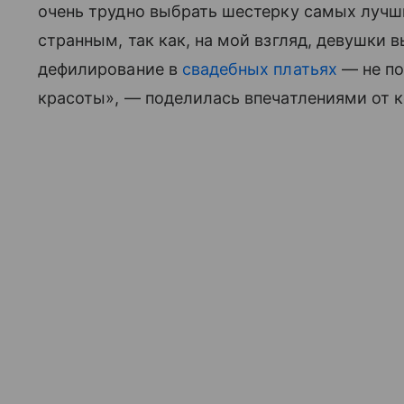
очень трудно выбрать шестерку самых лучши
странным, так как, на мой взгляд, девушки 
дефилирование в
свадебных платьях
— не по
красоты», — поделилась впечатлениями от 