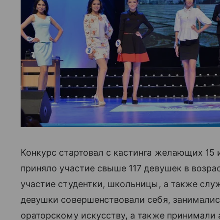
Конкурс стартовал с кастинга желающих 15 
приняло участие свыше 117 девушек в возраст
участие студентки, школьницы, а также слу
девушки совершенствовали себя, занимались
ораторскому искусству, а также принимали 