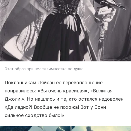
Этот образ пришелся гимнастке по душе
Поклонникам Ляйсан ее перевоплощение
понравилось: «Вы очень красивая», «Вылитая
Джоли!». Но нашлись и те, кто остался недоволен:
«Да ладно?! Вообще не похожа! Вот у Бони
сильное сходство было!»