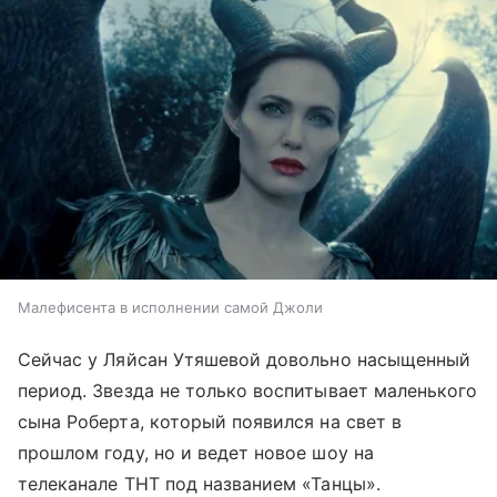
Малефисента в исполнении самой Джоли
Сейчас у Ляйсан Утяшевой довольно насыщенный
период. Звезда не только воспитывает маленького
сына Роберта, который появился на свет в
прошлом году, но и ведет новое шоу на
телеканале ТНТ под названием «Танцы».