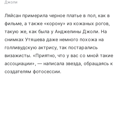
Джоли
Ляйсан примерила черное платье в пол, как в
фильме, а также «корону» из кожаных рогов,
такую же, как была у Анджелины Джоли. На
снимках Утяшева даже немного похожа на
голливудскую актрису, так постарались
визажисты. «Приятно, что у вас со мной такие
ассоциации», — написала звезда, обращаясь к
создателям фотосессии.