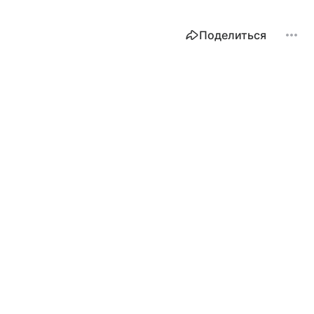
Поделиться