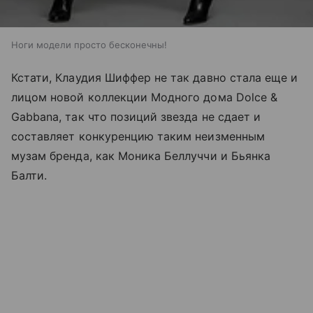
Ноги модели просто бесконечны!
Кстати, Клаудия Шиффер не так давно стала еще и
лицом новой коллекции Модного дома Dolce &
Gabbana, так что позиций звезда не сдает и
составляет конкуренцию таким неизменным
музам бренда, как Моника Беллуччи и Бьянка
Балти.