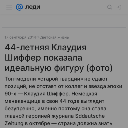
17 сентября 2014
Светская жизнь
44-летняя Клаудия
Шиффер показала
идеальную фигуру (фото)
Топ-модели «старой гвардии» не сдают
позиций, не отстает от коллег и звезда эпохи
90-х — Клаудия Шиффер. Немецкая
манекенщица в свои 44 года выглядит
безупречно, именно поэтому она стала
главной героиней журнала Sddeutsche
Zeitung в октябре — страна должна знать