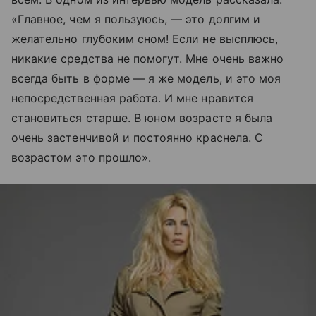
«Главное, чем я пользуюсь, — это долгим и
желательно глубоким сном! Если не высплюсь,
никакие средства не помогут. Мне очень важно
всегда быть в форме — я же модель, и это моя
непосредственная работа. И мне нравится
становиться старше. В юном возрасте я была
очень застенчивой и постоянно краснела. С
возрастом это прошло».