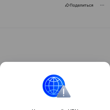
Поделиться