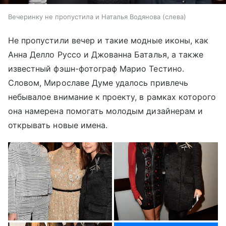
Вечеринку не пропустила и Наталья Водянова (слева)
Не пропустили вечер и такие модные иконы, как
Анна Делло Руссо и Джованна Баталья, а также
известный фэшн-фотограф Марио Тестино.
Словом, Мирославе Думе удалось привлечь
небывалое внимание к проекту, в рамках которого
она намерена помогать молодым дизайнерам и
открывать новые имена.