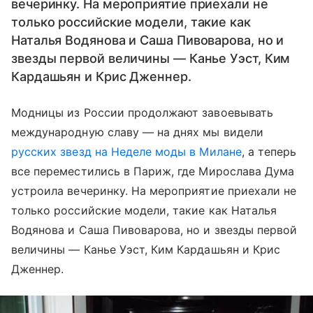
вечеринку. На мероприятие приехали не
только российские модели, такие как
Наталья Водянова и Саша Пивоварова, но и
звезды первой величины — Канье Уэст, Ким
Кардашьян и Крис Дженнер.
Модницы из России продолжают завоевывать
международную славу — на днях мы видели
русских звезд на Неделе моды в Милане
, а теперь
все переместились в Париж, где Мирослава Дума
устроила вечеринку. На мероприятие приехали не
только российские модели, такие как Наталья
Водянова и Саша Пивоварова, но и звезды первой
величины — Канье Уэст, Ким Кардашьян и Крис
Дженнер.