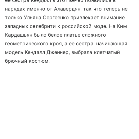
нарядах именно от Алавердян, так что теперь не
только Ульяна Сергеенко привлекает внимание
западных селебрити к российской моде. На Ким
Кардашьян было белое платье сложного
геометрического кроя, а ее сестра, начинающая
модель Кендалл Дженнер, выбрала клетчатый
брючный костюм.