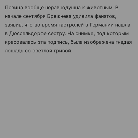
Певица вообще неравнодушна к животным. В
начале сентября Брежнева удивила фанатов,
заявив, что во время гастролей в Германии нашла
в Дюссельдорфе сестру. На снимке, под которым
красовалась эта подпись, была изображена гнедая
лошадь со светлой гривой.