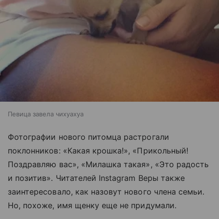
Певица завела чихуахуа
Фотографии нового питомца растрогали
поклонников: «Какая крошка!», «Прикольный!
Поздравляю вас», «Милашка такая», «Это радость
и позитив». Читателей Instagram Веры также
заинтересовало, как назовут нового члена семьи.
Но, похоже, имя щенку еще не придумали.