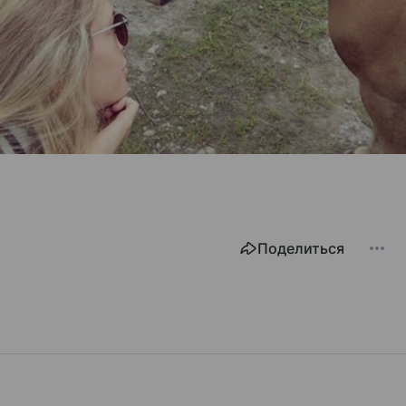
Поделиться