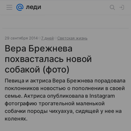
29 сентября 2014
7 дней
Светская жизнь
Вера Брежнева
похвасталась новой
собакой (фото)
Певица и актриса Вера Брежнева порадовала
поклонников новостью о пополнении в своей
семье. Актриса опубликовала в Instagram
фотографию трогательной маленькой
собачки породы чихуахуа, сидящей у нее на
коленях.