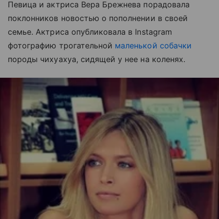
Певица и актриса Вера Брежнева порадовала
поклонников новостью о пополнении в своей
семье. Актриса опубликовала в Instagram
фотографию трогательной
маленькой собачки
породы чихуахуа, сидящей у нее на коленях.