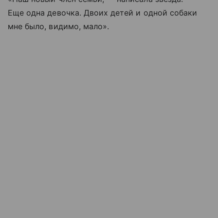
Еще одна девочка. Двоих детей и одной собаки
мне было, видимо, мало».