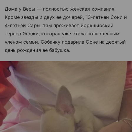
Дома у Веры — полностью женская компания.
Кроме звезды и двух ее дочерей, 13-летней Сони и
4-летней Сары, там проживает йоркширский
терьер Энджи, которая уже стала полноценным
членом семьи. Собачку подарила Соне на десятый
день рождения ее бабушка.