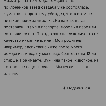
Несмотря на то что долгожданная для
поклонников звезд свадьба уже состоялась,
Чумаков по-прежнему убежден, что в этом нет
никакой необходимости: «Не важно, когда
поставлен штамп в паспорте: любовь в паре или
есть, или ее нет. Поход в загс на ее количество и
качество никак не влияет. Мои родители,
например, расписались уже после моего
рождения. А ведь у меня еще брат есть на 12 лет
старше. Понимаете, мужчина такое животное, на
которое не надо наседать. Мы пугливые, как
олени».
Поделиться