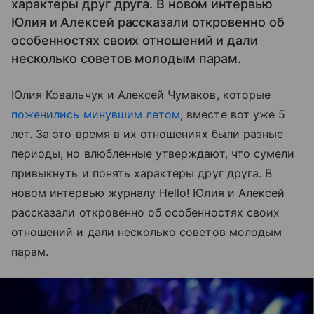
характеры друг друга. В новом интервью
Юлия и Алексей рассказали откровенно об
особенностях своих отношений и дали
несколько советов молодым парам.
Юлия Ковальчук и Алексей Чумаков, которые
поженились минувшим летом
, вместе вот уже 5
лет. За это время в их отношениях были разные
периоды, но влюбленные утверждают, что сумели
привыкнуть и понять характеры друг друга. В
новом интервью журналу Hello! Юлия и Алексей
рассказали откровенно об особенностях своих
отношений и дали несколько советов молодым
парам.