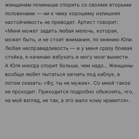
женщинам поменьше спорить со своими вторыми
половинами — ни к чему хорошему излишняя
настойчивость не приводит. Артист говорит:
«Меня может задеть любая мелочь, которая,
может быть, и не стоит внимания, по мнению Юли.
Любая несправедливость — и у меня сразу боевая
стойка, я начинаю взбухать и могу мозг вынести.
А Юля иногда спорит больше, чем надо... Женщины
вообще любят пытаться загнать под каблук, а
потом сказать: «Фу, ты не мужик». Со мной такое
не проходит. Приходится подробно объяснять, что,
на мой взгляд, не так, а это мало кому нравится».