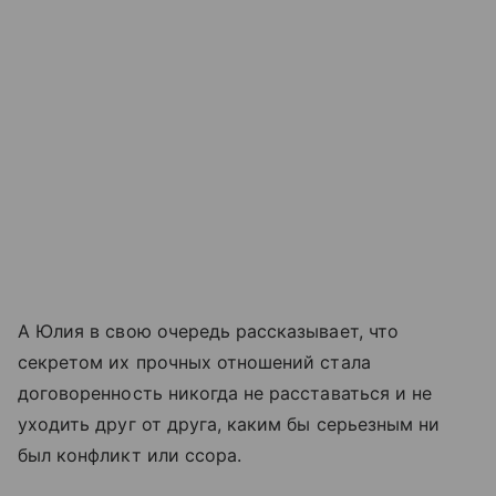
А Юлия в свою очередь рассказывает, что
секретом их прочных отношений стала
договоренность никогда не расставаться и не
уходить друг от друга, каким бы серьезным ни
был конфликт или ссора.