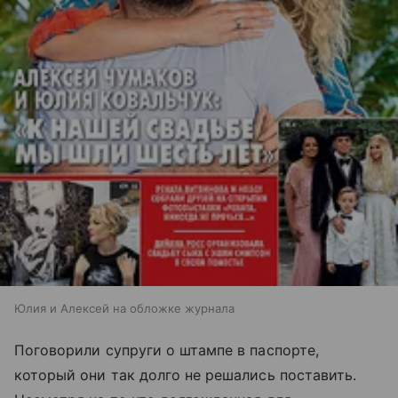
Юлия и Алексей на обложке журнала
Поговорили супруги о штампе в паспорте,
который они так долго не решались поставить.