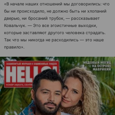
«В начале наших отношений мы договорились: что
бы ни происходило, не должно быть ни хлопаний
дверью, ни бросаний трубок, — рассказывает
Ковальчук. — Это все эгоистичные выходки,
которые заставляют другого человека страдать.
Так что мы никогда не расходились — это наше
правило».