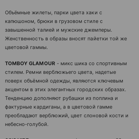
Объёмные жилеты, парки цвета хаки с
капюшоном, брюки в грузовом стиле с
завышенной талией и мужские джемперы.
Женственность в образы вносят пайетки той же
цветовой гаммы.
TOMBOY GLAMOUR
- микс шика со спортивным
стилем. Ремни верблюжьего цвета, надетые
поверх объёмной одежды, являются ключевым
акцентом в этих элегантных городских образах.
Тенденцию дополняют рубашки из поплина и
фактурные кардиганы, а в цветовой гамме
преобладают верблюжий, цвет слоновой кости и
небесно-голубой.