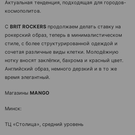
Актуальная тенденция, подходящая для городов-
космополитов.
С
BRIT ROCKERS
продолжаем делать ставку на
рокерский образ, теперь в минималистическом
стиле, с более структурированной одеждой и
сочетая различные виды клетки. Молодёжную
нотку вносят заклёпки, бахрома и красный цвет.
Английский образ, немного дерзкий и в то же
время элегантный.
Магазины
MANGO
Минск:
ТЦ «Столица», средний уровень