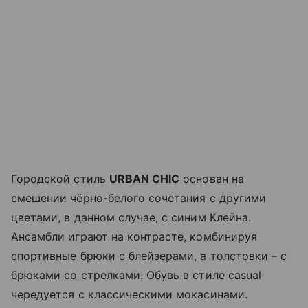
Городской стиль
URBAN CHIC
основан на
смешении чёрно-белого сочетания с другими
цветами, в данном случае, с синим Клейна.
Ансамбли играют на контрасте, комбинируя
спортивные брюки с блейзерами, а толстовки – с
брюками со стрелками. Обувь в стиле casual
чередуется с классическими мокасинами.