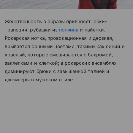
Женственность в образы привносят юбки-
трапеции, рубашки из
поплина
и пайетки.
Рокерская нотка, провокационная и дерзкая,
врывается сочными цветами, такими как синий и
красный, которые смешиваются с бахромой,
заклёпками и клеткой; в рокерских ансамблях
доминируют брюки с завышенной талией и
джемперы в мужском стиле.