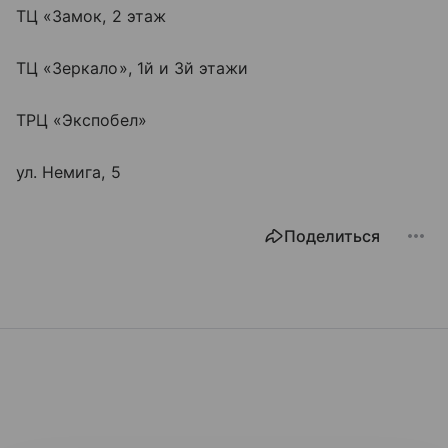
ТЦ «Замок, 2 этаж
ТЦ «Зеркало», 1й и 3й этажи
ТРЦ «Экспобел»
ул. Немига, 5
Поделиться