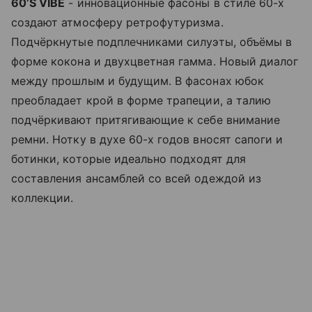
60’S VIBE
- инновационные фасоны в стиле 60-х
создают атмосферу ретрофутуризма.
Подчёркнутые подплечниками силуэты, объёмы в
форме кокона и двухцветная гамма. Новый диалог
между прошлым и будущим. В фасонах юбок
преобладает крой в форме трапеции, а талию
подчёркивают притягивающие к себе внимание
ремни. Нотку в духе 60-х годов вносят сапоги и
ботинки, которые идеально подходят для
составления ансамблей со всей одеждой из
коллекции.