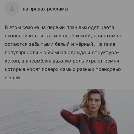
на правах рекламы
В этом сезоне на первый план выходят цвета
слоновой кости, хаки и верблюжий, при этом не
остаются забытыми белый и чёрный. На пике
популярности - объёмная одежда и структура-
кокон, в ансамблях важную роль играют ремни,
которые носят поверх самых разных трендовых
вещей.