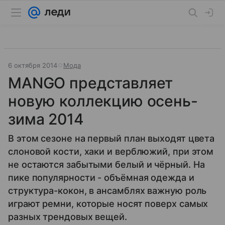
6 октября 2014
Мода
MANGO представляет
новую коллекцию осень-
зима 2014
В этом сезоне на первый план выходят цвета
слоновой кости, хаки и верблюжий, при этом
не остаются забытыми белый и чёрный. На
пике популярности - объёмная одежда и
структура-кокон, в ансамблях важную роль
играют ремни, которые носят поверх самых
разных трендовых вещей.