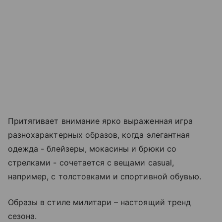
Притягивает внимание ярко выраженная игра
разнохарактерных образов, когда элегантная
одежда - блейзеры, мокасины и брюки со
стрелками - сочетается с вещами casual,
например, с толстовками и спортивной обувью.
Образы в стиле милитари – настоящий тренд
сезона.