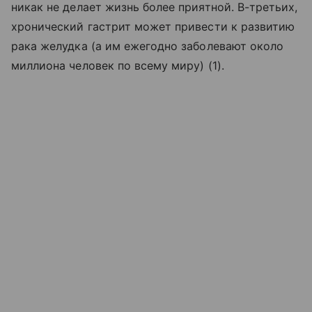
никак не делает жизнь более приятной. В-третьих,
хронический гастрит может привести к развитию
рака желудка (а им ежегодно заболевают около
миллиона человек по всему миру) (1).