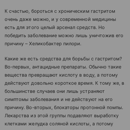
К счастью, бороться с хроническим гастритом
очень даже можно, и у современной медицины
есть для этого целый арсенал средств. Но
победить заболевание можно лишь уничтожив его
причину – Хеликобактер пилори.
Какие же есть средства для борьбы с гастритом?
Во-первых, антацидные препараты. Обычно такие
вещества превращают кислоту в воду, а потому
действуют довольно короткое время. К тому же, в
большинстве случаев они лишь устраняют
симптомы заболевания и не действуют на его
причину. Во-вторых, блокаторы протонной помпы.
Лекарства из этой группы подавляют выработку
клетками желудка соляной кислоты, а потому