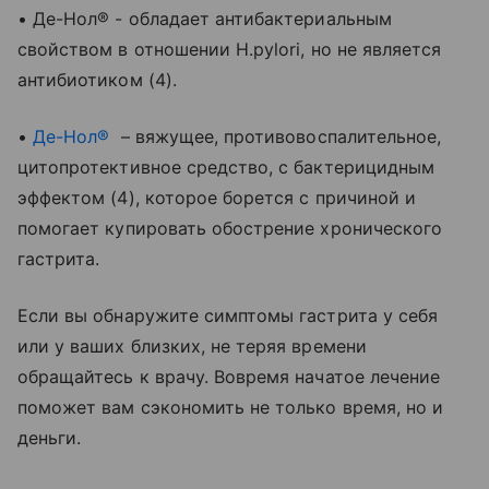
• Де-Нол® - обладает антибактериальным
свойством в отношении H.pylori, но не является
антибиотиком (4).
•
Де-Нол®
– вяжущее, противовоспалительное,
цитопротективное средство, с бактерицидным
эффектом (4), которое борется с причиной и
помогает купировать обострение хронического
гастрита.
Если вы обнаружите симптомы гастрита у себя
или у ваших близких, не теряя времени
обращайтесь к врачу. Вовремя начатое лечение
поможет вам сэкономить не только время, но и
деньги.