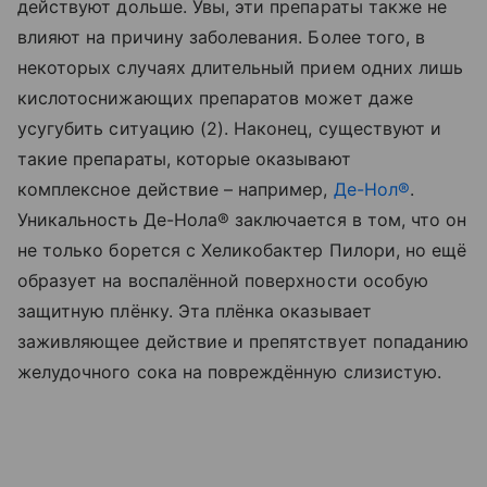
действуют дольше. Увы, эти препараты также не
влияют на причину заболевания. Более того, в
некоторых случаях длительный прием одних лишь
кислотоснижающих препаратов может даже
усугубить ситуацию (2). Наконец, существуют и
такие препараты, которые оказывают
комплексное действие – например,
Де-Нол®
.
Уникальность Де-Нола® заключается в том, что он
не только борется с Хеликобактер Пилори, но ещё
образует на воспалённой поверхности особую
защитную плёнку. Эта плёнка оказывает
заживляющее действие и препятствует попаданию
желудочного сока на повреждённую слизистую.