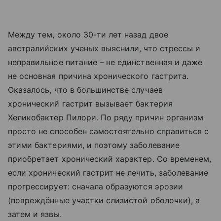
Между тем, около 30-ти лет назад двое
австралийских ученых выяснили, что стрессы и
неправильное питание – не единственная и даже
не основная причина хронического гастрита.
Оказалось, что в большинстве случаев
хронический гастрит вызывает бактерия
Хеликобактер Пилори. По ряду причин организм
просто не способен самостоятельно справиться с
этими бактериями, и поэтому заболевание
приобретает хронический характер. Со временем,
если хронический гастрит не лечить, заболевание
прогрессирует: сначала образуются эрозии
(повреждённые участки слизистой оболочки), а
затем и язвы.