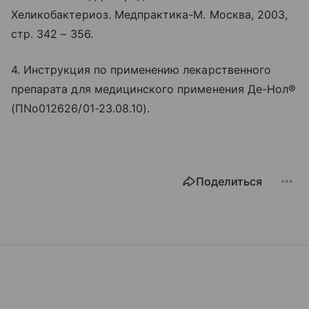
Хеликобактериоз. Медпрактика-М. Москва, 2003,
стр. 342 – 356.
4. Инструкция по применению лекарственного
препарата для медицинского применения Де-Нол®
(ПNo012626/01-23.08.10).
Поделиться