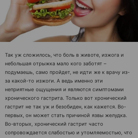
Так уж сложилось, что боль в животе, изжога и
небольшая отрыжка мало кого заботят –
подумаешь, само пройдет, не идти же к врачу из-
за какой-то изжоги. А ведь именно эти
неприятные ощущения и являются симптомами
хронического гастрита. Только вот хронический
гастрит не так уж и безобиден, как кажется. Во-
первых, он может стать причиной язвы желудка.
Во-вторых, хронический гастрит часто
сопровождается слабостью и утомляемостью, что