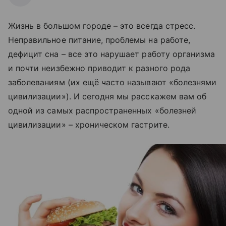
Жизнь в большом городе – это всегда стресс.
Неправильное питание, проблемы на работе,
дефицит сна – все это нарушает работу организма
и почти неизбежно приводит к разного рода
заболеваниям (их ещё часто называют «болезнями
цивилизации»). И сегодня мы расскажем вам об
одной из самых распространенных «болезней
цивилизации» – хроническом гастрите.