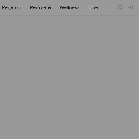
Рецепты
Рейтинги
Wellness
Ещё