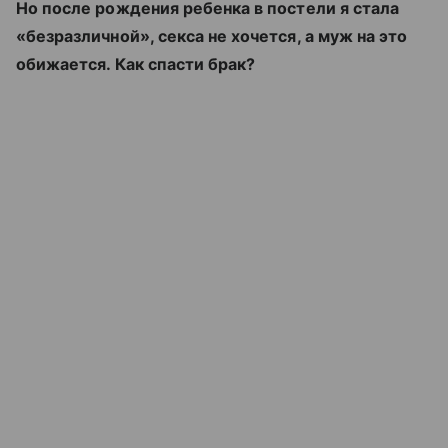
Но после рождения ребенка в постели я стала
«безразличной», секса не хочется, а муж на это
обижается. Как спасти брак?