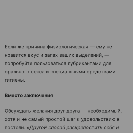
Если же причина физиологическая — ему не
нравится вкус и запах ваших выделений, —
попробуйте пользоваться лубрикантами для
орального секса и специальными средствами
гигиены.
Вместо заключения
Обсуждать желания друг друга — необходимый,
хотя и не самый простой шаг к удовольствию в
постели.
«Другой способ раскрепостить себя и