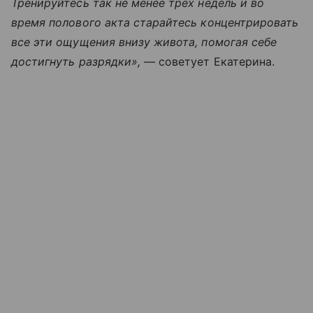
Тренируйтесь так не менее трех недель и во
время полового акта старайтесь концентрировать
все эти ощущения внизу живота, помогая себе
достигнуть разрядки»,
— советует Екатерина.