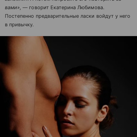
вами»,
— говорит Екатерина Любимова.
Постепенно предварительные ласки войдут у него
в привычку.