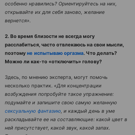
особенно нравились? Ориентируйтесь на них,
открывайте их для себя заново, желание
вернется».
2. Во время близости не всегда могу
расслабиться, часто отвлекаюсь на свои мысли,
поэтому
не испытываю оргазма
. Что делать?
Можно ли как-то «отключить» голову?
Здесь, по мнению эксперта, могут помочь
несколько практик.
«Для концентрации
возбуждения попробуйте такое упражнение:
подумайте и запишите свою самую желанную
сексуальную фантазию
, и каждый день в уме
раскладывайте ее на составляющие: какой цвет в
ней присутствует, какой звук, какой запах.