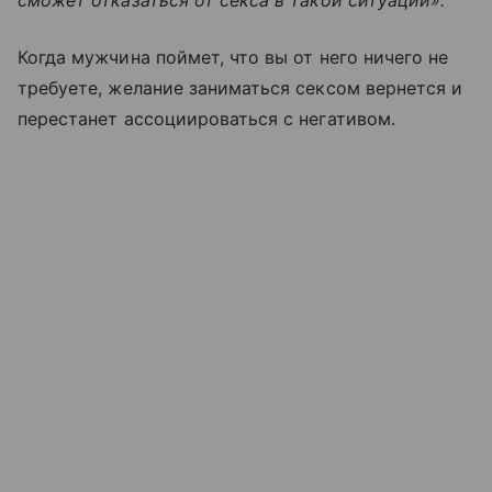
Когда мужчина поймет, что вы от него ничего не
требуете, желание заниматься сексом вернется и
перестанет ассоциироваться с негативом.