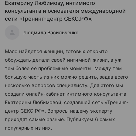
Екатерину Любимову, интимного
консультанта и основателя международной
сети «Тренинг-центр СЕКС.РФ».
Людмила Васильченко
Мало найдется женщин, готовых открыто
обсуждать детали своей интимной жизни, а уж
тем более ее проблемные моменты. Между тем
большую часть из них можно решить, задав всего
несколько вопросов специалисту. Для этого мы
создали онлайн-кабинет интимного консультанта
Екатерины Любимовой, создавшей сеть «Тренинг-
центр СЕКС.РФ». Вопросы нашему эксперту
приходят самые разные. Публикуем 6 самых
популярных из них.