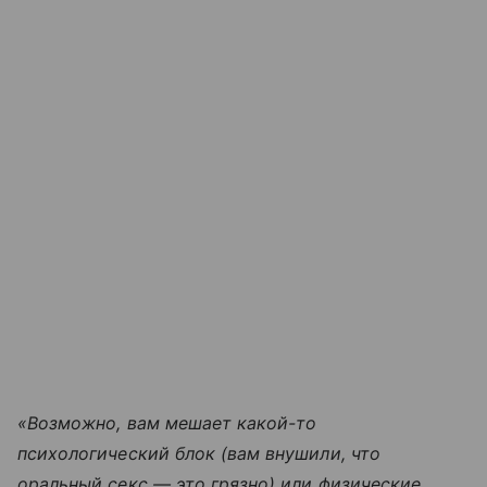
«Возможно, вам мешает какой-то
психологический блок (вам внушили, что
оральный секс — это грязно) или физические