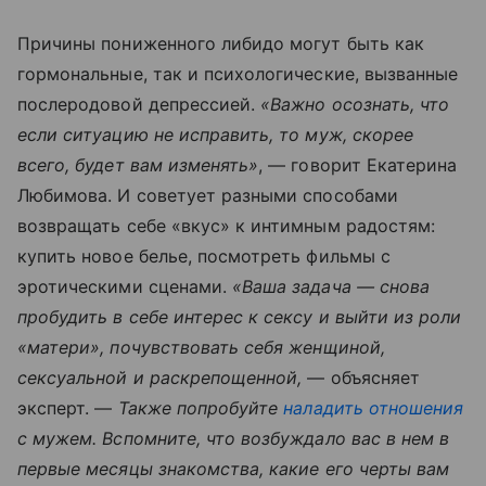
Причины пониженного либидо могут быть как
гормональные, так и психологические, вызванные
послеродовой депрессией.
«Важно осознать, что
если ситуацию не исправить, то муж, скорее
всего, будет вам изменять»
, — говорит Екатерина
Любимова. И советует разными способами
возвращать себе «вкус» к интимным радостям:
купить новое белье, посмотреть фильмы с
эротическими сценами.
«Ваша задача — снова
пробудить в себе интерес к сексу и выйти из роли
«матери», почувствовать себя женщиной,
сексуальной и раскрепощенной,
— объясняет
эксперт. —
Также попробуйте
наладить отношения
с мужем. Вспомните, что возбуждало вас в нем в
первые месяцы знакомства, какие его черты вам