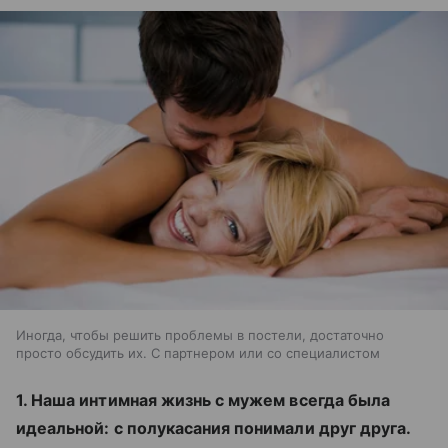
Иногда, чтобы решить проблемы в постели, достаточно
просто обсудить их. С партнером или со специалистом
1. Наша интимная жизнь с мужем всегда была
идеальной: с полукасания понимали друг друга.