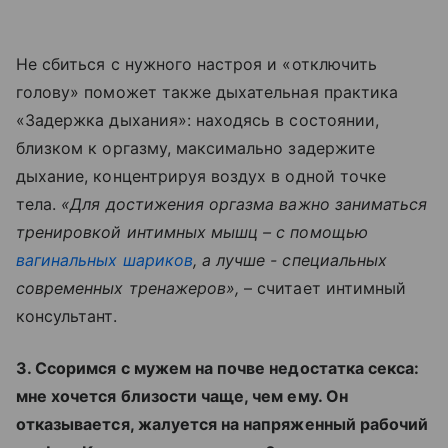
Не сбиться с нужного настроя и «отключить
голову» поможет также дыхательная практика
«Задержка дыхания»: находясь в состоянии,
близком к оргазму, максимально задержите
дыхание, концентрируя воздух в одной точке
тела.
«Для достижения оргазма важно заниматься
тренировкой интимных мышц – с помощью
вагинальных шариков
, а лучше - специальных
современных тренажеров»,
– считает интимный
консультант.
3. Ссоримся с мужем на почве недостатка секса:
мне хочется близости чаще, чем ему. Он
отказывается, жалуется на напряженный рабочий