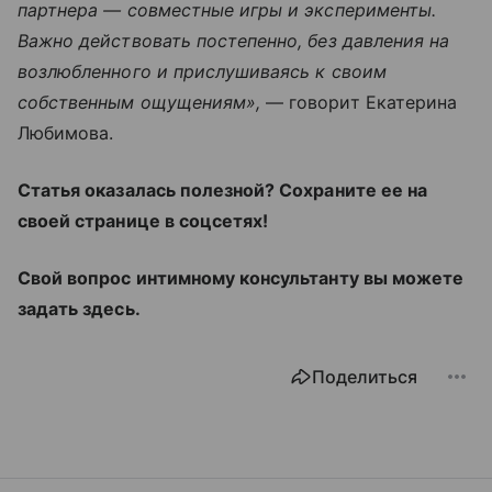
партнера — совместные игры и эксперименты.
Важно действовать постепенно, без давления на
возлюбленного и прислушиваясь к своим
собственным ощущениям»,
— говорит Екатерина
Любимова.
Статья оказалась полезной? Сохраните ее на
своей странице в соцсетях!
Свой вопрос интимному консультанту вы можете
задать здесь.
Поделиться