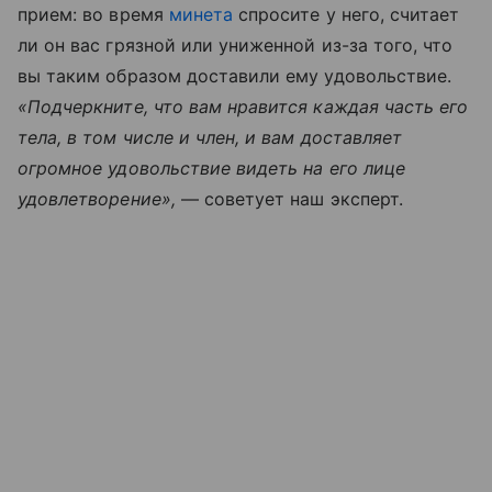
прием: во время
минета
спросите у него, считает
ли он вас грязной или униженной из-за того, что
вы таким образом доставили ему удовольствие.
«Подчеркните, что вам нравится каждая часть его
тела, в том числе и член, и вам доставляет
огромное удовольствие видеть на его лице
удовлетворение»,
— советует наш эксперт.