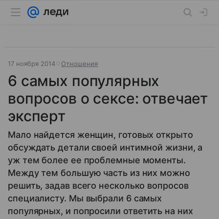
17 ноября 2014
Отношения
6 самых популярных
вопросов о сексе: отвечает
эксперт
Мало найдется женщин, готовых открыто
обсуждать детали своей интимной жизни, а
уж тем более ее проблемные моменты.
Между тем большую часть из них можно
решить, задав всего несколько вопросов
специалисту. Мы выбрали 6 самых
популярных, и попросили ответить на них