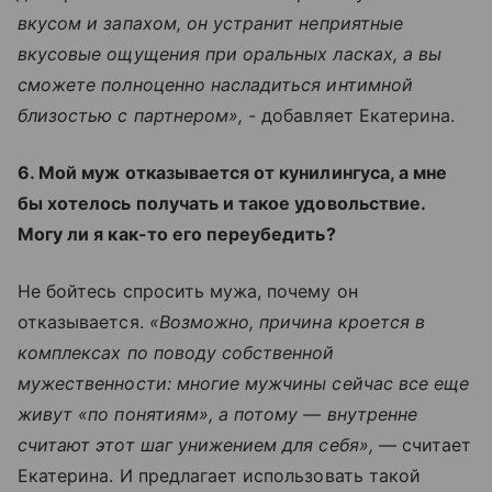
вкусом и запахом, он устранит неприятные
вкусовые ощущения при оральных ласках, а вы
сможете полноценно насладиться интимной
близостью с партнером»,
- добавляет Екатерина.
6. Мой муж отказывается от кунилингуса, а мне
бы хотелось получать и такое удовольствие.
Могу ли я как-то его переубедить?
Не бойтесь спросить мужа, почему он
отказывается.
«Возможно, причина кроется в
комплексах по поводу собственной
мужественности: многие мужчины сейчас все еще
живут «по понятиям», а потому — внутренне
считают этот шаг унижением для себя»,
— считает
Екатерина. И предлагает использовать такой