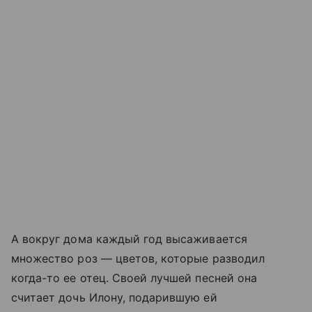
А вокруг дома каждый год высаживается
множество роз — цветов, которые разводил
когда-то ее отец. Своей лучшей песней она
считает дочь Илону, подарившую ей