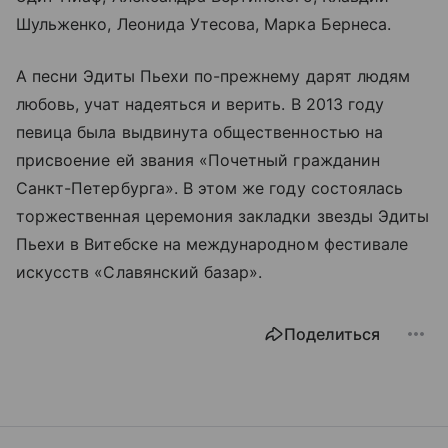
Шульженко, Леонида Утесова, Марка Бернеса.
А песни Эдиты Пьехи по-прежнему дарят людям
любовь, учат надеяться и верить. В 2013 году
певица была выдвинута общественностью на
присвоение ей звания «Почетный гражданин
Санкт-Петербурга». В этом же году состоялась
торжественная церемония закладки звезды Эдиты
Пьехи в Витебске на международном фестивале
искусств «Славянский базар».
Поделиться