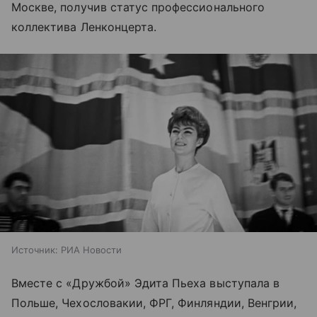
Москве, получив статус профессионального
коллектива Ленконцерта.
Источник:
РИА Новости
Вместе с «Дружбой» Эдита Пьеха выступала в
Польше, Чехословакии, ФРГ, Финляндии, Венгрии,