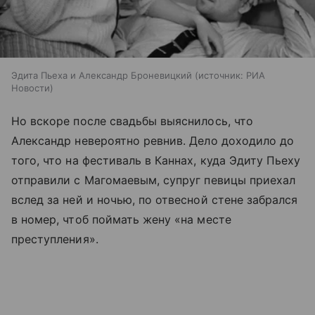
Эдита Пьеха и Александр Броневицкий
источник:
РИА
Новости
Но вскоре после свадьбы выяснилось, что
Александр невероятно ревнив. Дело доходило до
того, что на фестиваль в Каннах, куда Эдиту Пьеху
отправили с Магомаевым, супруг певицы приехал
вслед за ней и ночью, по отвесной стене забрался
в номер, чтоб поймать жену «на месте
преступления».