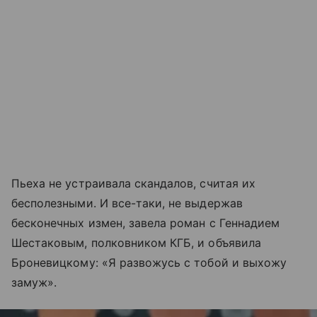
Пьеха не устраивала скандалов, считая их
бесполезными. И все-таки, не выдержав
бесконечных измен, завела роман с Геннадием
Шестаковым, полковником КГБ, и объявила
Броневицкому: «Я развожусь с тобой и выхожу
замуж».