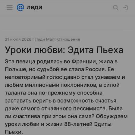
31 июля 2026
Леди Mail
Отношения
Уроки любви: Эдита Пьеха
Эта певица родилась во Франции, жила в
Польше, но судьбой ее стала Россия. Ее
неповторимый голос давно стал узнаваем и
любим миллионами поклонников, а силой
таланта она по-прежнему способна
заставить верить в возможность счастья
даже самого отчаянного пессимиста. Была
ли счастлива при этом она сама? Обсуждаем
уроки любви и жизни 88-летней Эдиты
Пьехи.