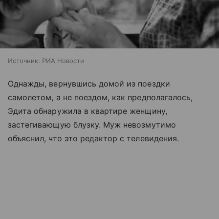
Источник:
РИА Новости
Однажды, вернувшись домой из поездки
самолетом, а не поездом, как предполагалось,
Эдита обнаружила в квартире женщину,
застегивающую блузку. Муж невозмутимо
объяснил, что это редактор с телевидения.