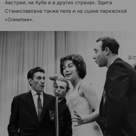
Австрии, на Кубе и в других странах. Эдита
Станиславовна также пела и на сцене парижской
«Олимпии».