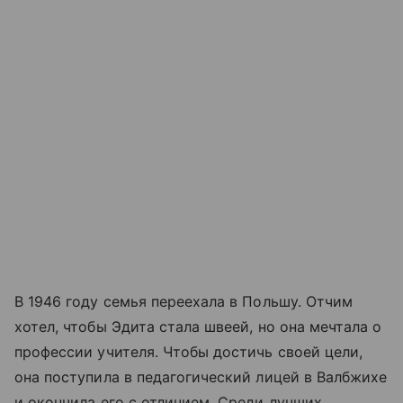
В 1946 году семья переехала в Польшу. Отчим
хотел, чтобы Эдита стала швеей, но она мечтала о
профессии учителя. Чтобы достичь своей цели,
она поступила в педагогический лицей в Валбжихе
и окончила его с отличием. Среди лучших