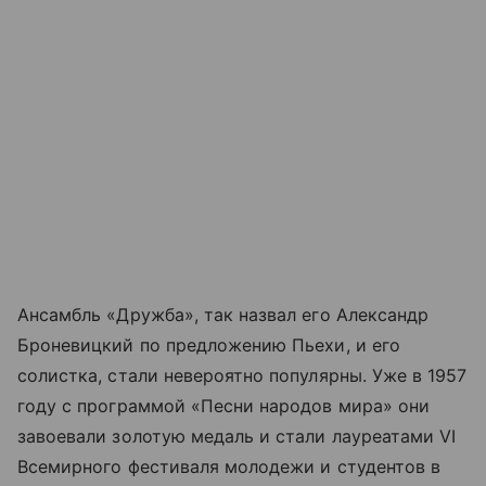
Ансамбль «Дружба», так назвал его Александр
Броневицкий по предложению Пьехи, и его
солистка, стали невероятно популярны. Уже в 1957
году с программой «Песни народов мира» они
завоевали золотую медаль и стали лауреатами VI
Всемирного фестиваля молодежи и студентов в