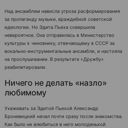
Над ансамблем нависла угроза расформирования
за пропаганду музыки, враждебной советской
идеологии. Но Эдита Пьеха совершила
невероятное. Она отправилась в Министерство
культуры к чиновнику, отвечающему в СССР за
вокально-инструментальные ансамбли, и настояла
на прослушивании. В результате «Дружбу»
реабилитировали.
Ничего не делать «назло»
любимому
Ухаживать за Эдитой Пьехой Александр
Броневицкий начал почти сразу после знакомства.
Как было не влюбиться в него молоденькой