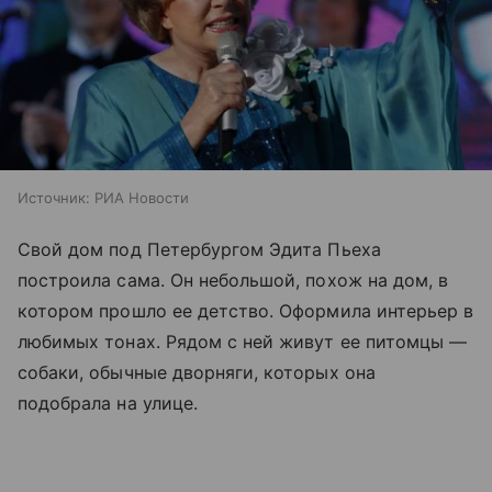
Источник:
РИА Новости
Свой дом под Петербургом Эдита Пьеха
построила сама. Он небольшой, похож на дом, в
котором прошло ее детство. Оформила интерьер в
любимых тонах. Рядом с ней живут ее питомцы —
собаки, обычные дворняги, которых она
подобрала на улице.