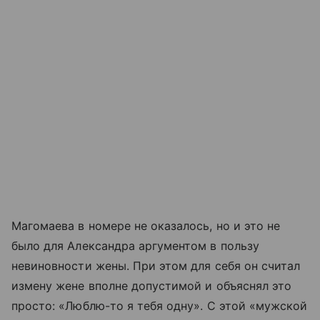
Магомаева в номере не оказалось, но и это не
было для Александра аргументом в пользу
невиновности жены. При этом для себя он считал
измену жене вполне допустимой и объяснял это
просто: «Люблю-то я тебя одну». С этой
«мужской