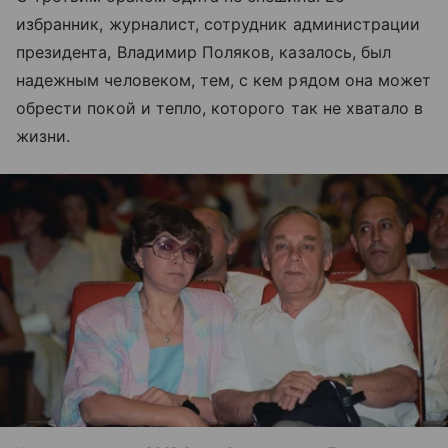
избранник, журналист, сотрудник администрации
президента, Владимир Поляков, казалось, был
надежным человеком, тем, с кем рядом она может
обрести покой и тепло, которого так не хватало в
жизни.