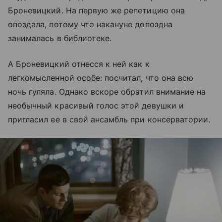
Броневицкий. На первую же репетицию она
опоздала, потому что накануне допоздна
занималась в библиотеке.
А Броневицкий отнесся к ней как к
легкомысленной особе: посчитал, что она всю
ночь гуляла. Однако вскоре обратил внимание на
необычный красивый голос этой девушки и
пригласил ее в свой ансамбль при консерватории.