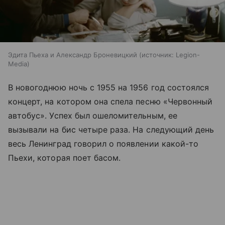
Эдита Пьеха и Александр Броневицкий
источник:
Legion-
Media
В новогоднюю ночь с 1955 на 1956 год состоялся
концерт, на котором она спела песню «Червонный
автобус». Успех был ошеломительным, ее
вызывали на бис четыре раза. На следующий день
весь Ленинград говорил о появлении какой-то
Пьехи, которая поет басом.