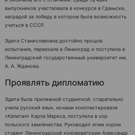
выпускников участвовала в конкурсе в Гданьске,
наградой за победу в котором была возможность
учиться в СССР.
Эдита Станиславовна достойно прошла
испытания, переехала в Ленинград и поступила в
Ленинградский государственный университет им.
А. А. Жданова.
Проявлять дипломатию
Эдита была прилежной студенткой: старательно
учила русский язык, ночами конспектировала
«Капитал» Карла Маркса, поступила в хор
польского землячества. Руководил этим хором
студент Ленинградской консерватории Александр