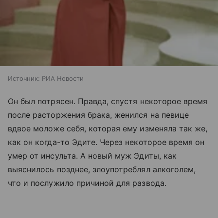
Источник:
РИА Новости
Он был потрясен. Правда, спустя некоторое время
после расторжения брака, женился на певице
вдвое моложе себя, которая ему изменяла так же,
как он когда-то Эдите. Через некоторое время он
умер от инсульта. А новый муж Эдиты, как
выяснилось позднее, злоупотреблял алкоголем,
что и послужило причиной для развода.