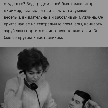
студентке? Ведь рядом с ней был композитор,
дирижер, пианист и при этом остроумный,
веселый, внимательный и заботливый мужчина. Он
приглашал ее на театральные премьеры, концерты
зарубежных артистов, интересные выставки. Он
был ее другом и наставником.