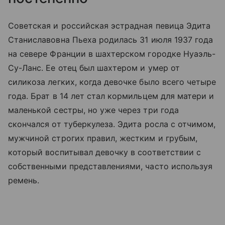
Советская и российская эстрадная певица Эдита
Станиславовна Пьеха родилась 31 июля 1937 года
на севере Франции в шахтерском городке Нуаэль-
Су-Ланс. Ее отец был шахтером и умер от
силикоза легких, когда девочке было всего четыре
года. Брат в 14 лет стал кормильцем для матери и
маленькой сестры, но уже через три года
скончался от туберкулеза. Эдита росла с отчимом,
мужчиной строгих правил, жестким и грубым,
который воспитывал девочку в соответствии с
собственными представлениями, часто используя
ремень.