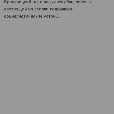
Броневицкий, да и весь ансамбль, сплошь
состоящий из стиляг, подрывают
социалистические устои…