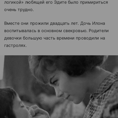
логикой»
любящей его Эдите было примириться
очень трудно.
Вместе они прожили двадцать лет. Дочь Илона
воспитывалась в основном свекровью. Родители
девочки большую часть времени проводили на
гастролях.