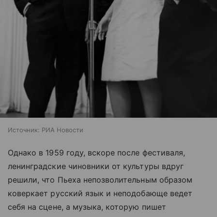
Источник:
РИА Новости
Однако в 1959 году, вскоре после фестиваля,
ленинградские чиновники от культуры вдруг
решили, что Пьеха непозволительным образом
коверкает русский язык и неподобающе ведет
себя на сцене, а музыка, которую пишет