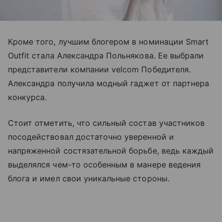
Кроме того, лучшим блогером в номинации Smart
Outfit стала Александра Польнякова. Ее выбрали
представители компании velcom Победителя.
Александра получила модный гаджет от партнера
конкурса.
Стоит отметить, что сильный состав участников
посодействовал достаточно уверенной и
напряженной состязательной борьбе, ведь каждый
выделялся чем-то особенным в манере ведения
блога и имел свои уникальные стороны.