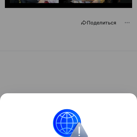
Поделиться