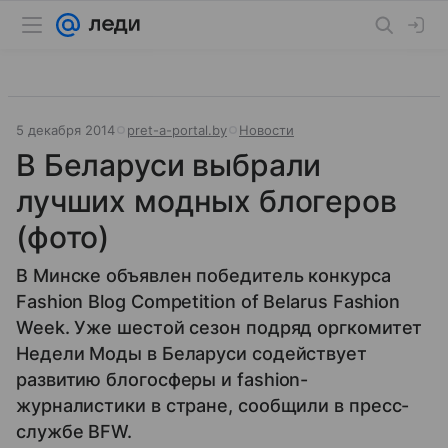
5 декабря 2014
pret-a-portal.by
Новости
В Беларуси выбрали
лучших модных блогеров
(фото)
В Минске объявлен победитель конкурса
Fashion Blog Competition of Belarus Fashion
Week. Уже шестой сезон подряд оргкомитет
Недели Моды в Беларуси содействует
развитию блогосферы и fashion-
журналистики в стране, сообщили в пресс-
службе BFW.