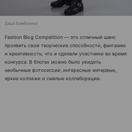
Даша Бамбалина
Fashion Blog Competition — это отличный шанс
проявить свои творческие способности, фантазию
и креативность, что и сделали участники во время
конкурса. В блогах можно было увидеть
необычные фотосессии, интересные интервью,
яркие коллажи и смелые коллаборации.