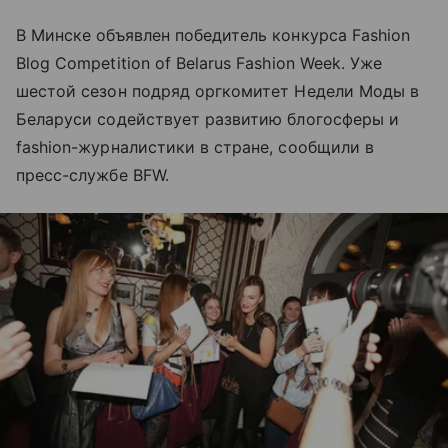
В Минске объявлен победитель конкурса Fashion
Blog Competition of Belarus Fashion Week. Уже
шестой сезон подряд оргкомитет Недели Моды в
Беларуси содействует развитию блогосферы и
fashion-журналистики в стране, сообщили в
пресс-службе BFW.