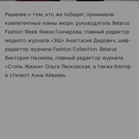
Решение о том, кто же победит, принимали
компетентные члены жюри: руководитель Belarus
Fashion Week Янина Гончарова, главный редактор
модного журнала «ЭШ» Анастасия Дедович, шеф-
редактор журнала Fashion Collection. Belarus
Виктория Наумова, главный редактор журнала
«Стиль Жизни» Ольга Лесковская, а также блогер
и стилист Анна Айвазян.