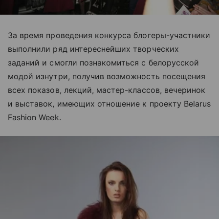
За время проведения конкурса блогеры-участники
выполнили ряд интереснейших творческих
заданий и смогли познакомиться с белорусской
модой изнутри, получив возможность посещения
всех показов, лекций, мастер-классов, вечеринок
и выставок, имеющих отношение к проекту Belarus
Fashion Week.