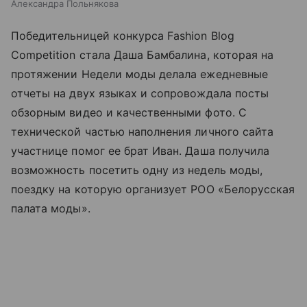
Александра Польнякова
Победительницей конкурса Fashion Blog
Competition стала Даша Бамбалина, которая на
протяжении Недели моды делала ежедневные
отчеты на двух языках и сопровождала посты
обзорным видео и качественными фото. С
технической частью наполнения личного сайта
участнице помог ее брат Иван. Даша получила
возможность посетить одну из недель моды,
поездку на которую организует РОО «Белорусская
палата моды».