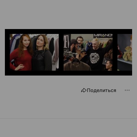
Поделиться