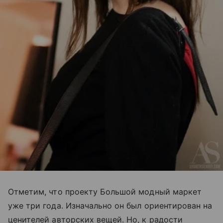
Отметим, что проекту Большой модный маркет
уже три года. Изначально он был ориентирован на
ценителей авторских вещей. Но, к радости