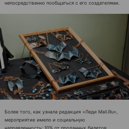
непосредственно пообщаться с его создателями.
Более того, как узнала редакция «Леди Mail.Ru»,
мероприятие имело и социальную
направленность: 10% от проданных билетов