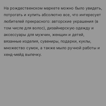
На рождественском маркете можно было увидеть,
потрогать и купить абсолютно все, что интересует
любителей прекрасного: авторские украшения (в
том числе для волос), дизайнерскую одежду и
аксессуары для мужчин, женщин и детей,
вязанные изделия, сувениры, подарки, куклы,
множество сумок, а также мыло ручной работы и
хенд-мейд выпечку.