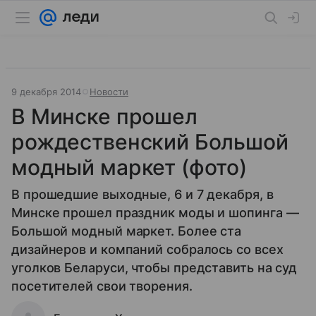
9 декабря 2014
Новости
В Минске прошел
рождественский Большой
модный маркет (фото)
В прошедшие выходные, 6 и 7 декабря, в
Минске прошел праздник моды и шопинга —
Большой модный маркет. Более ста
дизайнеров и компаний собралось со всех
уголков Беларуси, чтобы представить на суд
посетителей свои творения.