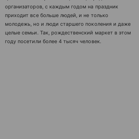
организаторов, с каждым годом на праздник
приходит все больше людей, и не только
молодежь, но и люди старшего поколения и даже
целые семьи. Так, рождественский маркет в этом
году посетили более 4 тысяч человек.