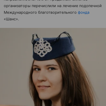
организаторы перечислили на лечение подопечной
Международного благотворительного
фонда
«Шанс».