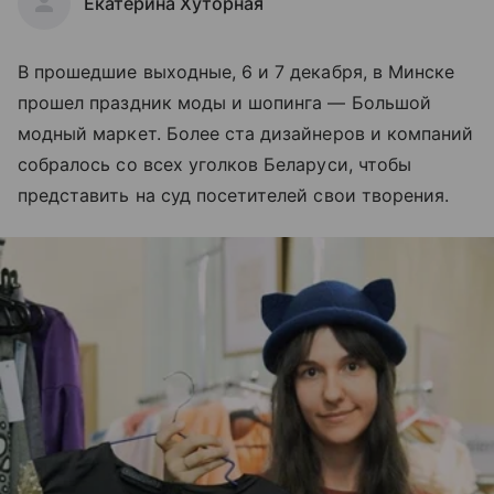
Екатерина Хуторная
В прошедшие выходные, 6 и 7 декабря, в Минске
прошел праздник моды и шопинга — Большой
модный маркет. Более ста дизайнеров и компаний
собралось со всех уголков Беларуси, чтобы
представить на суд посетителей свои творения.