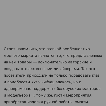
Стоит напомнить, что главной особенностью
модного маркета является то, что представленные
на нем товары — исключительно авторские и
созданы отечественными дизайнерами. Так что
посетители приходили не только порадовать глаз
и приобрести «что-нибудь эдакое», но и
одновременно поддержать белорусских мастеров
и модельеров. К тому же, гости мероприятия,
приобретая изделия ручной работы, смогли