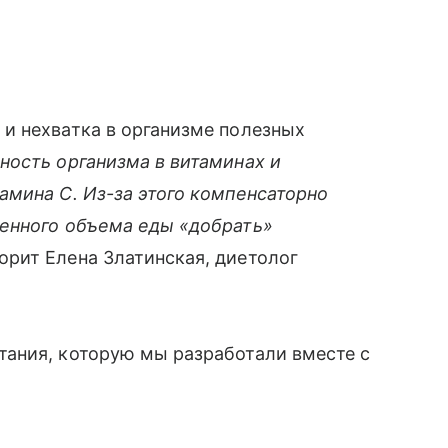
и нехватка в организме полезных
ность организма в витаминах и
амина С. Из-за этого компенсаторно
енного объема еды «добрать»
орит Елена Златинская, диетолог
ания, которую мы разработали вместе с