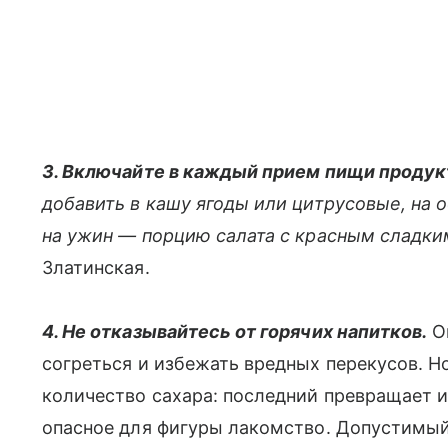
3. Включайте в каждый прием пищи продук
добавить в кашу ягоды или цитрусовые, на 
на ужин — порцию салата с красным сладки
Златинская.
4. Не отказывайтесь от горячих напитков.
Он
согреться и избежать вредных перекусов. Но
количество сахара: последний превращает и
опасное для фигуры лакомство. Допустимый