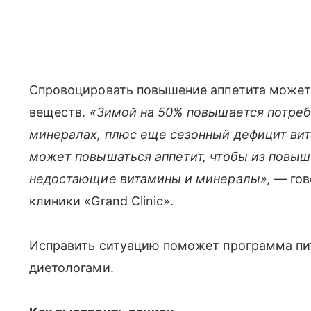
Cпровоцировать повышение аппетита может 
веществ.
«Зимой на 50% повышается потреб
минералах, плюс еще сезонный дефицит вит
может повышаться аппетит, чтобы из повыш
недостающие витамины и минералы»,
— гов
клиники «Grand Clinic».
Исправить ситуацию поможет программа пит
диетологами.