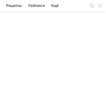
Рецепты
Рейтинги
Ещё