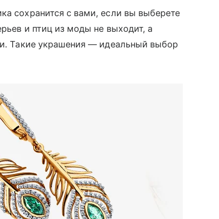
ка сохранится с вами, если вы выберете
ерьев и птиц из моды не выходит, а
ии. Такие украшения — идеальный выбор