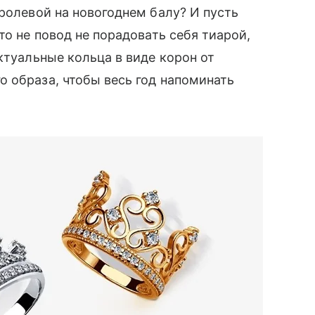
ролевой на новогоднем балу? И пусть
о не повод не порадовать себя тиарой,
актуальные кольца в виде корон от
 образа, чтобы весь год напоминать