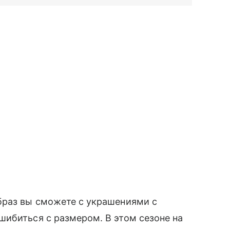
образ вы сможете с украшениями с
ибиться с размером. В этом сезоне на