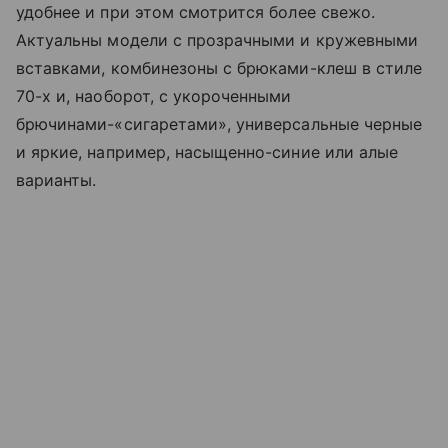
удобнее и при этом смотрится более свежо.
Актуальны модели с прозрачными и кружевными
вставками, комбинезоны с брюками-клеш в стиле
70-х и, наоборот, с укороченными
брючинами-«сигаретами», универсальные черные
и яркие, например, насыщенно-синие или алые
варианты.