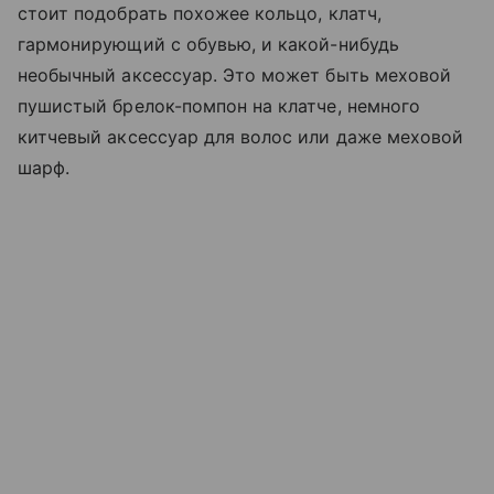
стоит подобрать похожее кольцо, клатч,
гармонирующий с обувью, и какой-нибудь
необычный аксессуар. Это может быть меховой
пушистый брелок-помпон на клатче, немного
китчевый аксессуар для волос или даже меховой
шарф.