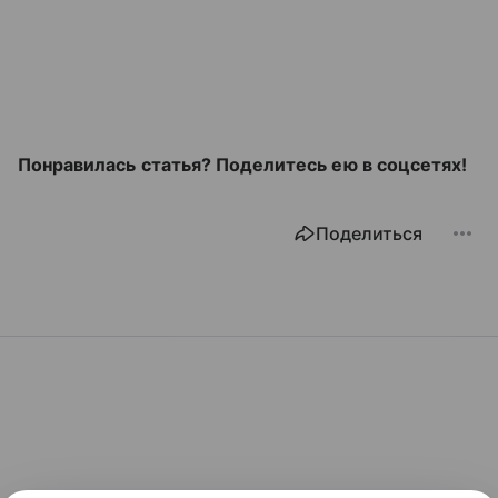
Понравилась статья? Поделитесь ею в соцсетях!
Поделиться