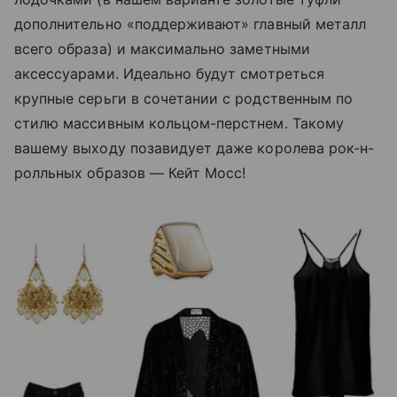
дополнительно «поддерживают» главный металл
всего образа) и максимально заметными
аксессуарами. Идеально будут смотреться
крупные серьги в сочетании с родственным по
стилю массивным кольцом-перстнем. Такому
вашему выходу позавидует даже королева рок-н-
ролльных образов — Кейт Мосс!