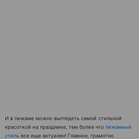
И в пижаме можно выглядеть самой стильной
красоткой на празднике, тем более что
пижамный
стиль
все еще актуален! Главное, грамотно