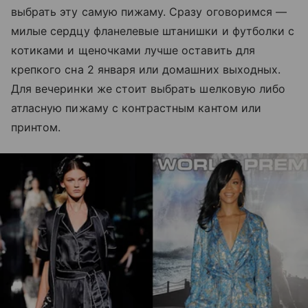
выбрать эту самую пижаму. Сразу оговоримся —
милые сердцу фланелевые штанишки и футболки с
котиками и щеночками лучше оставить для
крепкого сна 2 января или домашних выходных.
Для вечеринки же стоит выбрать шелковую либо
атласную пижаму с контрастным кантом или
принтом.