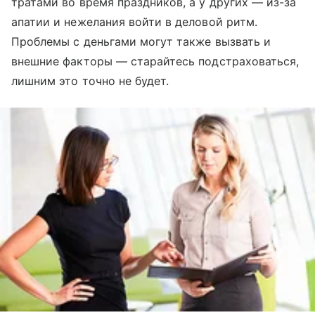
тратами во время праздников, а у других — из-за
апатии и нежелания войти в деловой ритм.
Проблемы с деньгами могут также вызвать и
внешние факторы — старайтесь подстраховаться,
лишним это точно не будет.