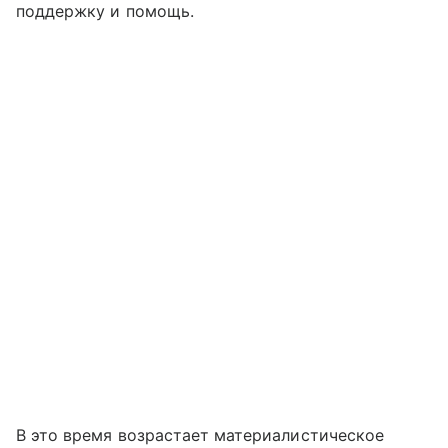
поддержку и помощь.
В это время возрастает материалистическое