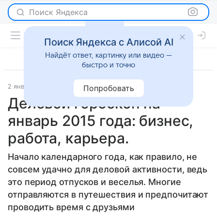
Поиск Яндекса
Поиск Яндекса с Алисой AI
Найдёт ответ, картинку или видео —
быстро и точно
2 января 2015
Гороскопы
Попробовать
Деловой гороскоп на
январь 2015 года: бизнес,
работа, карьера.
Начало календарного года, как правило, не
совсем удачно для деловой активности, ведь
это период отпусков и веселья. Многие
отправляются в путешествия и предпочитают
проводить время с друзьями