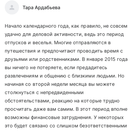
Тара Ардабьева
Начало календарного года, как правило, не совсем
удачно для деловой активности, ведь это период
отпусков и веселья. Многие отправляются в
путешествия и предпочитают проводить время с
друзьями или родственниками. В январе 2015 года
вы ничего не потеряете, если предадитесь
развлечениям и общению с близкими людьми. Но
начиная со второй недели месяца вы можете
столкнуться с непредвиденными
обстоятельствами, реакцию на которые трудно
просчитать даже вам самим. В этот период вполне
возможны финансовые затруднения. У некоторых
это будет связано со слишком безответственными