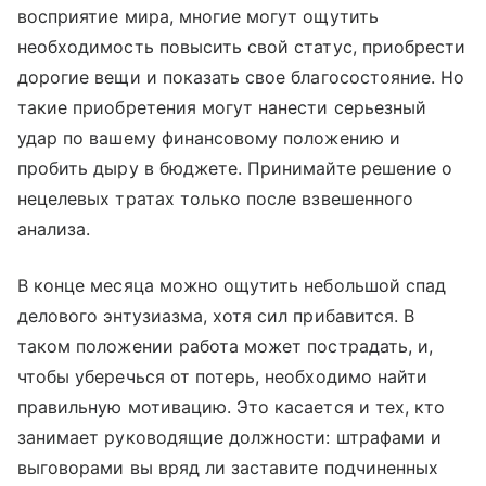
восприятие мира, многие могут ощутить
необходимость повысить свой статус, приобрести
дорогие вещи и показать свое благосостояние. Но
такие приобретения могут нанести серьезный
удар по вашему финансовому положению и
пробить дыру в бюджете. Принимайте решение о
нецелевых тратах только после взвешенного
анализа.
В конце месяца можно ощутить небольшой спад
делового энтузиазма, хотя сил прибавится. В
таком положении работа может пострадать, и,
чтобы уберечься от потерь, необходимо найти
правильную мотивацию. Это касается и тех, кто
занимает руководящие должности: штрафами и
выговорами вы вряд ли заставите подчиненных