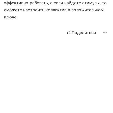
эффективно работать, а если найдете стимулы, то
сможете настроить коллектив в положительном
ключе.
Поделиться