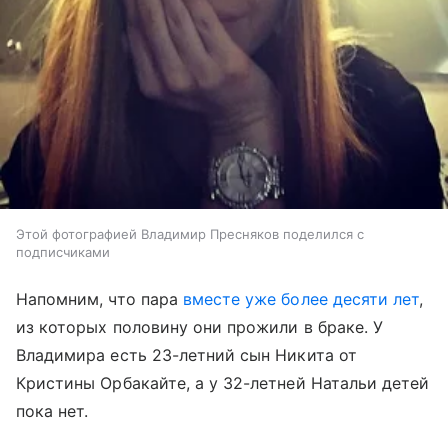
Этой фотографией Владимир Пресняков поделился с
подписчиками
Напомним, что пара
вместе уже более десяти лет
,
из которых половину они прожили в браке. У
Владимира есть 23-летний сын Никита от
Кристины Орбакайте, а у 32-летней Натальи детей
пока нет.