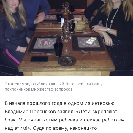
Этот снимок, опубликованный Натальей, вызвал у
поклонников множество вопросов
В начале прошлого года в одном из интервью
Владимир Пресняков заявил: «Дети скрепляют
брак. Мы очень хотим ребенка и сейчас работаем
над этим!». Судя по всему, наконец-то