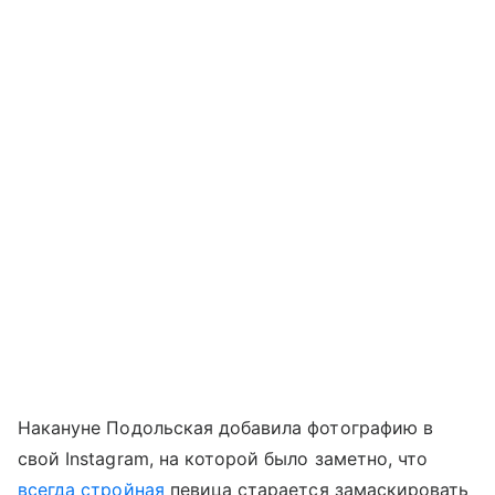
Накануне Подольская добавила фотографию в
свой Instagram, на которой было заметно, что
всегда стройная
певица старается замаскировать