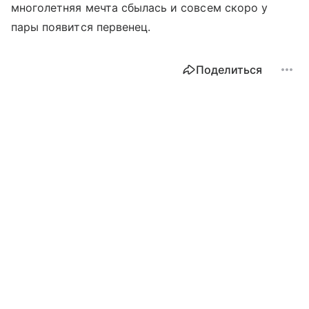
многолетняя мечта сбылась и совсем скоро у
пары появится первенец.
Поделиться