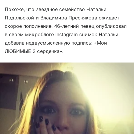
Похоже, что звездное семейство Натальи
Подольской и Владимира Преснякова ожидает
скорое пополнение. 46-летний певец опубликовал
в своем микроблоге Instagram снимок Натальи,
добавив недвусмысленную подпись: «Мои
ЛЮБИМЫЕ 2 сердечка».