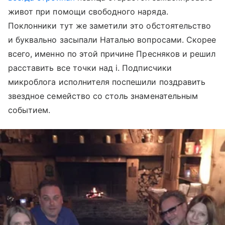
живот при помощи свободного наряда.
Поклонники тут же заметили это обстоятельство
и буквально засыпали Наталью вопросами. Скорее
всего, именно по этой причине Пресняков и решил
расставить все точки над i. Подписчики
микроблога исполнителя поспешили поздравить
звездное семейство со столь знаменательным
событием.