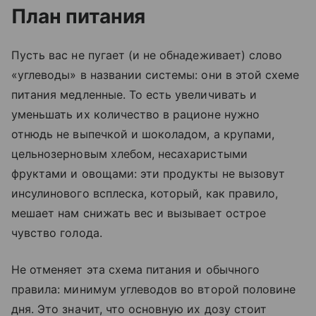
План питания
Пусть вас не пугает (и не обнадеживает) слово
«углеводы» в названии системы: они в этой схеме
питания медленные. То есть увеличивать и
уменьшать их количество в рационе нужно
отнюдь не выпечкой и шоколадом, а крупами,
цельнозерновым хлебом, несахаристыми
фруктами и овощами: эти продукты не вызовут
инсулинового всплеска, который, как правило,
мешает нам снижать вес и вызывает острое
чувство голода.
Не отменяет эта схема питания и обычного
правила: минимум углеводов во второй половине
дня. Это значит, что основную их дозу стоит