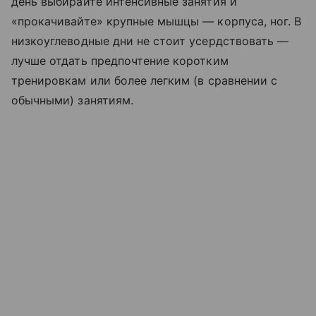
день выбирайте интенсивные занятия и
«прокачивайте» крупные мышцы — корпуса, ног. В
низкоуглеводные дни не стоит усердствовать —
лучше отдать предпочтение коротким
тренировкам или более легким (в сравнении с
обычными) занятиям.