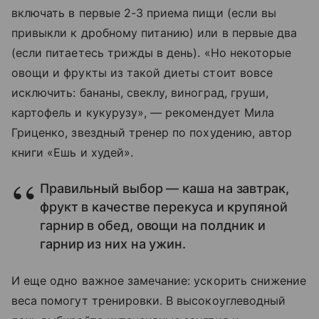
включать в первые 2-3 приема пищи (если вы
привыкли к дробному питанию) или в первые два
(если питаетесь трижды в день). «Но некоторые
овощи и фрукты из такой диеты стоит вовсе
исключить: бананы, свеклу, виноград, груши,
картофель и кукурузу», — рекомендует Мила
Гриценко, звездный тренер по похудению, автор
книги «Ешь и худей».
Правильный выбор — каша на завтрак,
фрукт в качестве перекуса и крупяной
гарнир в обед, овощи на полдник и
гарнир из них на ужин.
И еще одно важное замечание: ускорить снижение
веса помогут тренировки. В высокоуглеводный