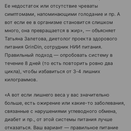
Ее недостаток или отсутствие чреваты
симптомами, напоминающими голодание и пр. А
вот если ее в организме становится слишком
много, она превращается в жир», — объясняет
Татьяна Залетова, диетолог проекта здорового
питания GrinDin, сотрудник НИИ питания.
Правильный подход — опробовать систему в
течение 8 дней (то есть повторить ровно два
цикла), чтобы избавиться от 3-4 лишних
килограммов.
«А вот если лишнего веса у вас значительно
больше, есть ожирение или какие-то заболевания,
связанные с нарушениями углеводного обмена,
диабет и пр., от этой системы питания лучше
отказаться. Ваш вариант — правильное питание