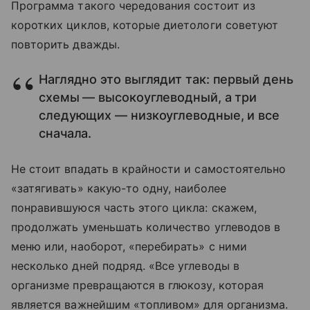
Программа такого чередования состоит из
коротких циклов, которые диетологи советуют
повторить дважды.
Наглядно это выглядит так: первый день
схемы — высокоуглеводный, а три
следующих — низкоуглеводные, и все
сначала.
Не стоит впадать в крайности и самостоятельно
«затягивать» какую-то одну, наиболее
понравившуюся часть этого цикла: скажем,
продолжать уменьшать количество углеводов в
меню или, наоборот, «перебирать» с ними
несколько дней подряд. «Все углеводы в
организме превращаются в глюкозу, которая
является важнейшим «топливом» для организма.