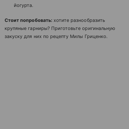
йогурта.
Стоит попробовать:
хотите разнообразить
крупяные гарниры? Приготовьте оригинальную
закуску для них по рецепту Милы Гриценко.