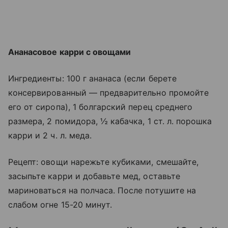
Ананасовое карри с овощами
Ингредиенты: 100 г ананаса (если берете
консервированный — предварительно промойте
его от сиропа), 1 болгарский перец среднего
размера, 2 помидора, ½ кабачка, 1 ст. л. порошка
карри и 2 ч. л. меда.
Рецепт: овощи нарежьте кубиками, смешайте,
засыпьте карри и добавьте мед, оставьте
мариноваться на полчаса. После потушите на
слабом огне 15-20 минут.