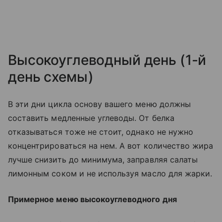
Высокоуглеводный день (1-й
день схемы)
В эти дни цикла основу вашего меню должны
составить медленные углеводы. От белка
отказываться тоже не стоит, однако не нужно
концентрироваться на нем. А вот количество жира
лучше снизить до минимума, заправляя салаты
лимонным соком и не используя масло для жарки.
Примерное меню высокоуглеводного дня