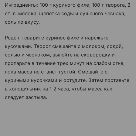
Ингредиенты: 100 г куриного филе, 100 г творога, 2
ст. л. молока, щепотка соды и сушеного чеснока,
соль по вкусу.
Рецепт: сварите куриное филе и нарежьте
кусочками. Творог смешайте с молоком, содой,
солью и чесноком, вылейте на сковородку и
пропарьте в течение трех минут на слабом огне,
пока масса не станет густой. Смешайте с
куриными кусочками и остудите. Затем поставьте
в холодильник на 1-2 часа, чтобы масса как
следует застыла.