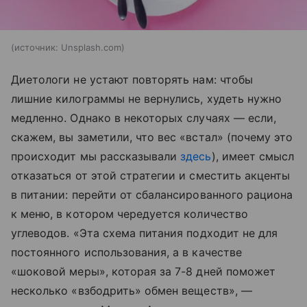
источник:
Unsplash.com
Диетологи не устают повторять нам: чтобы
лишние килограммы не вернулись, худеть нужно
медленно. Однако в некоторых случаях — если,
скажем, вы заметили, что вес «встал» (почему это
происходит мы рассказывали
здесь
), имеет смысл
отказаться от этой стратегии и сместить акценты
в питании: перейти от сбалансированного рациона
к меню, в котором чередуется количество
углеводов. «Эта схема питания подходит не для
постоянного использования, а в качестве
«шоковой меры», которая за 7-8 дней поможет
несколько «взбодрить» обмен веществ», —