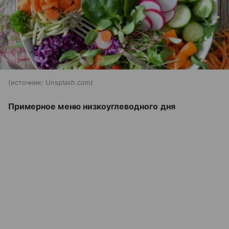
источник:
Unsplash.com
Примерное меню низкоуглеводного дня