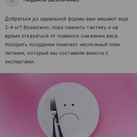
Добраться до идеальной формы вам мешают еще
2-4 кг? Возможно, пора сменить тактику и на
время отказаться от плавного снижения веса.
Ускорить похудение поможет несложный план
питания, который мы составили вместе с
экспертами.