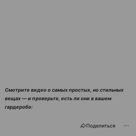
Смотрите видео о самых простых, но стильных
вещах — и проверьте, есть ли они в вашем
гардеробе:
Поделиться