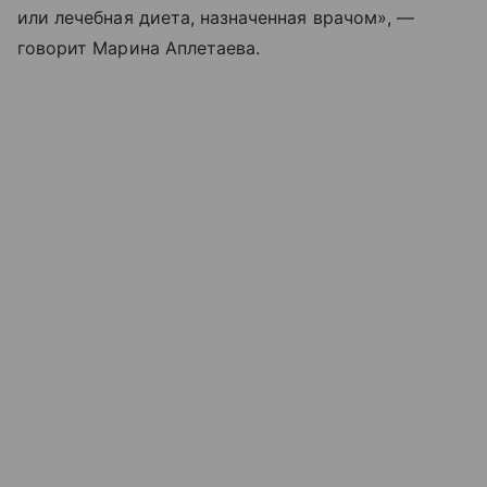
или лечебная диета, назначенная врачом», —
говорит Марина Аплетаева.