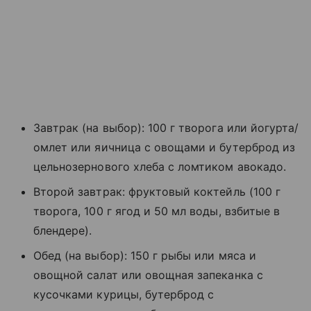
Завтрак (на выбор): 100 г творога или йогурта/
омлет или яичница с овощами и бутерброд из
цельнозернового хлеба с ломтиком авокадо.
Второй завтрак: фруктовый коктейль (100 г
творога, 100 г ягод и 50 мл воды, взбитые в
блендере).
Обед (на выбор): 150 г рыбы или мяса и
овощной салат или овощная запеканка с
кусочками курицы, бутерброд с