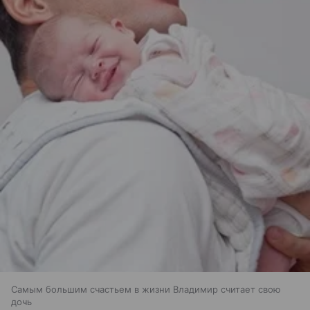
Самым большим счастьем в жизни Владимир считает свою
дочь