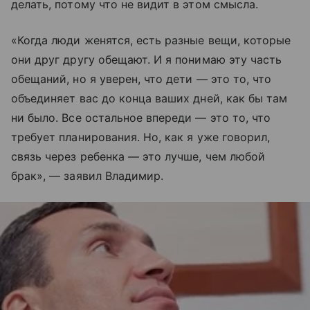
делать, потому что не видит в этом смысла.
«Когда люди женятся, есть разные вещи, которые
они друг другу обещают. И я понимаю эту часть
обещаний, но я уверен, что дети — это то, что
объединяет вас до конца ваших дней, как бы там
ни было. Все остальное впереди — это то, что
требует планирования. Но, как я уже говорил,
связь через ребенка — это лучше, чем любой
брак», — заявил Владимир.