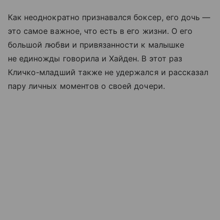
Как неоднократно признавался боксер, его дочь —
это самое важное, что есть в его жизни. О его
большой любви и привязанности к малышке
не единожды говорила и Хайден. В этот раз
Кличко-младший также не удержался и рассказал
пару личных моментов о своей дочери.