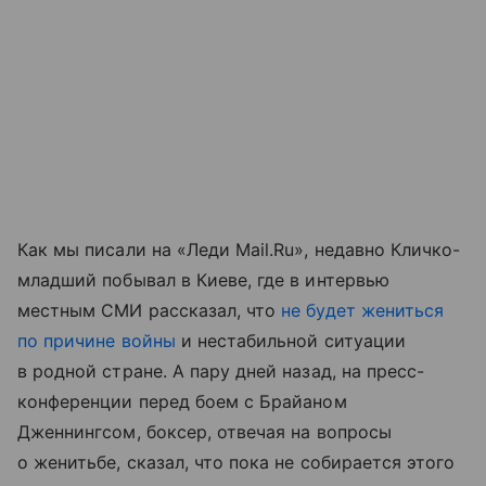
Как мы писали на «Леди Mail.Ru», недавно Кличко-
младший побывал в Киеве, где в интервью
местным СМИ рассказал, что
не будет жениться
по причине войны
и нестабильной ситуации
в родной стране. А пару дней назад, на пресс-
конференции перед боем с Брайаном
Дженнингсом, боксер, отвечая на вопросы
о женитьбе, сказал, что пока не собирается этого