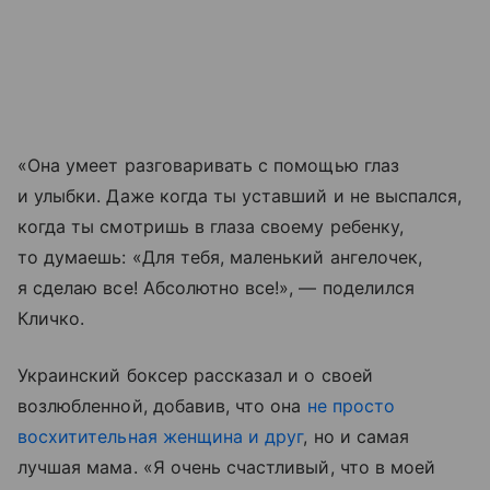
«Она умеет разговаривать с помощью глаз
и улыбки. Даже когда ты уставший и не выспался,
когда ты смотришь в глаза своему ребенку,
то думаешь: «Для тебя, маленький ангелочек,
я сделаю все! Абсолютно все!», — поделился
Кличко.
Украинский боксер рассказал и о своей
возлюбленной, добавив, что она
не просто
восхитительная женщина и друг
, но и самая
лучшая мама. «Я очень счастливый, что в моей