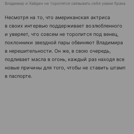
Владимир и Хайден не торопятся связывать себя узами брака
Несмотря на то, что американская актриса
в своих интервью поддерживает возлюбленного
и уверяет, что совсем не торопится под венец,
поклонники звездной пары обвиняют Владимира
в нерешительности. Он же, в свою очередь,
подливает масла в огонь, каждый раз находя все
новые причины для того, чтобы не ставить штамп
в паспорте.