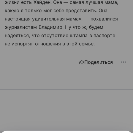
жизни есть Хайден. Она — самая лучшая мама,
какую я только мог себе представить. Она
настоящая удивительная мама», — похвалился
журналистам Владимир. Ну что ж, будем
надеяться, что отсутствие штампа в паспорте
не испортят отношения в этой семье.
Поделиться