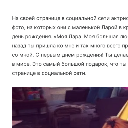
На своей странице в социальной сети актр
фото, на которых они с маленькой Ларой в
день рождения. «Моя Лара. Моя большая люб
назад ты пришла ко мне и так много всего п
со мной. С первым днем рождения! Ты дел
в мире. Это самый большой подарок, что ты
странице в социальной сети.