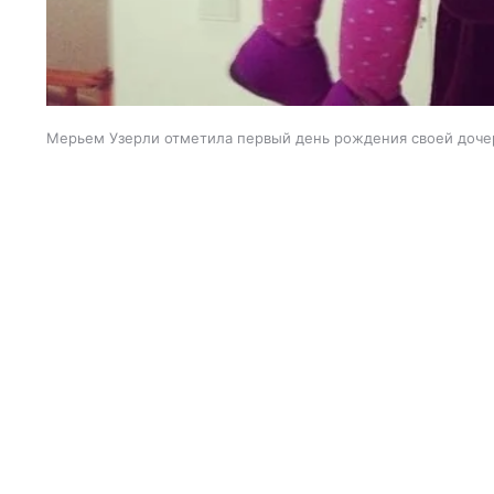
Мерьем Узерли отметила первый день рождения своей доче