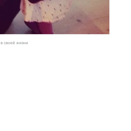
в своей жизни