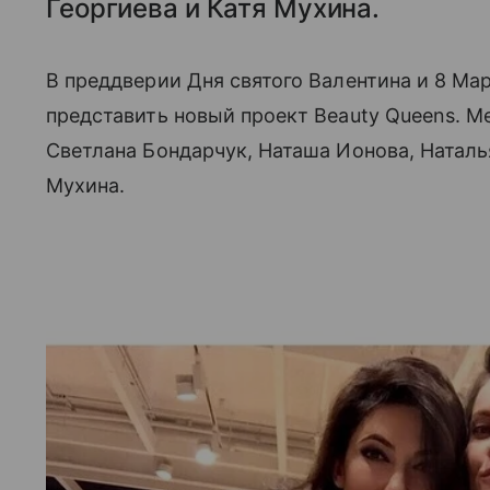
Георгиева и Катя Мухина.
В преддверии Дня святого Валентина и 8 Мар
представить новый проект Beauty Queens. 
Светлана Бондарчук, Наташа Ионова, Наталь
Мухина.