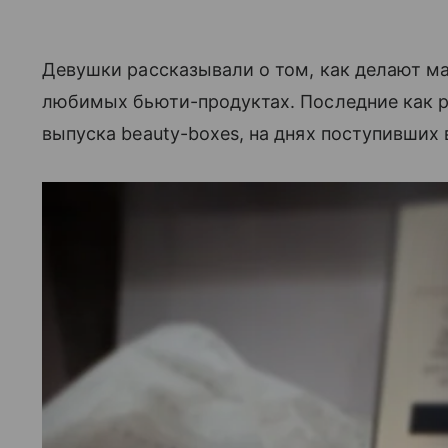
Девушки рассказывали о том, как делают мак
любимых бьюти-продуктах. Последние как р
выпуска beauty-boxes, на днях поступивших