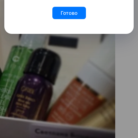
Готово