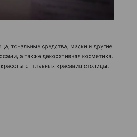
ица, тональные средства, маски и другие
олосами, а также декоративная косметика.
красоты от главных красавиц столицы.