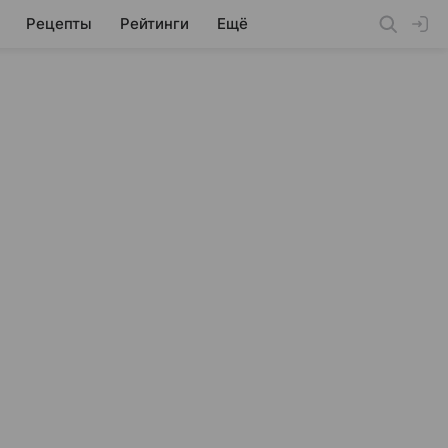
Рецепты
Рейтинги
Ещё