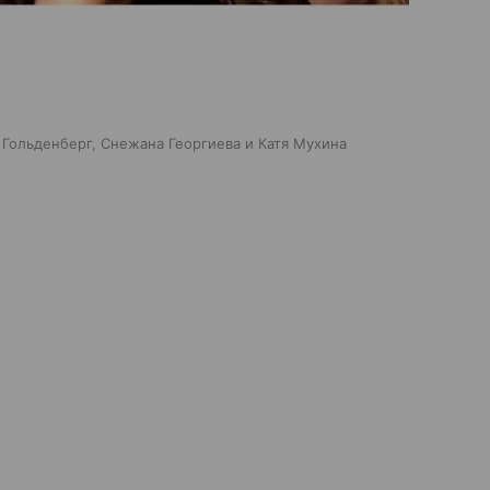
 Гольденберг, Снежана Георгиева и Катя Мухина