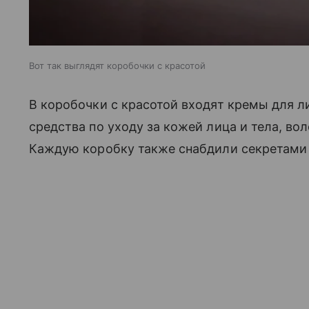
Вот так выглядят коробочки с красотой
В коробочки с красотой входят кремы для л
средства по уходу за кожей лица и тела, в
Каждую коробку также снабдили секретами 