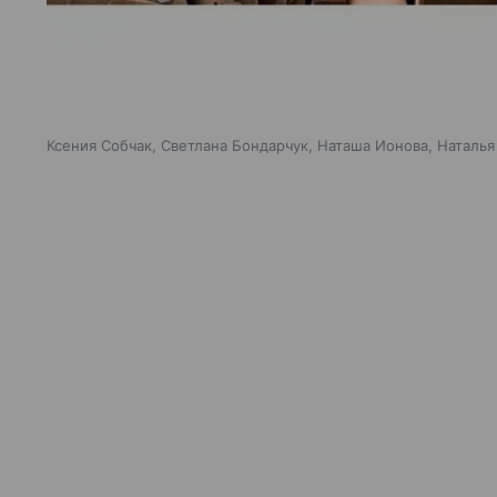
Ксения Собчак, Светлана Бондарчук, Наташа Ионова, Наталья