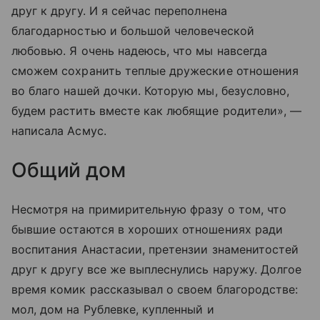
друг к другу. И я сейчас переполнена
благодарностью и большой человеческой
любовью. Я очень надеюсь, что мы навсегда
сможем сохранить теплые дружеские отношения
во благо нашей дочки. Которую мы, безусловно,
будем растить вместе как любящие родители», —
написала Асмус.
Общий дом
Несмотря на примирительную фразу о том, что
бывшие остаются в хороших отношениях ради
воспитания Анастасии, претензии знаменитостей
друг к другу все же выплеснулись наружу. Долгое
время комик рассказывал о своем благородстве:
мол, дом на Рублевке, купленный и