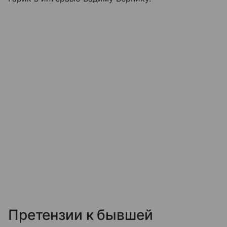
Претензии к бывшей