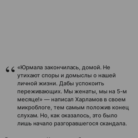
«Юрмала закончилась, домой. Не
утихают споры и домыслы о нашей
личной жизни. Дабы успокоить
переживающих. Мы женаты, мы на 5-м
месяце!» — написал Харламов в своем
микроблоге, тем самым положив конец
слухам. Но, как оказалось, это было
лишь начало разгоравшегося скандала.