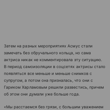
Затем на разных мероприятиях Асмус стали
замечать без обручального кольца, но сама
актриса никак не комментировала эту ситуацию.
В период самоизоляции в соцсетях актрисы стало
появляться все меньше и меньше снимков с
супругом, а потом она призналась, что они с
Гариком Харламовым решили развестись, причем
об этом они думали уже больше года.
«Мы расстаемся без грязи, с большим уважением