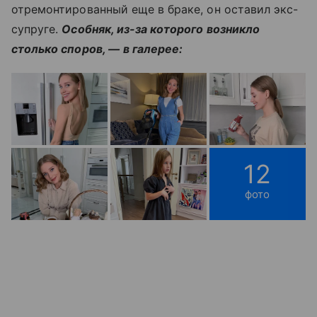
отремонтированный еще в браке, он оставил экс-
супруге.
Особняк, из-за которого возникло
столько споров, —
в галерее:
12
фото