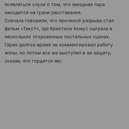
появляться слухи о том, что звездная пара
находится на грани расставания.
Сначала говорили, что причиной разрыва стал
фильм «Текст», где Кристина Асмус сыграла в
нескольких откровенных постельных сценах.
Гарик долгое время не комментировал работу
жены, но потом все же выступил в ее защиту,
сказав, что гордится ею.