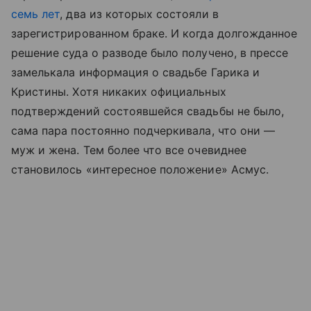
семь лет
, два из которых состояли в
зарегистрированном браке. И когда долгожданное
решение суда о разводе было получено, в прессе
замелькала информация о свадьбе Гарика и
Кристины. Хотя никаких официальных
подтверждений состоявшейся свадьбы не было,
сама пара постоянно подчеркивала, что они —
муж и жена. Тем более что все очевиднее
становилось «интересное положение» Асмус.