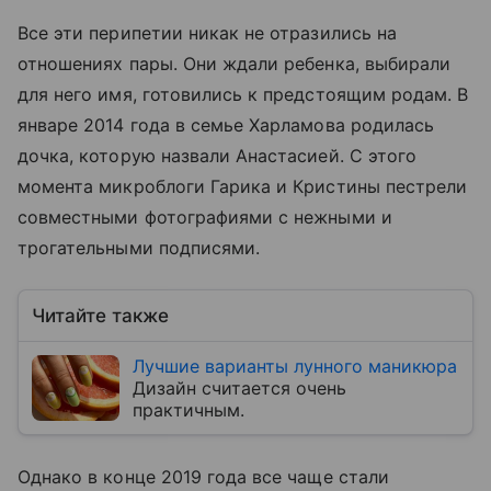
Все эти перипетии никак не отразились на
отношениях пары. Они ждали ребенка, выбирали
для него имя, готовились к предстоящим родам. В
январе 2014 года в семье Харламова родилась
дочка, которую назвали Анастасией. С этого
момента микроблоги Гарика и Кристины пестрели
совместными фотографиями с нежными и
трогательными подписями.
Читайте также
Лучшие варианты лунного маникюра
Дизайн считается очень
практичным.
Однако в конце 2019 года все чаще стали