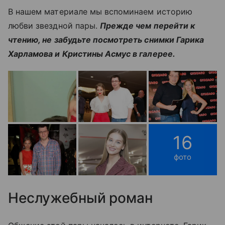
В нашем материале мы вспоминаем историю
любви звездной пары.
Прежде чем перейти к
чтению, не забудьте посмотреть снимки Гарика
Харламова и Кристины Асмус в галерее.
16
фото
Неслужебный роман