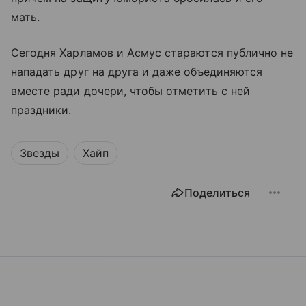
мать.
Сегодня Харламов и Асмус стараются публично не
нападать друг на друга и даже объединяются
вместе ради дочери, чтобы отметить с ней
праздники.
Звезды
Хайп
Поделиться