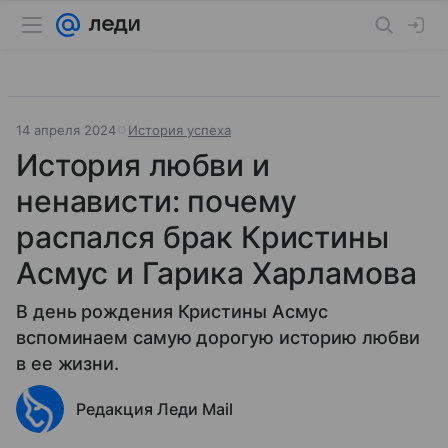
14 апреля 2024
История успеха
История любви и
ненависти: почему
распался брак Кристины
Асмус и Гарика Харламова
В день рождения Кристины Асмус
вспоминаем самую дорогую историю любви
в ее жизни.
Редакция Леди Mail